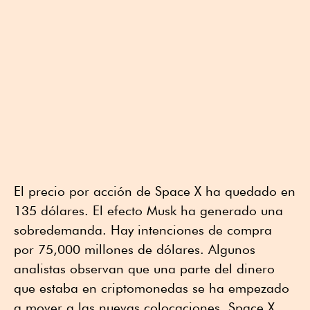
El precio por acción de Space X ha quedado en
135 dólares. El efecto Musk ha generado una
sobredemanda. Hay intenciones de compra
por 75,000 millones de dólares. Algunos
analistas observan que una parte del dinero
que estaba en criptomonedas se ha empezado
a mover a las nuevas colocaciones, Space X