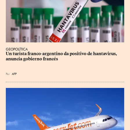
GEOPOLÍTICA
Un turista franco-argentino da positivo de hantavirus, 
anuncia gobierno francés
Por
AFP