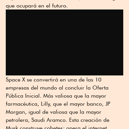
que ocupará en el futuro.
Space X se convertirá en una de las 10
empresas del mundo al concluir la Oferta
Pública Inicial. Más valiosa que la mayor
farmacéutica, Lilly, que el mayor banco, JP
Morgan, igual de valiosa que la mayor
petrolera, Saudi Aramco. Esta creación de
Musk construye cohetes; opera el internet