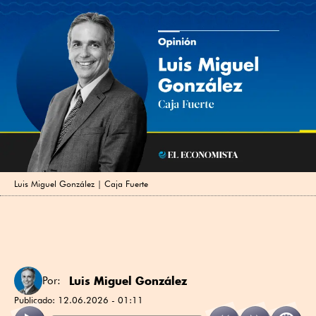
Luis Miguel González | Caja Fuerte
Luis Miguel González
Por:
Publicado:
12.06.2026 - 01:11