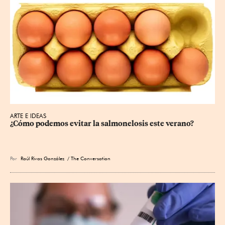
ARTE E IDEAS
¿Cómo podemos evitar la salmonelosis este verano?
Por
Raúl Rivas González
/ The Conversation