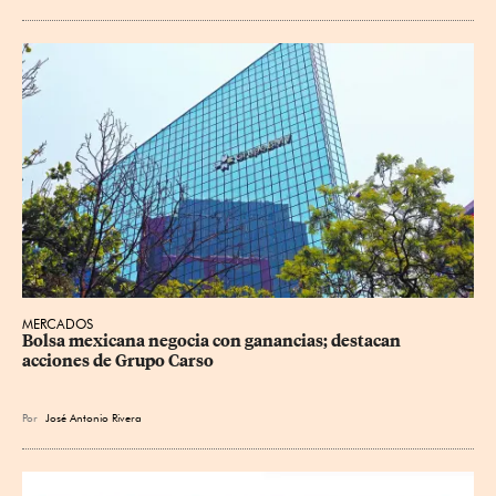
MERCADOS
Bolsa mexicana negocia con ganancias; destacan 
acciones de Grupo Carso
Por
José Antonio Rivera