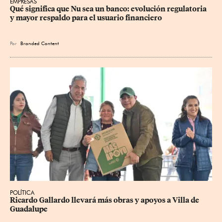
EMPRESAS
Qué significa que Nu sea un banco: evolución regulatoria 
y mayor respaldo para el usuario financiero
Por
Branded Content
POLÍTICA
Ricardo Gallardo llevará más obras y apoyos a Villa de 
Guadalupe