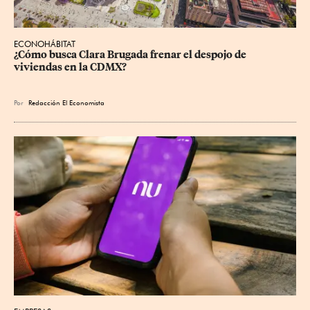
ECONOHÁBITAT
¿Cómo busca Clara Brugada frenar el despojo de 
viviendas en la CDMX?
Por
Redacción El Economista