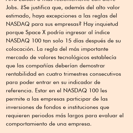
Jobs. ¿Se justifica que, además del alto valor
estimado, haya excepciones a las reglas del
NASDAQ para sus empresas? Hay inquietud
porque Space X podría ingresar al índice
NASDAQ 100 tan solo 15 días después de su
colocación. La regla del más importante
mercado de valores tecnológicos establecía
que las compañías deberían demostrar
rentabilidad en cuatro trimestres consecutivos
para poder entrar en su indicador de
referencia. Estar en el NASDAQ 100 les
permite a las empresas participar de las
inversiones de fondos e instituciones que
requieren periodos más largos para evaluar el
comportamiento de una empresa.