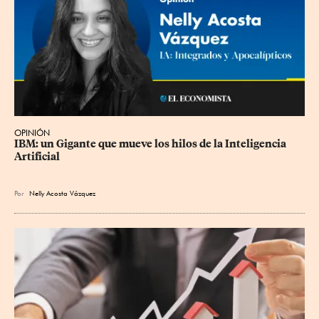
OPINIÓN
IBM: un Gigante que mueve los hilos de la Inteligencia 
Artificial
Por
Nelly Acosta Vázquez