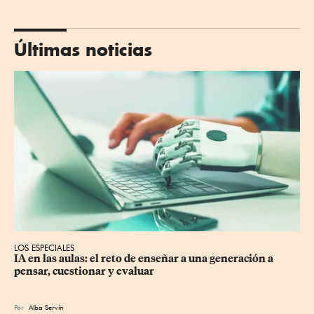
Últimas noticias
LOS ESPECIALES
IA en las aulas: el reto de enseñar a una generación a 
pensar, cuestionar y evaluar
Por
Alba Servín