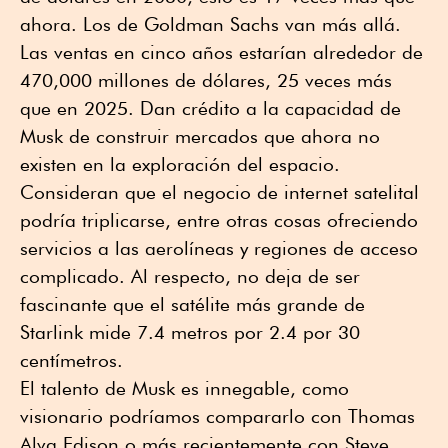
ahora. Los de Goldman Sachs van más allá.
Las ventas en cinco años estarían alrededor de
470,000 millones de dólares, 25 veces más
que en 2025. Dan crédito a la capacidad de
Musk de construir mercados que ahora no
existen en la exploración del espacio.
Consideran que el negocio de internet satelital
podría triplicarse, entre otras cosas ofreciendo
servicios a las aerolíneas y regiones de acceso
complicado. Al respecto, no deja de ser
fascinante que el satélite más grande de
Starlink mide 7.4 metros por 2.4 por 30
centímetros.
El talento de Musk es innegable, como
visionario podríamos compararlo con Thomas
Alva Edison o más recientemente con Steve