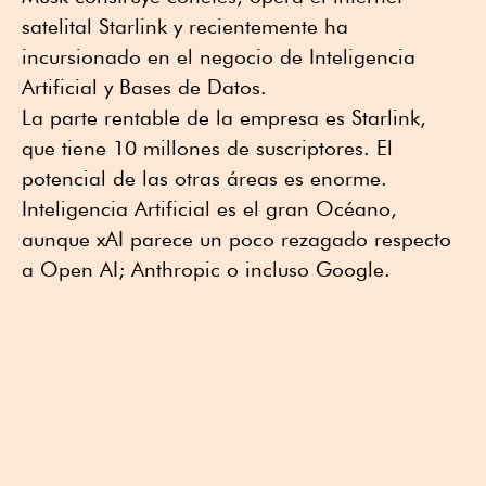
satelital Starlink y recientemente ha
incursionado en el negocio de Inteligencia
Artificial y Bases de Datos.
La parte rentable de la empresa es Starlink,
que tiene 10 millones de suscriptores. El
potencial de las otras áreas es enorme.
Inteligencia Artificial es el gran Océano,
aunque xAI parece un poco rezagado respecto
a Open AI; Anthropic o incluso Google.