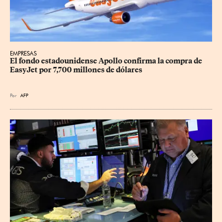
EMPRESAS
El fondo estadounidense Apollo confirma la compra de 
EasyJet por 7,700 millones de dólares
Por
AFP