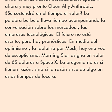
ahora y muy pronto Open AI y Anthropic.
¿Se sostendrá en el tiempo el valor? La
palabra burbuja lleva tiempo acompañando la
conversación sobre los mercados y las
empresas tecnológicas. El futuro no está
escrito, pero hay pronósticos. En medio del
optimismo y la idolatría por Musk, hay una voz
de escepticismo. Morning Star asigna un valor
de 65 dólares a Space X. La pregunta no es si
tienen razón, sino si la razón sirve de algo en
estos tiempos de locura.