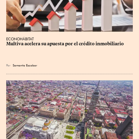
ECONOHÁBITAT
Multiva acelera su apuesta por el crédito inmobiliario
Por
Samanta Escobar