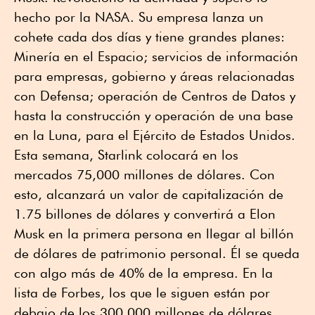
hecho por la NASA. Su empresa lanza un
cohete cada dos días y tiene grandes planes:
Minería en el Espacio; servicios de información
para empresas, gobierno y áreas relacionadas
con Defensa; operación de Centros de Datos y
hasta la construcción y operación de una base
en la Luna, para el Ejército de Estados Unidos.
Esta semana, Starlink colocará en los
mercados 75,000 millones de dólares. Con
esto, alcanzará un valor de capitalización de
1.75 billones de dólares y convertirá a Elon
Musk en la primera persona en llegar al billón
de dólares de patrimonio personal. Él se queda
con algo más de 40% de la empresa. En la
lista de Forbes, los que le siguen están por
debajo de los 300,000 millones de dólares,