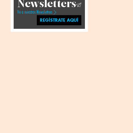
Newsletters
Ve a nuestros Newsletters
REGÍSTRATE AQUÍ