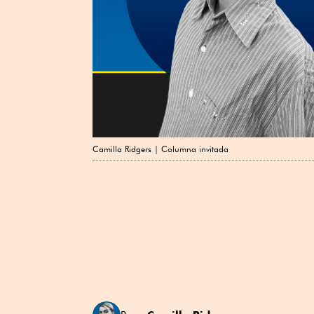
Camilla Ridgers | Columna invitada