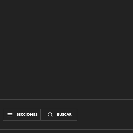
SECCIONES
BUSCAR