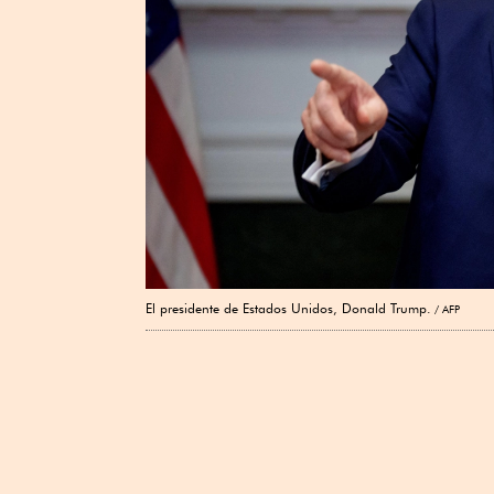
El presidente de Estados Unidos, Donald Trump.
AFP