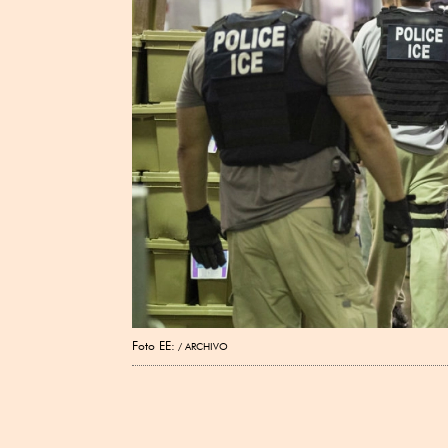
Foto EE:
ARCHIVO