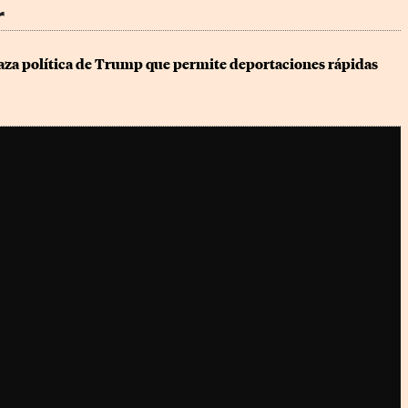
r
aza política de Trump que permite deportaciones rápidas 