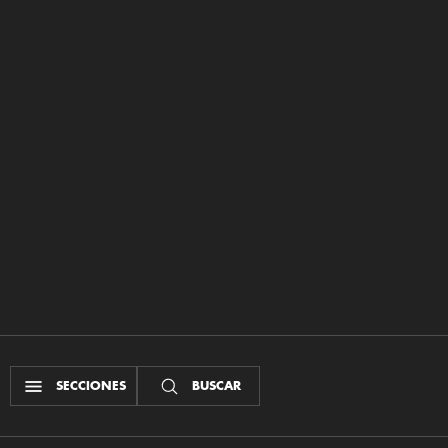
SECCIONES
BUSCAR