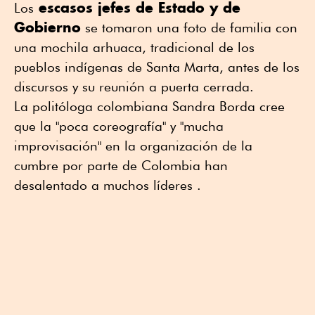
escasos jefes de Estado y de
Los
Gobierno
se tomaron una foto de familia con
una mochila arhuaca, tradicional de los
pueblos indígenas de Santa Marta, antes de los
discursos y su reunión a puerta cerrada.
La politóloga colombiana Sandra Borda cree
que la "poca coreografía" y "mucha
improvisación" en la organización de la
cumbre por parte de Colombia han
desalentado a muchos líderes .