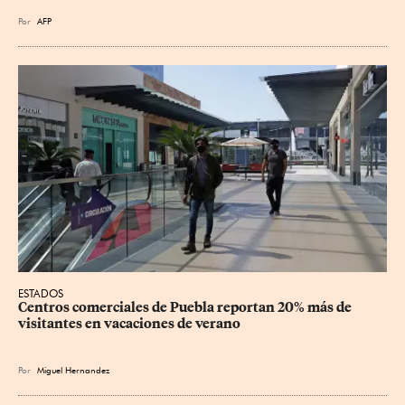
Por
AFP
ESTADOS
Centros comerciales de Puebla reportan 20% más de 
visitantes en vacaciones de verano
Por
Miguel Hernandez