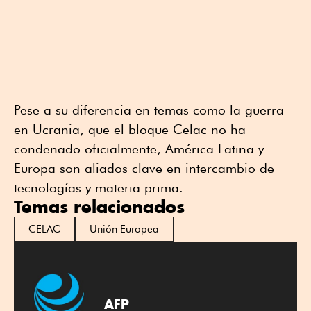
Pese a su diferencia en temas como la guerra
en Ucrania, que el bloque Celac no ha
condenado oficialmente, América Latina y
Europa son aliados clave en intercambio de
tecnologías y materia prima.
Temas relacionados
CELAC
Unión Europea
AFP