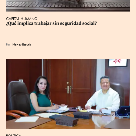
CAPITAL HUMANO
¿Qué implica trabajar sin seguridad social?
Por
Nancy Escutia
POLÍTICA