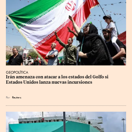
GEOPOLÍTICA
Irán amenaza con atacar a los estados del Golfo si 
Estados Unidos lanza nuevas incursiones
Por
Reuters