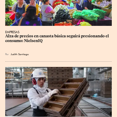
EMPRESAS
Alza de precios en canasta básica seguirá presionando el 
consumo: NielsenIQ
Por
Judith Santiago