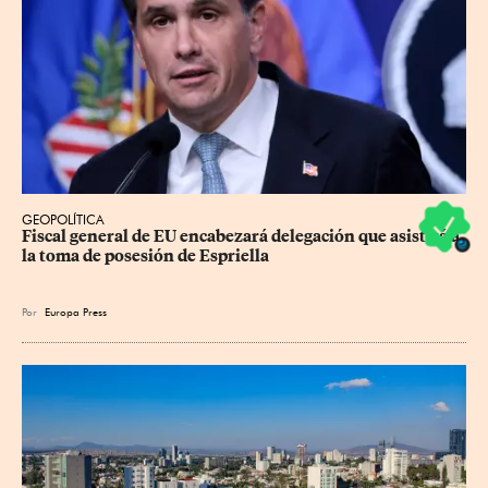
GEOPOLÍTICA
Fiscal general de EU encabezará delegación que asistirá a 
la toma de posesión de Espriella
Por
Europa Press