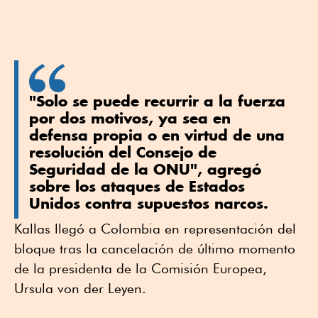
"Solo se puede recurrir a la fuerza
por dos motivos, ya sea en
defensa propia o en virtud de una
resolución del Consejo de
Seguridad de la ONU", agregó
sobre los ataques de Estados
Unidos contra supuestos narcos.
Kallas llegó a Colombia en representación del
bloque tras la cancelación de último momento
de la presidenta de la Comisión Europea,
Ursula von der Leyen.