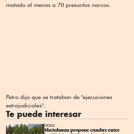
matado al menos a 70 presuntos narcos.
Petro dijo que se trataban de "ejecuciones
extrajudiciales".
Te puede interesar
VIDEO
Sheinbaum propone cumbre entre 