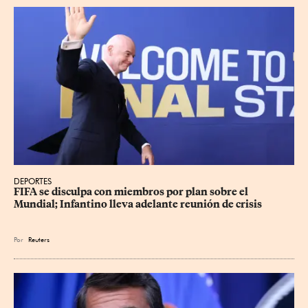
DEPORTES
FIFA se disculpa con miembros por plan sobre el 
Mundial; Infantino lleva adelante reunión de crisis
Por
Reuters