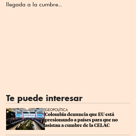
llegada a la cumbre..
Te puede interesar
GEOPOLÍTICA
Colombia denuncia que EU está 
presionando a países para que no 
asistan a cumbre de la CELAC