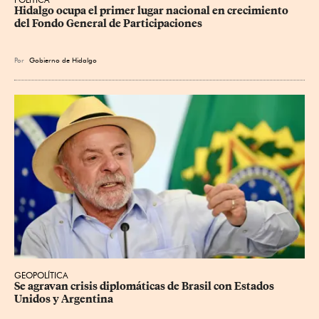
Hidalgo ocupa el primer lugar nacional en crecimiento 
del Fondo General de Participaciones
Por
Gobierno de Hidalgo
GEOPOLÍTICA
Se agravan crisis diplomáticas de Brasil con Estados 
Unidos y Argentina