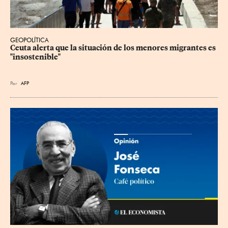
GEOPOLÍTICA
Ceuta alerta que la situación de los menores migrantes es 
"insostenible"
Por
AFP