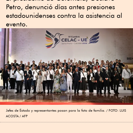
Petro, denunció días antes presiones
estadounidenses contra la asistencia al
evento.
Jefes de Estado y representantes posan para la foto de familia.
FOTO: LUIS
ACOSTA / AFP