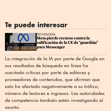
Te puede interesar
TECNOLOGÍA
Meta pierde recurso contra la 
calificación de la UE de "guardián" 
para Messenger
La integración de la IA por parte de Google en
sus resultados de búsqueda en línea ha
suscitado críticas por parte de editores y
proveedores de contenidos, que afirman que
esto ha afectado negativamente a su tráfico,
número de lectores e ingresos. Las autoridades
de competencia también están investigando el
asunto.