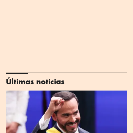
Últimas noticias