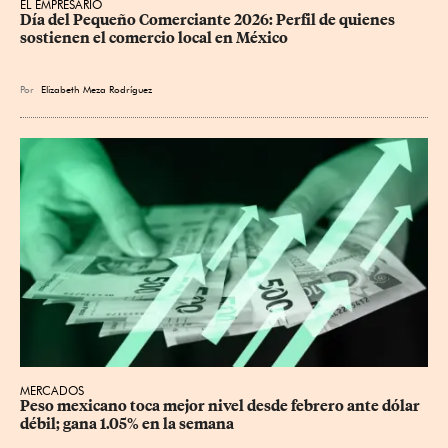
EL EMPRESARIO
Día del Pequeño Comerciante 2026: Perfil de quienes 
sostienen el comercio local en México
Por
Elizabeth Meza Rodríguez
MERCADOS
Peso mexicano toca mejor nivel desde febrero ante dólar 
débil; gana 1.05% en la semana