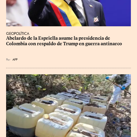
GEOPOLÍTICA
Abelardo de la Espriella asume la presidencia de 
Colombia con respaldo de Trump en guerra antinarco
Por
AFP