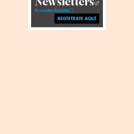
Newsletters
Ve a nuestros Newsletters
REGÍSTRATE AQUÍ