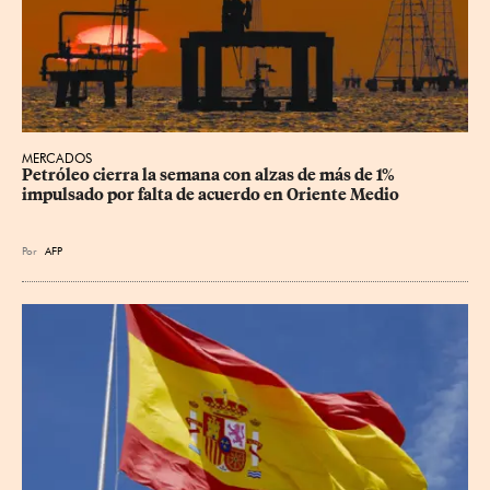
MERCADOS
Petróleo cierra la semana con alzas de más de 1% 
impulsado por falta de acuerdo en Oriente Medio
Por
AFP