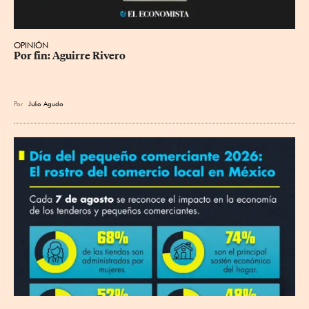
OPINIÓN
Por fin: Aguirre Rivero
Por
Julio Agudo