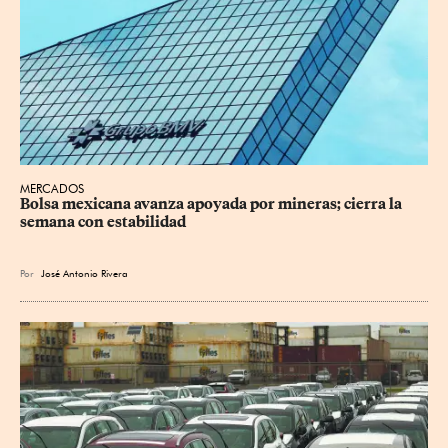
MERCADOS
Bolsa mexicana avanza apoyada por mineras; cierra la 
semana con estabilidad
Por
José Antonio Rivera