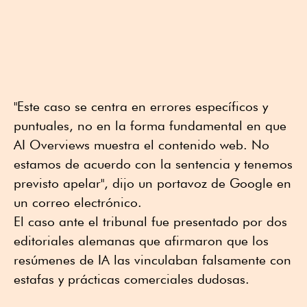
"Este caso se centra en errores específicos y
puntuales, no en la forma fundamental en que
AI Overviews muestra el contenido web. No
estamos de acuerdo con la sentencia y tenemos
previsto apelar", dijo un portavoz de Google en
un correo electrónico.
El caso ante el tribunal fue presentado por dos
editoriales alemanas que afirmaron que los
resúmenes de IA las vinculaban falsamente con
estafas y prácticas comerciales dudosas.