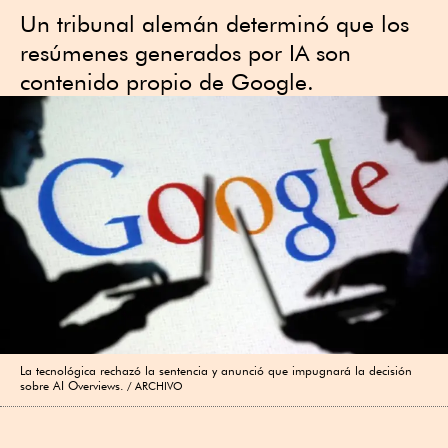
Un tribunal alemán determinó que los
resúmenes generados por IA son
contenido propio de Google.
La tecnológica rechazó la sentencia y anunció que impugnará la decisión
sobre AI Overviews.
ARCHIVO