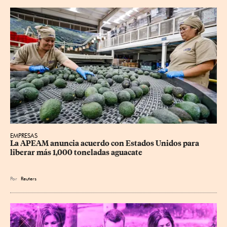
EMPRESAS
La APEAM anuncia acuerdo con Estados Unidos para 
liberar más 1,000 toneladas aguacate
Por
Reuters