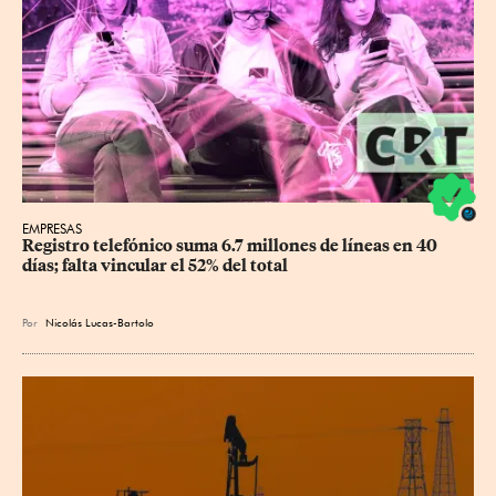
EMPRESAS
Registro telefónico suma 6.7 millones de líneas en 40 
días; falta vincular el 52% del total
Por
Nicolás Lucas-Bartolo