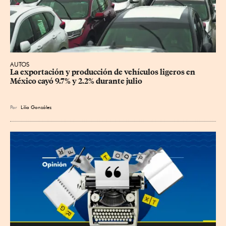
AUTOS
La exportación y producción de vehículos ligeros en 
México cayó 9.7% y 2.2% durante julio
Por
Lilia González