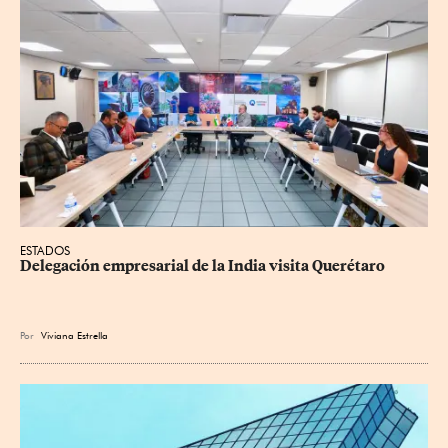
ESTADOS
Delegación empresarial de la India visita Querétaro
Por
Viviana Estrella