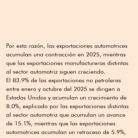
Por esta razón, las exportaciones automotrices
acumulan una contracción en 2025, mientras
que las exportaciones manufactureras distintas
al sector automotriz siguen creciendo.
El 83.9% de las exportaciones no petroleras
entre enero y octubre del 2025 se dirigen a
Estados Unidos y acumulan un crecimiento de
8.0%, explicado por las exportaciones distintas
al sector automotriz que acumulan un avance
de 15.1%, mientras que las exportaciones
automotrices acumulan un retroceso de 5.9%,