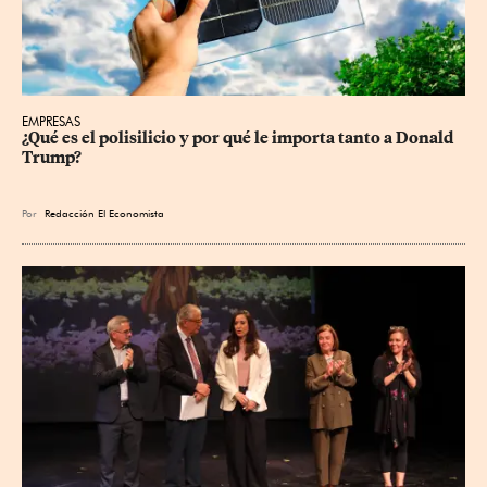
EMPRESAS
¿Qué es el polisilicio y por qué le importa tanto a Donald 
Trump?
Por
Redacción El Economista