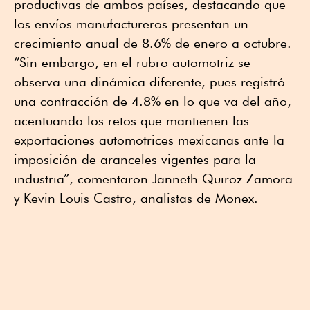
productivas de ambos países, destacando que
los envíos manufactureros presentan un
crecimiento anual de 8.6% de enero a octubre.
“Sin embargo, en el rubro automotriz se
observa una dinámica diferente, pues registró
una contracción de 4.8% en lo que va del año,
acentuando los retos que mantienen las
exportaciones automotrices mexicanas ante la
imposición de aranceles vigentes para la
industria”, comentaron Janneth Quiroz Zamora
y Kevin Louis Castro, analistas de Monex.