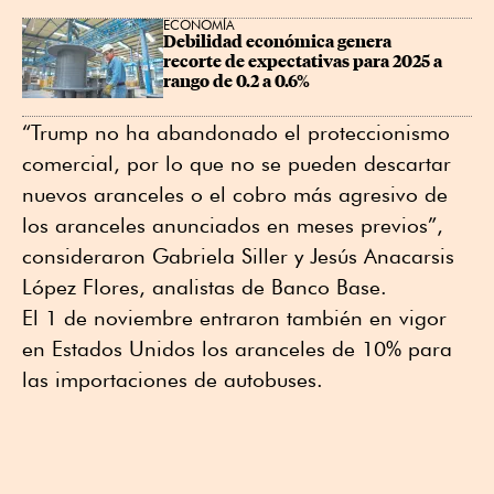
ECONOMÍA
Debilidad económica genera 
recorte de expectativas para 2025 a 
rango de 0.2 a 0.6%
“Trump no ha abandonado el proteccionismo
comercial, por lo que no se pueden descartar
nuevos aranceles o el cobro más agresivo de
los aranceles anunciados en meses previos”,
consideraron Gabriela Siller y Jesús Anacarsis
López Flores, analistas de Banco Base.
El 1 de noviembre entraron también en vigor
en Estados Unidos los aranceles de 10% para
las importaciones de autobuses.