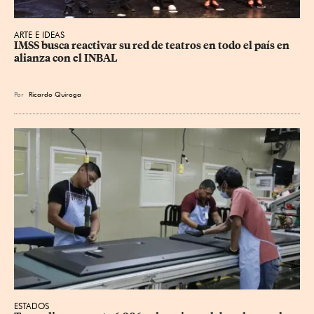
ARTE E IDEAS
IMSS busca reactivar su red de teatros en todo el país en 
alianza con el INBAL
Por
Ricardo Quiroga
ESTADOS