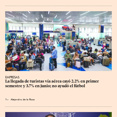
EMPRESAS
La llegada de turistas vía aérea cayó 2.2% en primer 
semestre y 3.7% en junio; no ayudó el fútbol
Por
Alejandro de la Rosa