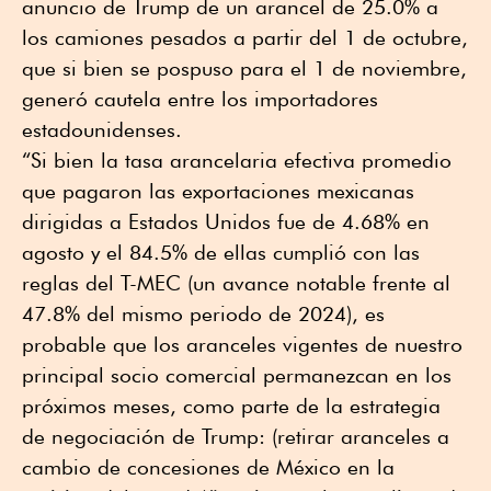
anuncio de Trump de un arancel de 25.0% a
los camiones pesados a partir del 1 de octubre,
que si bien se pospuso para el 1 de noviembre,
generó cautela entre los importadores
estadounidenses.
“Si bien la tasa arancelaria efectiva promedio
que pagaron las exportaciones mexicanas
dirigidas a Estados Unidos fue de 4.68% en
agosto y el 84.5% de ellas cumplió con las
reglas del T-MEC (un avance notable frente al
47.8% del mismo periodo de 2024), es
probable que los aranceles vigentes de nuestro
principal socio comercial permanezcan en los
próximos meses, como parte de la estrategia
de negociación de Trump: (retirar aranceles a
cambio de concesiones de México en la