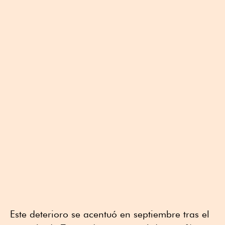
Este deterioro se acentuó en septiembre tras el