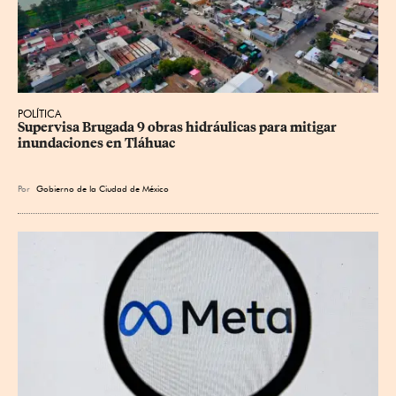
POLÍTICA
Supervisa Brugada 9 obras hidráulicas para mitigar 
inundaciones en Tláhuac
Por
Gobierno de la Ciudad de México