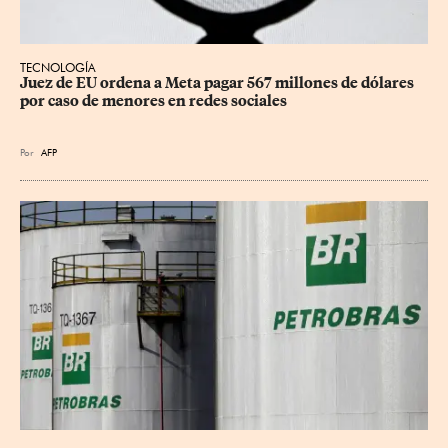
TECNOLOGÍA
Juez de EU ordena a Meta pagar 567 millones de dólares 
por caso de menores en redes sociales
Por
AFP