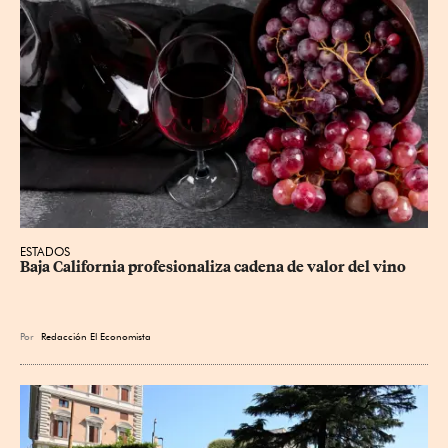
ESTADOS
Baja California profesionaliza cadena de valor del vino
Por
Redacción El Economista