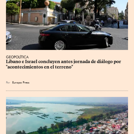
GEOPOLÍTICA
Líbano e Israel concluyen antes jornada de diálogo por 
"acontecimientos en el terreno"
Por
Europa Press