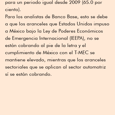
para un periodo igual desde 2009 (65.0 por
ciento).
Para los analistas de Banco Base, esto se debe
a que los aranceles que Estados Unidos impuso
a México bajo la Ley de Poderes Económicos
de Emergencia Internacional (IEEPA), no se
están cobrando al pie de la letra y el
cumplimiento de México con el T-MEC se
mantiene elevado, mientras que los aranceles
sectoriales que se aplican al sector automotriz
sí se están cobrando.