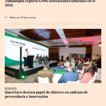
Tamaulipas reporta 6,906 colocaciones laborales en el 
2026
Por
Redacción El Economista
ESTADOS
Querétaro destaca papel de clústers en cadenas de 
proveeduría e innovación