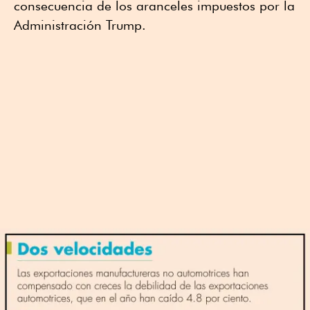
consecuencia de los aranceles impuestos por la
Administración Trump.