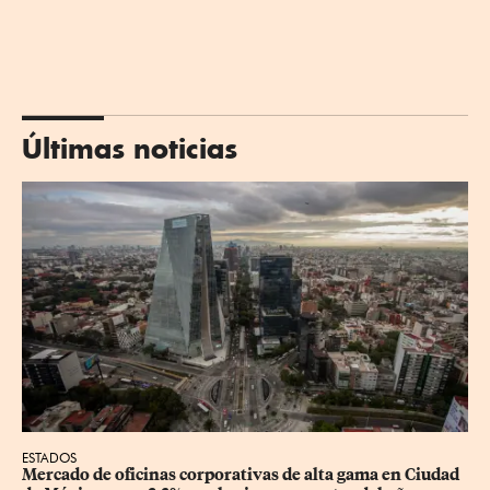
Últimas noticias
ESTADOS
Mercado de oficinas corporativas de alta gama en Ciudad 