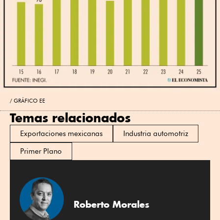
GRÁFICO EE
Temas relacionados
Exportaciones mexicanas
Industria automotriz
Primer Plano
Roberto Morales