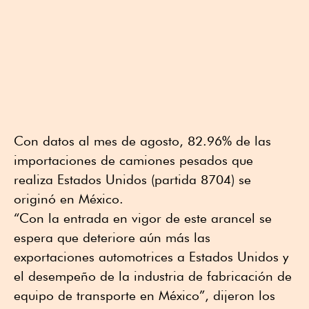
Con datos al mes de agosto, 82.96% de las
importaciones de camiones pesados que
realiza Estados Unidos (partida 8704) se
originó en México.
“Con la entrada en vigor de este arancel se
espera que deteriore aún más las
exportaciones automotrices a Estados Unidos y
el desempeño de la industria de fabricación de
equipo de transporte en México”, dijeron los