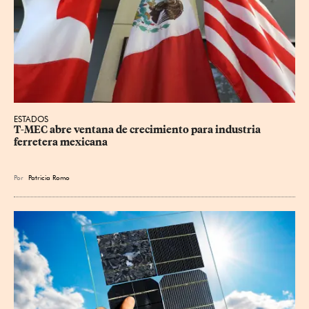
ESTADOS
T-MEC abre ventana de crecimiento para industria 
ferretera mexicana
Por
Patricia Romo