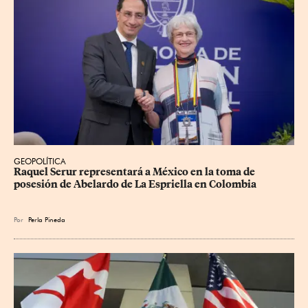
GEOPOLÍTICA
Raquel Serur representará a México en la toma de 
posesión de Abelardo de La Espriella en Colombia
Por
Perla Pineda