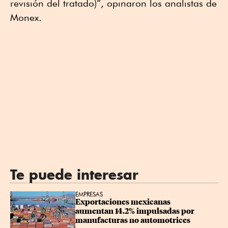
revisión del tratado)”, opinaron los analistas de
Monex.
Te puede interesar
EMPRESAS
Exportaciones mexicanas 
aumentan 14.2% impulsadas por 
manufacturas no automotrices