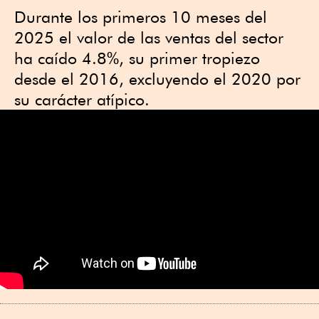
Durante los primeros 10 meses del
2025 el valor de las ventas del sector
ha caído 4.8%, su primer tropiezo
desde el 2016, excluyendo el 2020 por
su carácter atípico.