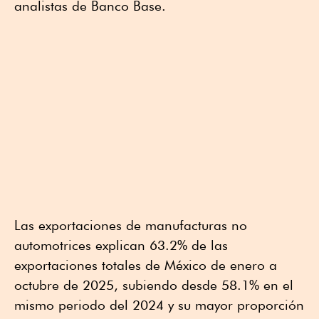
analistas de Banco Base.
Las exportaciones de manufacturas no
automotrices explican 63.2% de las
exportaciones totales de México de enero a
octubre de 2025, subiendo desde 58.1% en el
mismo periodo del 2024 y su mayor proporción