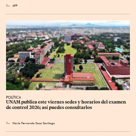
Por
AFP
POLÍTICA
UNAM publica este viernes sedes y horarios del examen 
de control 2026; así puedes consultarlos
Por
María Fernanda Sosa Santiago