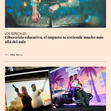
LOS ESPECIALES
Cibercrisis educativa, el impacto se extiende mucho más 
allá del aula
Por
Alba Servín