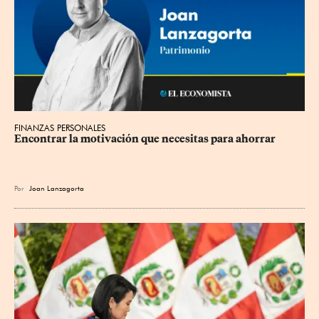
FINANZAS PERSONALES
Encontrar la motivación que necesitas para ahorrar
Por
Joan Lanzagorta