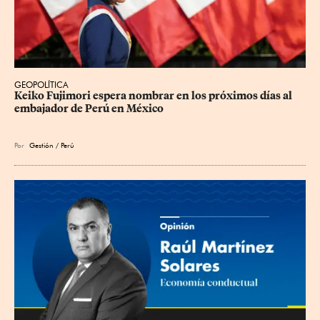
GEOPOLÍTICA
Keiko Fujimori espera nombrar en los próximos días al 
embajador de Perú en México
Por
Gestión / Perú