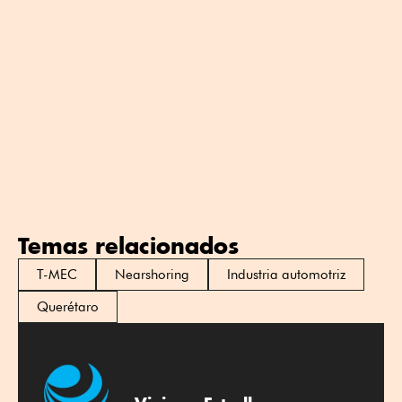
Temas relacionados
T-MEC
Nearshoring
Industria automotriz
Querétaro