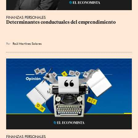
FINANZAS PERSONALES
Determinantes conductuales del emprendimiento
Por
Raúl Martínez Solares
FINANZAS PERSONALES