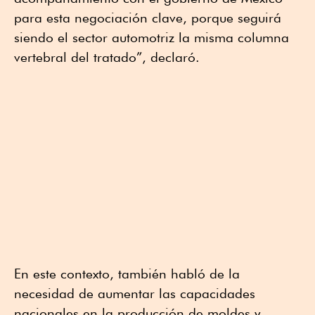
para esta negociación clave, porque seguirá
siendo el sector automotriz la misma columna
vertebral del tratado”, declaró.
En este contexto, también habló de la
necesidad de aumentar las capacidades
nacionales en la producción de moldes y