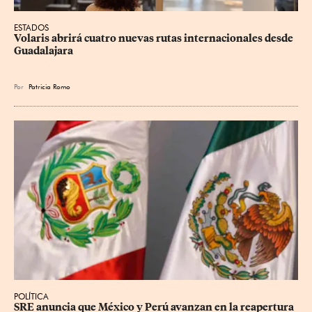
ESTADOS
Volaris abrirá cuatro nuevas rutas internacionales desde 
Guadalajara
Por
Patricia Romo
POLÍTICA
SRE anuncia que México y Perú avanzan en la reapertura 