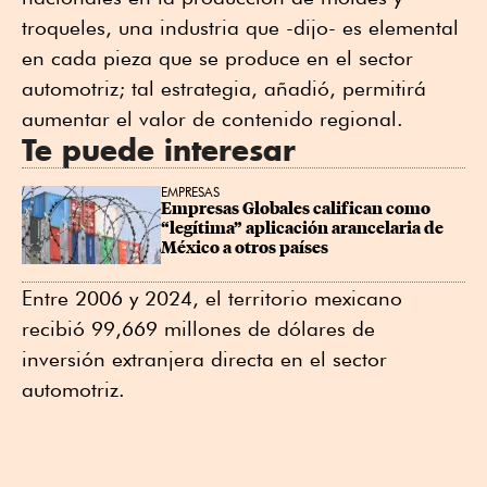
troqueles, una industria que -dijo- es elemental
en cada pieza que se produce en el sector
automotriz; tal estrategia, añadió, permitirá
aumentar el valor de contenido regional.
Te puede interesar
EMPRESAS
Empresas Globales califican como 
“legítima” aplicación arancelaria de 
México a otros países
Entre 2006 y 2024, el territorio mexicano
recibió 99,669 millones de dólares de
inversión extranjera directa en el sector
automotriz.