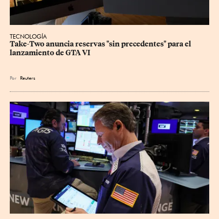
TECNOLOGÍA
Take-Two anuncia reservas "sin precedentes" para el 
lanzamiento de GTA VI
Por
Reuters