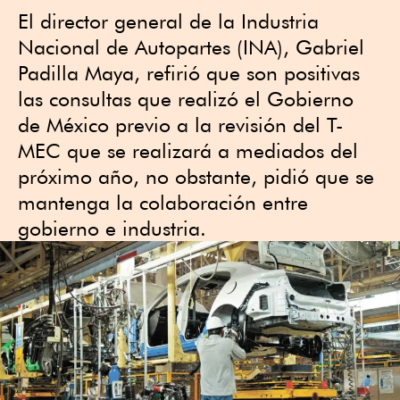
El director general de la Industria
Nacional de Autopartes (INA), Gabriel
Padilla Maya, refirió que son positivas
las consultas que realizó el Gobierno
de México previo a la revisión del T-
MEC que se realizará a mediados del
próximo año, no obstante, pidió que se
mantenga la colaboración entre
gobierno e industria.