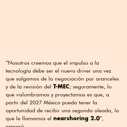
“Nosotros creemos que el impulso a la
tecnología debe ser el nuevo driver una vez
que salgamos de la negociación por aranceles
T-MEC
y de la revisión del
; seguramente, lo
que vislumbramos y proyectamos es que, a
partir del 2027 México pueda tener la
oportunidad de recibir una segunda oleada, lo
nearshoring 2.0
que le llamamos el
”,
expresó.