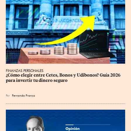
FINANZAS PERSONALES
¿Cómo elegir entre Cetes, Bonos y Udibonos? Guía 2026 
para invertir tu dinero seguro
Por
Fernando Franco