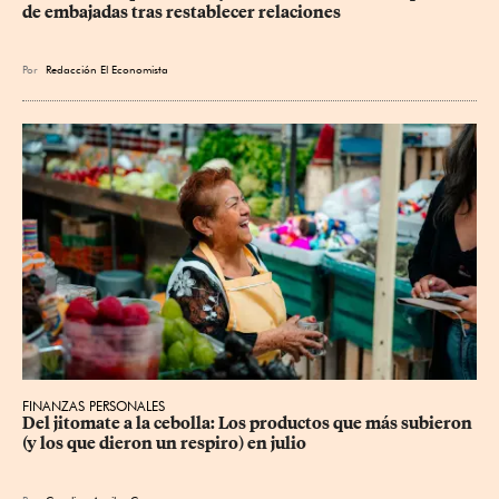
de embajadas tras restablecer relaciones
Por
Redacción El Economista
FINANZAS PERSONALES
Del jitomate a la cebolla: Los productos que más subieron 
(y los que dieron un respiro) en julio