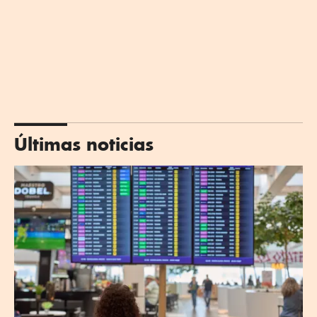
Últimas noticias