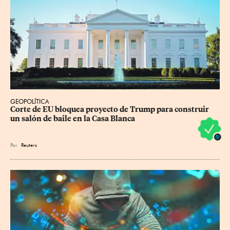
GEOPOLÍTICA
Corte de EU bloquea proyecto de Trump para construir 
un salón de baile en la Casa Blanca
Por
Reuters