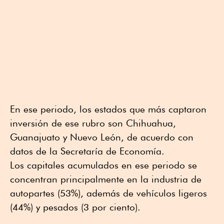
En ese periodo, los estados que más captaron
inversión de ese rubro son Chihuahua,
Guanajuato y Nuevo León, de acuerdo con
datos de la Secretaría de Economía.
Los capitales acumulados en ese periodo se
concentran principalmente en la industria de
autopartes (53%), además de vehículos ligeros
(44%) y pesados (3 por ciento).