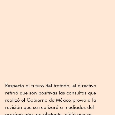
Respecto al futuro del tratado, el directivo
refirió que son positivas las consultas que
realizó el Gobierno de México previo a la
revisión que se realizará a mediados del
próximo año, no obstante, pidió que se