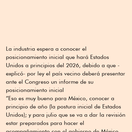
La industria espera a conocer el
posicionamiento inicial que hará Estados
Unidos a principios del 2026, debido a que -
explicó- por ley el país vecino deberá presentar
ante el Congreso un informe de su
posicionamiento inicial
“Eso es muy bueno para México, conocer a
principio de año (la postura inicial de Estados
Unidos); y para julio que se va a dar la revisión
estar preparados para hacer el
acompañamiento con el gobierno de México