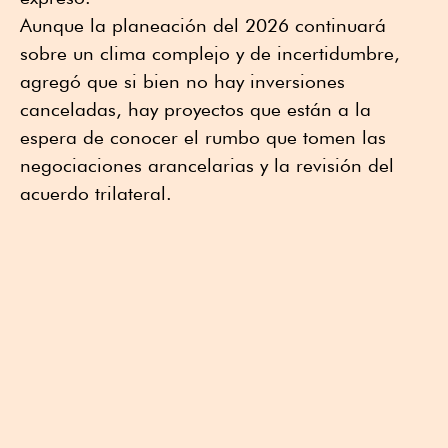
Aunque la planeación del 2026 continuará
sobre un clima complejo y de incertidumbre,
agregó que si bien no hay inversiones
canceladas, hay proyectos que están a la
espera de conocer el rumbo que tomen las
negociaciones arancelarias y la revisión del
acuerdo trilateral.