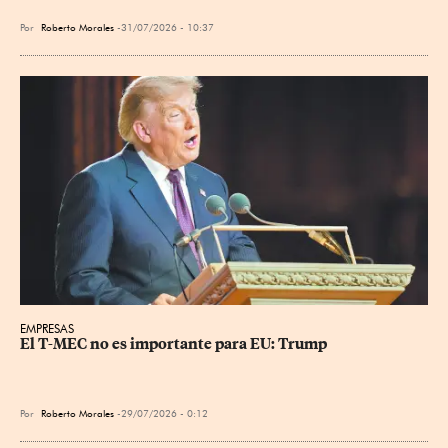
Por
Roberto Morales
31/07/2026 - 10:37
EMPRESAS
El T-MEC no es importante para EU: Trump
Por
Roberto Morales
29/07/2026 - 0:12