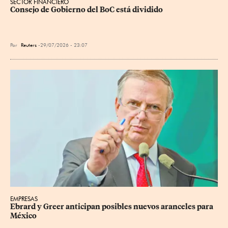
SECTOR FINANCIERO
Consejo de Gobierno del BoC está dividido
Por
Reuters
29/07/2026 - 23:07
EMPRESAS
Ebrard y Greer anticipan posibles nuevos aranceles para 
México