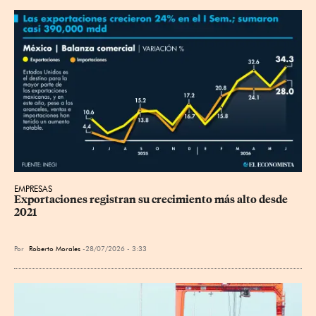
EMPRESAS
Exportaciones registran su crecimiento más alto desde 
2021
Por
Roberto Morales
28/07/2026 - 3:33