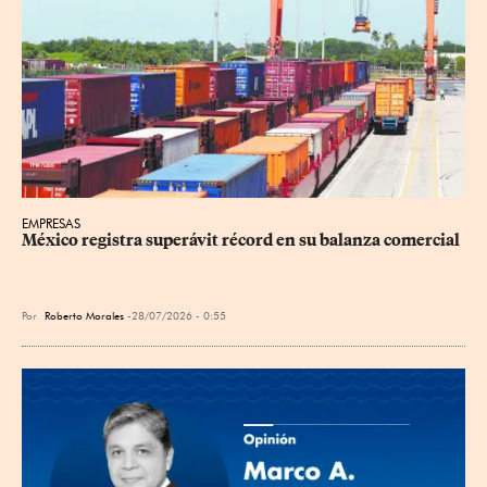
EMPRESAS
México registra superávit récord en su balanza comercial
Por
Roberto Morales
28/07/2026 - 0:55