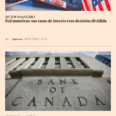
SECTOR FINANCIERO
Fed mantiene sus tasas de interés tras decisión dividida
Por
Agencias
30/07/2026 - 2:15