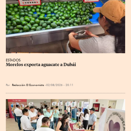
ESTADOS
Morelos exporta aguacate a Dubái
Por
Redacción El Economista
02/08/2026 - 20:11