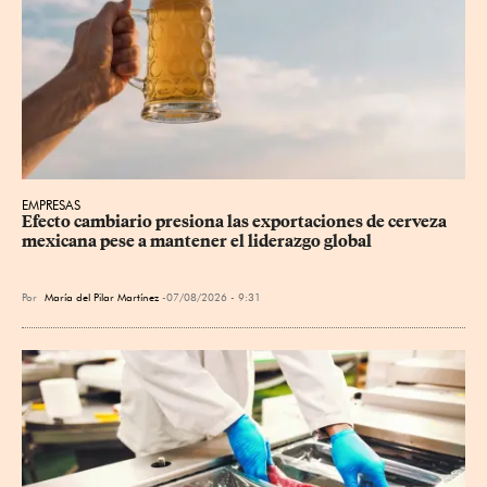
EMPRESAS
Efecto cambiario presiona las exportaciones de cerveza 
mexicana pese a mantener el liderazgo global
Por
María del Pilar Martínez
07/08/2026 - 9:31