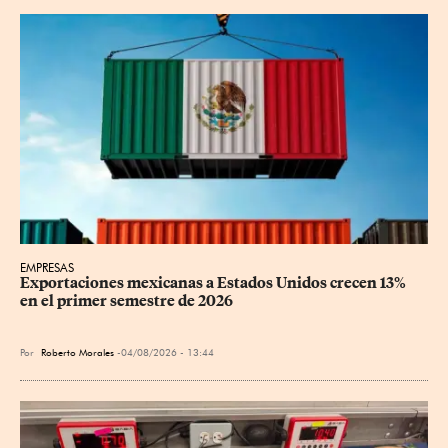
EMPRESAS
Exportaciones mexicanas a Estados Unidos crecen 13% 
en el primer semestre de 2026
Por
Roberto Morales
04/08/2026 - 13:44