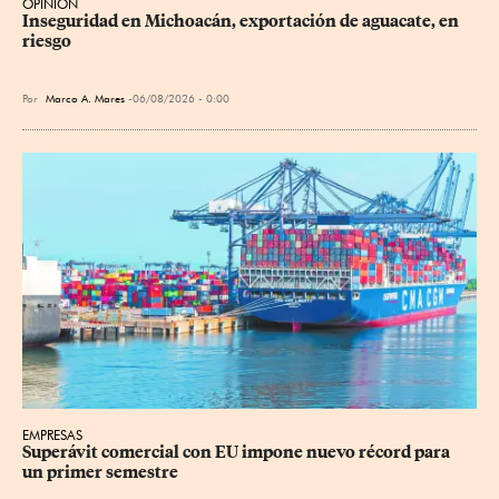
OPINIÓN
Inseguridad en Michoacán, exportación de aguacate, en 
riesgo
Por
Marco A. Mares
06/08/2026 - 0:00
EMPRESAS
Superávit comercial con EU impone nuevo récord para 
un primer semestre