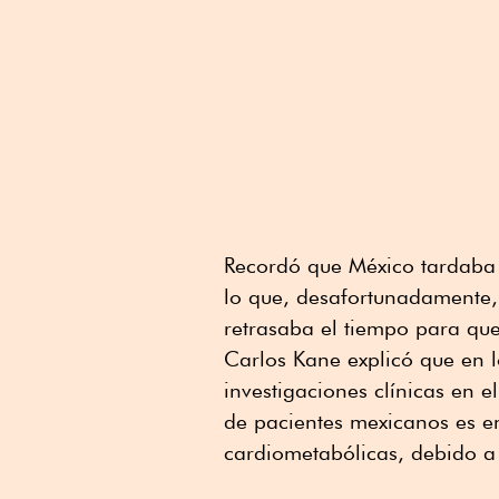
Recordó que México tardaba 
lo que, desafortunadamente, 
retrasaba el tiempo para que
Carlos Kane explicó que en 
investigaciones clínicas en e
de pacientes mexicanos es en
cardiometabólicas, debido a 