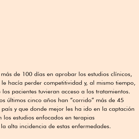
más de 100 días en aprobar los estudios clínicos,
le hacía perder competitividad y, al mismo tiempo,
 los pacientes tuvieran acceso a los tratamientos.
los últimos cinco años han “corrido” más de 45
l país y que donde mejor les ha ido en la captación
 los estudios enfocados en terapias
la alta incidencia de estas enfermedades.