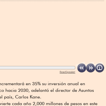
ReadSpeaker
ncrementará en 35% su inversión anual en
ico hacia 2030, adelantó el director de Asuntos
el país, Carlos Kane.
vierte cada año 2,000 millones de pesos en este