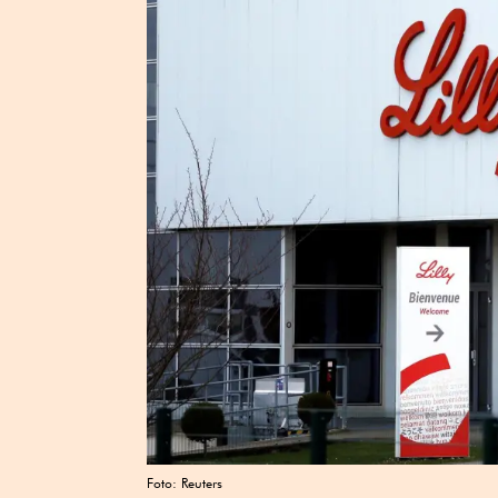
Foto: Reuters