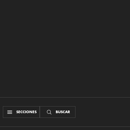
SECCIONES
BUSCAR