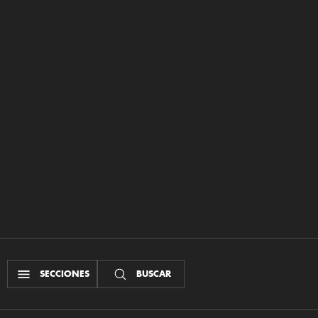
SECCIONES
BUSCAR