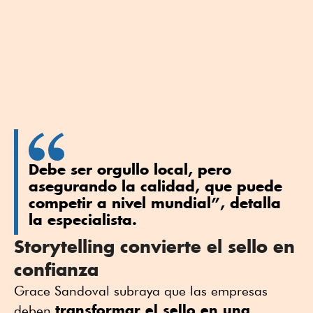
Debe ser orgullo local, pero
asegurando la calidad, que puede
competir a nivel mundial”, detalla
la especialista.
Storytelling convierte el sello en
confianza
Grace Sandoval subraya que las empresas
transformar el sello en una
deben