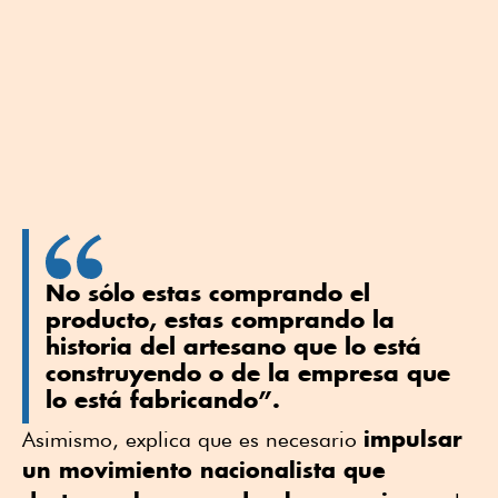
No sólo estas comprando el
producto, estas comprando la
historia del artesano que lo está
construyendo o de la empresa que
lo está fabricando”.
impulsar
Asimismo, explica que es necesario
un movimiento nacionalista que