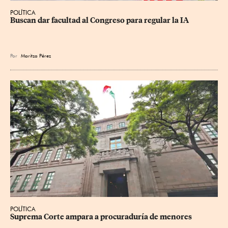
POLÍTICA
Buscan dar facultad al Congreso para regular la IA
Por
Maritza Pérez
POLÍTICA
Suprema Corte ampara a procuraduría de menores