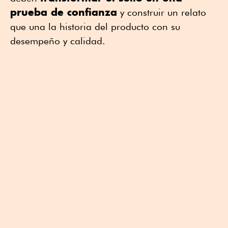
prueba de confianza
y construir un relato
que una la historia del producto con su
desempeño y calidad.