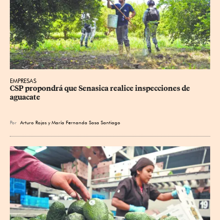
EMPRESAS
CSP propondrá que Senasica realice inspecciones de 
aguacate
Por
Arturo Rojas
y
María Fernanda Sosa Santiago