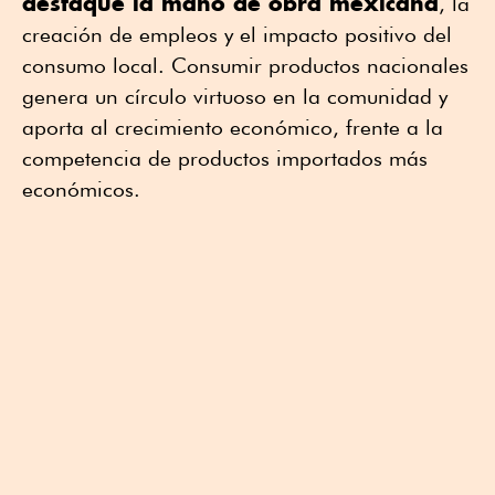
destaque la mano de obra mexicana
, la
creación de empleos y el impacto positivo del
consumo local. Consumir productos nacionales
genera un círculo virtuoso en la comunidad y
aporta al crecimiento económico, frente a la
competencia de productos importados más
económicos.