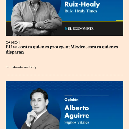
OPINIÓN
EU va contra quienes protegen; México, contra quienes 
disparan
Por
Eduardo Ruiz-Healy