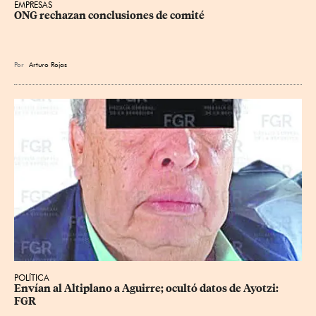
EMPRESAS
ONG rechazan conclusiones de comité
Por
Arturo Rojas
POLÍTICA
Envían al Altiplano a Aguirre; ocultó datos de Ayotzi: 
FGR