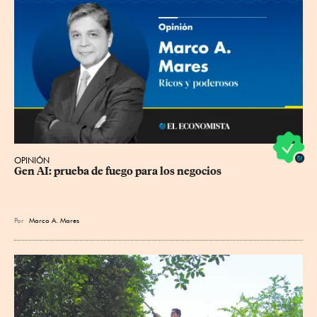
OPINIÓN
Gen AI: prueba de fuego para los negocios
Por
Marco A. Mares