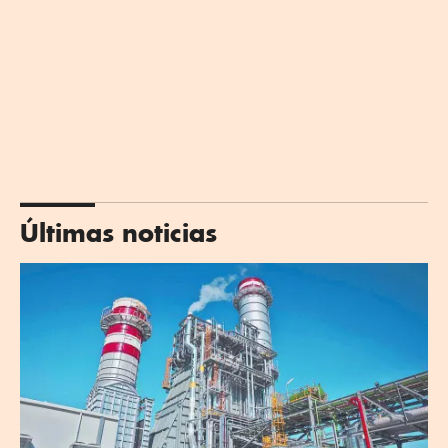
Últimas noticias