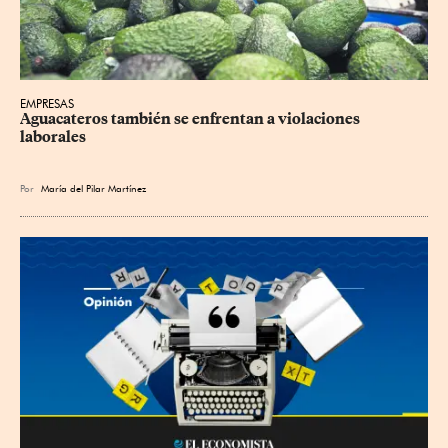
EMPRESAS
Aguacateros también se enfrentan a violaciones 
laborales
Por
María del Pilar Martínez