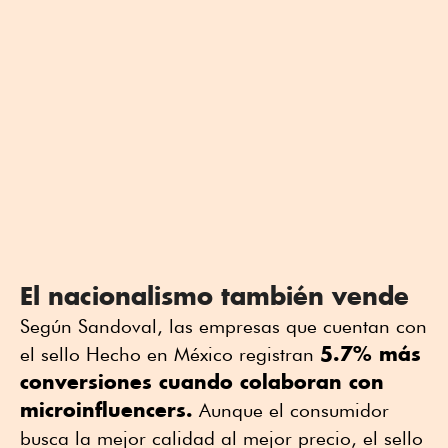
El nacionalismo también vende
Según Sandoval, las empresas que cuentan con
5.7% más
el sello Hecho en México registran
conversiones cuando colaboran con
microinfluencers.
Aunque el consumidor
busca la mejor calidad al mejor precio, el sello