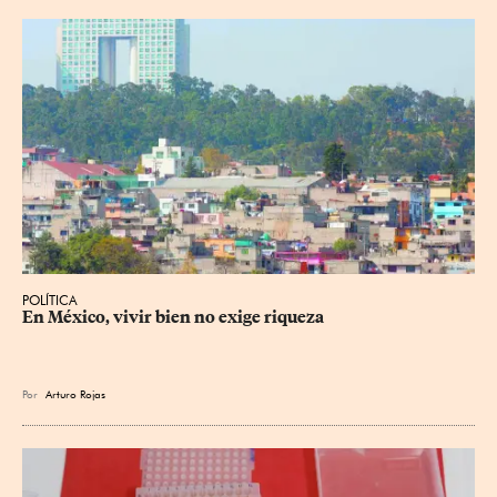
POLÍTICA
En México, vivir bien no exige riqueza
Por
Arturo Rojas