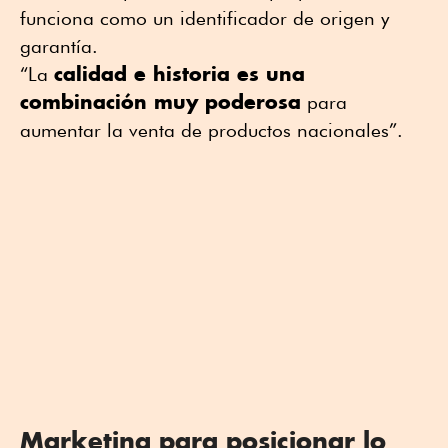
funciona como un identificador de origen y
garantía.
calidad e historia es una
“La
combinación muy poderosa
para
aumentar la venta de productos nacionales”.
Marketing para posicionar lo