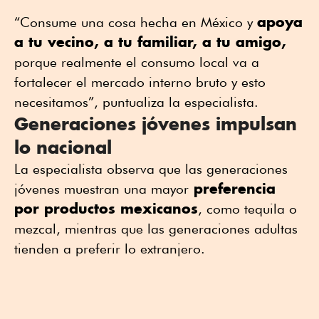
apoya
“Consume una cosa hecha en México y
a tu vecino, a tu familiar, a tu amigo,
porque realmente el consumo local va a
fortalecer el mercado interno bruto y esto
necesitamos”, puntualiza la especialista.
Generaciones jóvenes impulsan
lo nacional
La especialista observa que las generaciones
preferencia
jóvenes muestran una mayor
por productos mexicanos
, como tequila o
mezcal, mientras que las generaciones adultas
tienden a preferir lo extranjero.