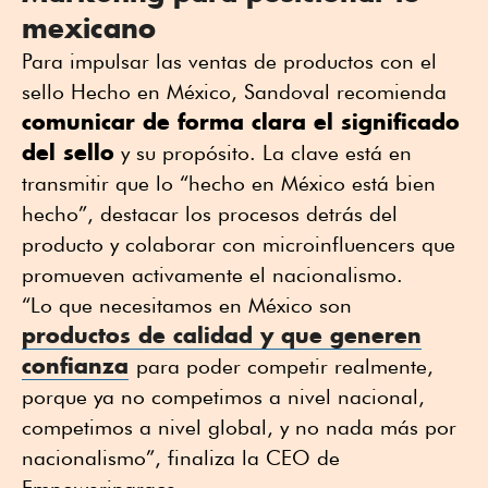
mexicano
Para impulsar las ventas de productos con el
sello Hecho en México, Sandoval recomienda
comunicar de forma clara el significado
del sello
y su propósito. La clave está en
transmitir que lo “hecho en México está bien
hecho”, destacar los procesos detrás del
producto y colaborar con microinfluencers que
promueven activamente el nacionalismo.
“Lo que necesitamos en México son
productos de calidad y que generen
confianza
para poder competir realmente,
porque ya no competimos a nivel nacional,
competimos a nivel global, y no nada más por
nacionalismo”, finaliza la CEO de