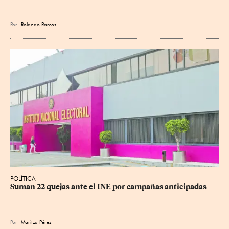
Por
Rolando Ramos
POLÍTICA
Suman 22 quejas ante el INE por campañas anticipadas
Por
Maritza Pérez