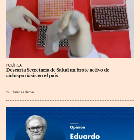
POLÍTICA
Descarta Secretaría de Salud un brote activo de 
ciclosporiasis en el país
Por
Rolando Ramos