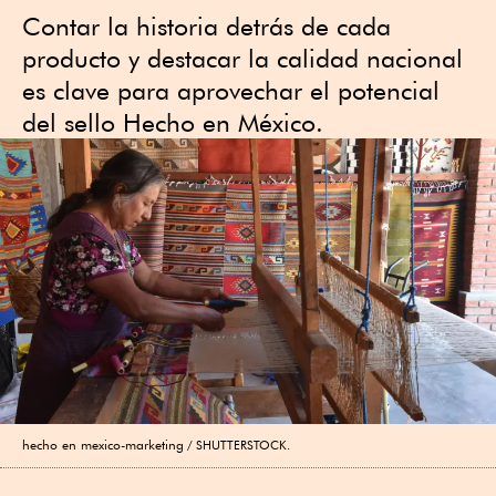
Contar la historia detrás de cada
producto y destacar la calidad nacional
es clave para aprovechar el potencial
del sello Hecho en México.
hecho en mexico-marketing
SHUTTERSTOCK.