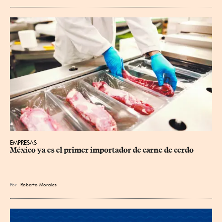
EMPRESAS
México ya es el primer importador de carne de cerdo
Por
Roberto Morales