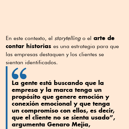
arte de
En este contexto, el
storytelling
o el
contar historias
es una estrategia para que
las empresas destaquen y los clientes se
sientan identificados.
La gente está buscando que la
empresa y la marca tenga un
propósito que genere emoción y
conexión emocional y que tenga
un compromiso con ellos, es decir,
que el cliente no se sienta usado”,
argumenta Genaro Mejía,