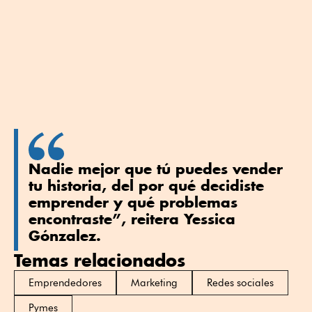
Nadie mejor que tú puedes vender
tu historia, del por qué decidiste
emprender y qué problemas
encontraste”, reitera Yessica
Gónzalez.
Temas relacionados
Emprendedores
Marketing
Redes sociales
Pymes