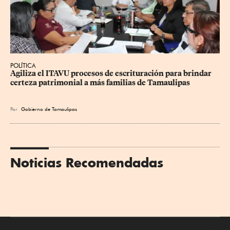
POLÍTICA
Agiliza el ITAVU procesos de escrituración para brindar 
certeza patrimonial a más familias de Tamaulipas
Por
Gobierno de Tamaulipas
Noticias Recomendadas