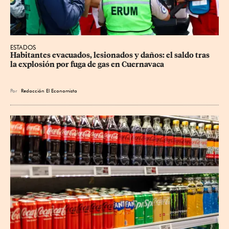
ESTADOS
Habitantes evacuados, lesionados y daños: el saldo tras 
la explosión por fuga de gas en Cuernavaca
Por
Redacción El Economista