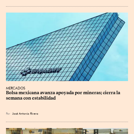
MERCADOS
Bolsa mexicana avanza apoyada por mineras; cierra la 
semana con estabilidad
Por
José Antonio Rivera