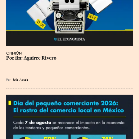
OPINIÓN
Por fin: Aguirre Rivero
Por
Julio Agudo