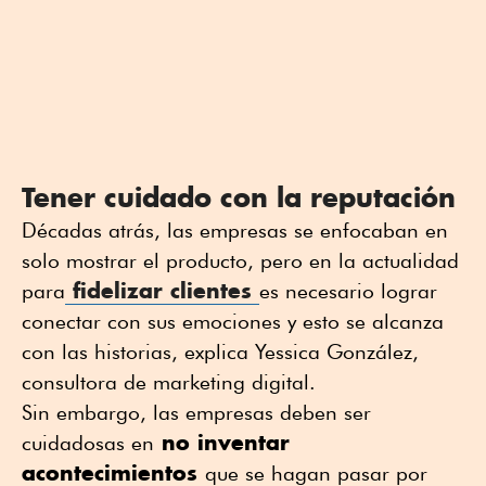
Tener cuidado con la reputación
Décadas atrás, las empresas se enfocaban en
solo mostrar el producto, pero en la actualidad
fidelizar clientes
para
es necesario lograr
conectar con sus emociones y esto se alcanza
con las historias, explica Yessica González,
consultora de marketing digital.
Sin embargo, las empresas deben ser
no inventar
cuidadosas en
acontecimientos
que se hagan pasar por