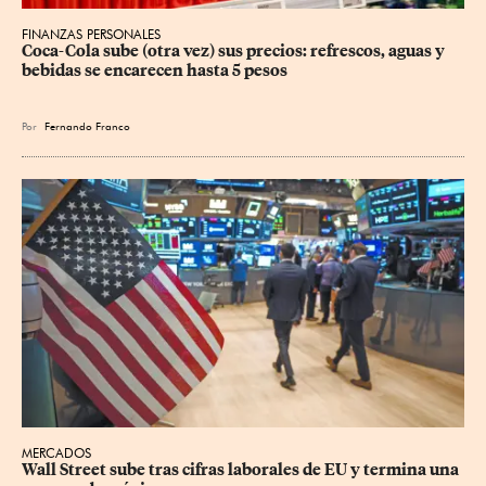
FINANZAS PERSONALES
Coca-Cola sube (otra vez) sus precios: refrescos, aguas y 
bebidas se encarecen hasta 5 pesos
Por
Fernando Franco
MERCADOS
Wall Street sube tras cifras laborales de EU y termina una 