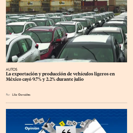
AUTOS
La exportación y producción de vehículos ligeros en 
México cayó 9.7% y 2.2% durante julio
Por
Lilia González