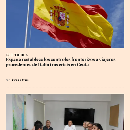
GEOPOLÍTICA
España restablece los controles fronterizos a viajeros 
procedentes de Italia tras crisis en Ceuta
Por
Europa Press