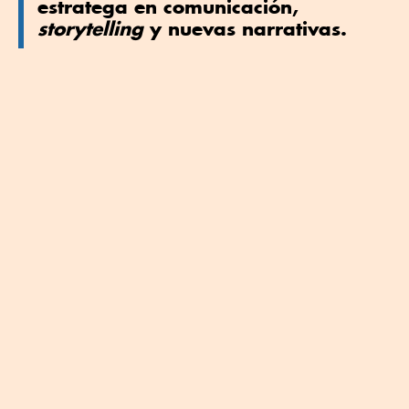
estratega en comunicación,
storytelling
y nuevas narrativas.