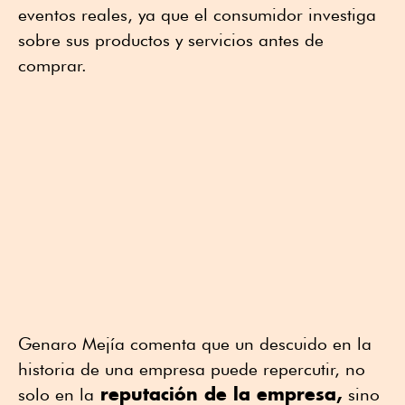
eventos reales, ya que el consumidor investiga
sobre sus productos y servicios antes de
comprar.
Genaro Mejía comenta que un descuido en la
historia de una empresa puede repercutir, no
reputación de la empresa,
solo en la
sino