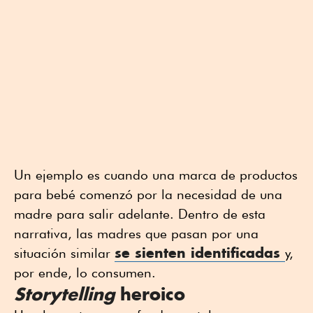
Un ejemplo es cuando una marca de productos
para bebé comenzó por la necesidad de una
madre para salir adelante. Dentro de esta
narrativa, las madres que pasan por una
se sienten identificadas
situación similar
y,
por ende, lo consumen.
Storytelling
heroico