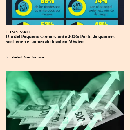
EL EMPRESARIO
Día del Pequeño Comerciante 2026: Perfil de quienes 
sostienen el comercio local en México
Por
Elizabeth Meza Rodríguez