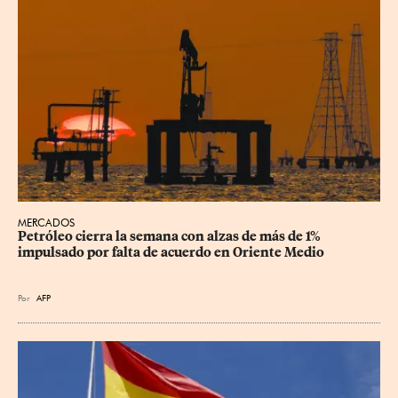
MERCADOS
Petróleo cierra la semana con alzas de más de 1% 
impulsado por falta de acuerdo en Oriente Medio
Por
AFP