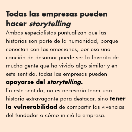
Todas las empresas pueden
hacer
storytelling
Ambos especialistas puntualizan que las
historias son parte de la humanidad, porque
conectan con las emociones, por eso una
canción de desamor puede ser la favorita de
mucha gente que ha vivido algo similar y en
este sentido, todas las empresas pueden
apoyarse del
storytelling.
En este sentido, no es necesario tener una
tener
historia extravagante para destacar, sino
la vulnerabilidad
de compartir las vivencias
del fundador o cómo inició la empresa.