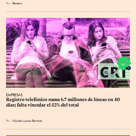
Por
Reuters
EMPRESAS
Registro telefónico suma 6.7 millones de líneas en 40 
días; falta vincular el 52% del total
Por
Nicolás Lucas-Bartolo