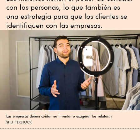
con las personas, lo que también es
una estrategia para que los clientes se
identifiquen con las empresas.
Las empresas deben cuidar no inventar o exagerar los relatos.
SHUTTERSTOCK