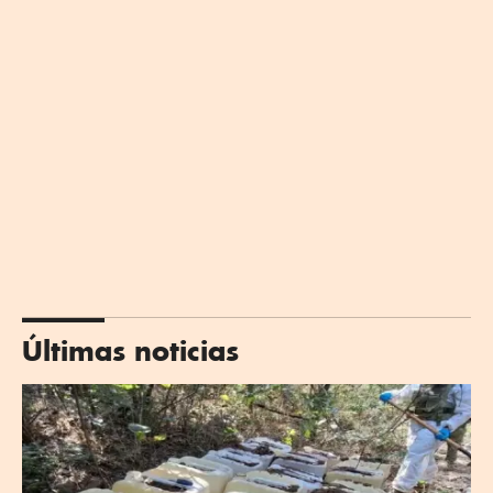
Últimas noticias