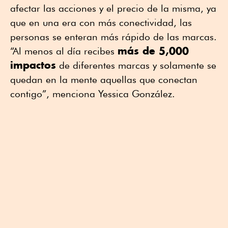
afectar las acciones y el precio de la misma, ya
que en una era con más conectividad, las
personas se enteran más rápido de las marcas.
más de 5,000
“Al menos al día recibes
impactos
de diferentes marcas y solamente se
quedan en la mente aquellas que conectan
contigo”, menciona Yessica González.