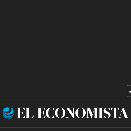
El
Economista