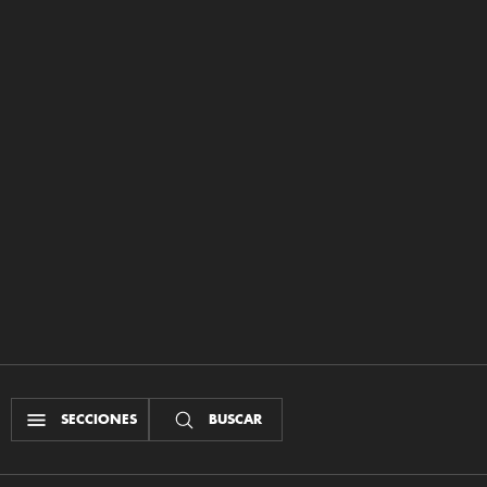
SECCIONES
BUSCAR