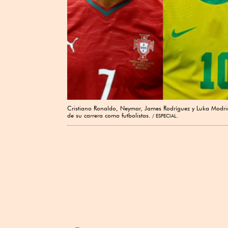
Cristiano Ronaldo, Neymar, James Rodríguez y Luka Modrić 
de su carrera como futbolistas.
ESPECIAL.