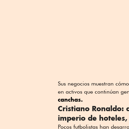
Sus negocios muestran cómo 
en activos que continúan g
canchas.
Cristiano Ronaldo: 
imperio de hoteles,
Pocos futbolistas han desarr