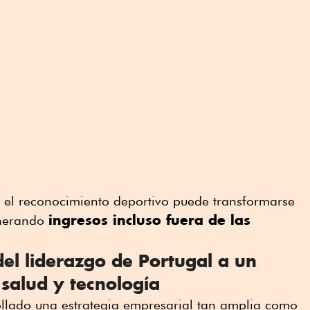
el reconocimiento deportivo puede transformarse
ingresos incluso fuera de las
enerando
del liderazgo de Portugal a un
 salud y tecnología
ollado una estrategia empresarial tan amplia como