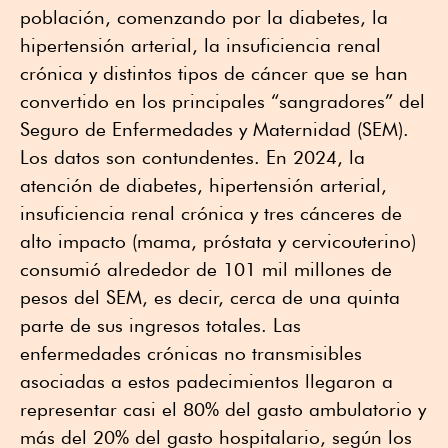
población, comenzando por la diabetes, la
hipertensión arterial, la insuficiencia renal
crónica y distintos tipos de cáncer que se han
convertido en los principales “sangradores” del
Seguro de Enfermedades y Maternidad (SEM).
Los datos son contundentes. En 2024, la
atención de diabetes, hipertensión arterial,
insuficiencia renal crónica y tres cánceres de
alto impacto (mama, próstata y cervicouterino)
consumió alrededor de 101 mil millones de
pesos del SEM, es decir, cerca de una quinta
parte de sus ingresos totales. Las
enfermedades crónicas no transmisibles
asociadas a estos padecimientos llegaron a
representar casi el 80% del gasto ambulatorio y
más del 20% del gasto hospitalario, según los