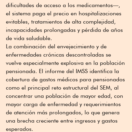
dificultades de acceso a los medicamentos—,
el sistema paga el precio en hospitalizaciones
evitables, tratamientos de alta complejidad,
incapacidades prolongadas y pérdida de años
de vida saludable.
La combinación del envejecimiento y de
enfermedades crónicas descontroladas se
vuelve especialmente explosiva en la población
pensionada. El informe del IMSS identifica la
cobertura de gastos médicos para pensionados
como el principal reto estructural del SEM, al
concentrar una población de mayor edad, con
mayor carga de enfermedad y requerimientos
de atención más prolongados, lo que genera
una brecha creciente entre ingresos y gastos
esperados.