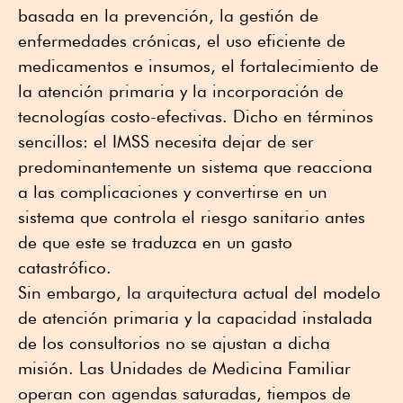
basada en la prevención, la gestión de
enfermedades crónicas, el uso eficiente de
medicamentos e insumos, el fortalecimiento de
la atención primaria y la incorporación de
tecnologías costo-efectivas. Dicho en términos
sencillos: el IMSS necesita dejar de ser
predominantemente un sistema que reacciona
a las complicaciones y convertirse en un
sistema que controla el riesgo sanitario antes
de que este se traduzca en un gasto
catastrófico.
Sin embargo, la arquitectura actual del modelo
de atención primaria y la capacidad instalada
de los consultorios no se ajustan a dicha
misión. Las Unidades de Medicina Familiar
operan con agendas saturadas, tiempos de