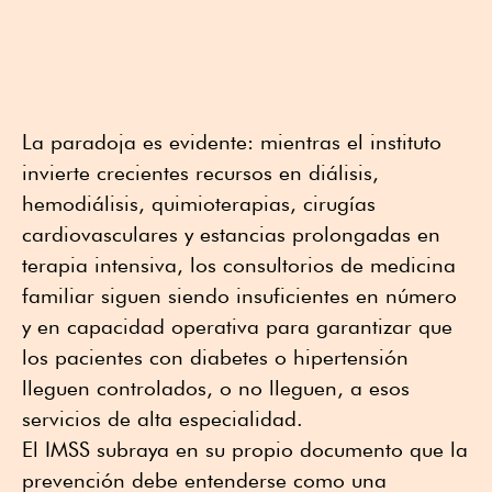
La paradoja es evidente: mientras el instituto
invierte crecientes recursos en diálisis,
hemodiálisis, quimioterapias, cirugías
cardiovasculares y estancias prolongadas en
terapia intensiva, los consultorios de medicina
familiar siguen siendo insuficientes en número
y en capacidad operativa para garantizar que
los pacientes con diabetes o hipertensión
lleguen controlados, o no lleguen, a esos
servicios de alta especialidad.
El IMSS subraya en su propio documento que la
prevención debe entenderse como una