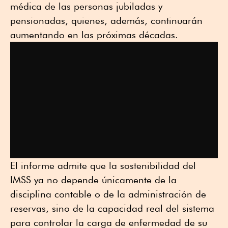
médica de las personas jubiladas y
pensionadas, quienes, además, continuarán
aumentando en las próximas décadas.
El informe admite que la sostenibilidad del
IMSS ya no depende únicamente de la
disciplina contable o de la administración de
reservas, sino de la capacidad real del sistema
para controlar la carga de enfermedad de su