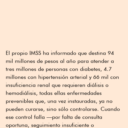
El propio IMSS ha informado que destina 94
mil millones de pesos al año para atender a
tres millones de personas con diabetes, 4.7
millones con hipertensión arterial y 66 mil con
insuficiencia renal que requieren diálisis o
hemodiálisis, todas ellas enfermedades
prevenibles que, una vez instauradas, ya no
pueden curarse, sino sólo controlarse. Cuando
ese control falla —por falta de consulta
oportuna, seguimiento insuficiente o