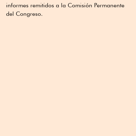
informes remitidos a la Comisión Permanente
del Congreso.