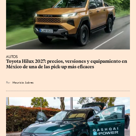
AUTOS
Toyota Hilux 2027: precios, versiones y equipamiento en 
México de una de las pick-up más eficaces
Por
Mauricio Juárez