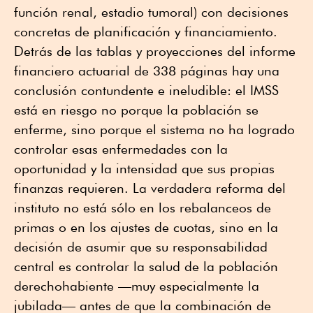
función renal, estadio tumoral) con decisiones
concretas de planificación y financiamiento.
Detrás de las tablas y proyecciones del informe
financiero actuarial de 338 páginas hay una
conclusión contundente e ineludible: el IMSS
está en riesgo no porque la población se
enferme, sino porque el sistema no ha logrado
controlar esas enfermedades con la
oportunidad y la intensidad que sus propias
finanzas requieren. La verdadera reforma del
instituto no está sólo en los rebalanceos de
primas o en los ajustes de cuotas, sino en la
decisión de asumir que su responsabilidad
central es controlar la salud de la población
derechohabiente —muy especialmente la
jubilada— antes de que la combinación de