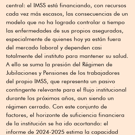
central: el IMSS está financiando, con recursos
cada vez más escasos, las consecuencias de un
modelo que no ha logrado controlar a tiempo
las enfermedades de sus propios asegurados,
especialmente de quienes hoy ya están fuera
del mercado laboral y dependen casi
totalmente del instituto para mantener su salud.
A ello se suma la presión del Régimen de
Jubilaciones y Pensiones de los trabajadores
del propio IMSS, que representa un pasivo
contingente relevante para el flujo institucional
durante los próximos años, aun siendo un
régimen cerrado. Con este conjunto de
factores, el horizonte de suficiencia financiera
de la institución se ha ido acortando: el
informe de 2024-2025 estima la capacidad