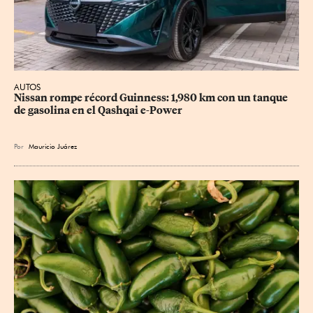
AUTOS
Nissan rompe récord Guinness: 1,980 km con un tanque 
de gasolina en el Qashqai e-Power
Por
Mauricio Juárez