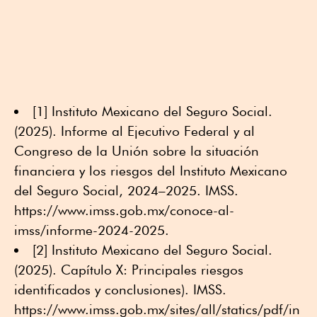
[1] Instituto Mexicano del Seguro Social.
(2025). Informe al Ejecutivo Federal y al
Congreso de la Unión sobre la situación
financiera y los riesgos del Instituto Mexicano
del Seguro Social, 2024–2025. IMSS.
https://www.imss.gob.mx/conoce-al-
imss/informe-2024-2025.
[2] Instituto Mexicano del Seguro Social.
(2025). Capítulo X: Principales riesgos
identificados y conclusiones). IMSS.
https://www.imss.gob.mx/sites/all/statics/pdf/in