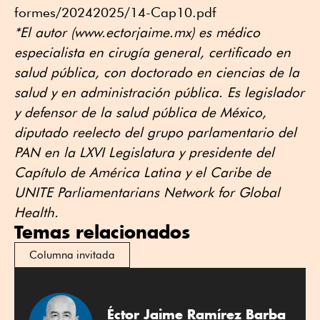
formes/20242025/14-Cap10.pdf
*El autor (www.ectorjaime.mx) es médico
especialista en cirugía general, certificado en
salud pública, con doctorado en ciencias de la
salud y en administración pública. Es legislador
y defensor de la salud pública de México,
diputado reelecto del grupo parlamentario del
PAN en la LXVI Legislatura y presidente del
Capítulo de América Latina y el Caribe de
UNITE Parliamentarians Network for Global
Health.
Temas relacionados
Columna invitada
Éctor Jaime Ramírez Barba