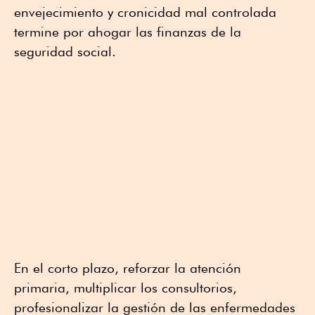
envejecimiento y cronicidad mal controlada
termine por ahogar las finanzas de la
seguridad social.
En el corto plazo, reforzar la atención
primaria, multiplicar los consultorios,
profesionalizar la gestión de las enfermedades