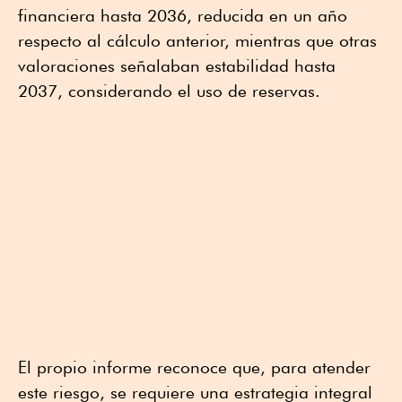
financiera hasta 2036, reducida en un año
respecto al cálculo anterior, mientras que otras
valoraciones señalaban estabilidad hasta
2037, considerando el uso de reservas.
El propio informe reconoce que, para atender
este riesgo, se requiere una estrategia integral