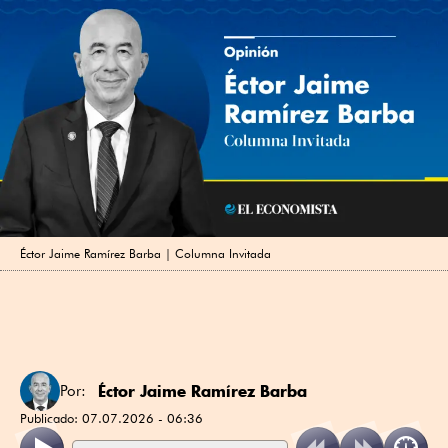
Éctor Jaime Ramírez Barba | Columna Invitada
Éctor Jaime Ramírez Barba
Por:
Publicado:
07.07.2026 - 06:36