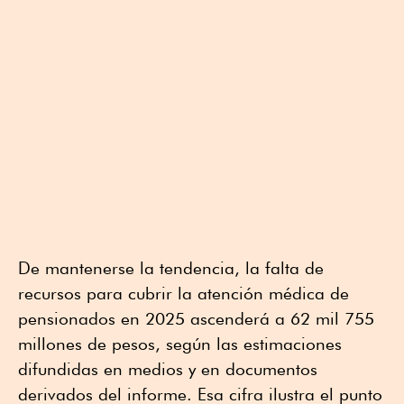
De mantenerse la tendencia, la falta de
recursos para cubrir la atención médica de
pensionados en 2025 ascenderá a 62 mil 755
millones de pesos, según las estimaciones
difundidas en medios y en documentos
derivados del informe. Esa cifra ilustra el punto