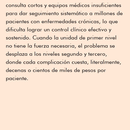
consulta cortos y equipos médicos insuficientes
para dar seguimiento sistemático a millones de
pacientes con enfermedades crónicas, lo que
dificulta lograr un control clínico efectivo y
sostenido. Cuando la unidad de primer nivel
no tiene la fuerza necesaria, el problema se
desplaza a los niveles segundo y tercero,
donde cada complicación cuesta, literalmente,
decenas o cientos de miles de pesos por
paciente.