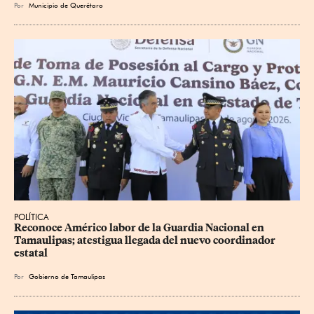
Por
Municipio de Querétaro
POLÍTICA
Reconoce Américo labor de la Guardia Nacional en 
Tamaulipas; atestigua llegada del nuevo coordinador 
estatal
Por
Gobierno de Tamaulipas