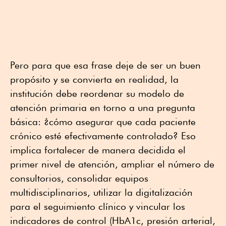
Pero para que esa frase deje de ser un buen
propósito y se convierta en realidad, la
institución debe reordenar su modelo de
atención primaria en torno a una pregunta
básica: ¿cómo asegurar que cada paciente
crónico esté efectivamente controlado? Eso
implica fortalecer de manera decidida el
primer nivel de atención, ampliar el número de
consultorios, consolidar equipos
multidisciplinarios, utilizar la digitalización
para el seguimiento clínico y vincular los
indicadores de control (HbA1c, presión arterial,