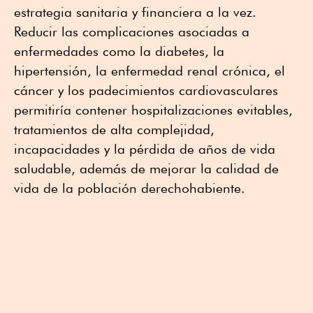
estrategia sanitaria y financiera a la vez.
Reducir las complicaciones asociadas a
enfermedades como la diabetes, la
hipertensión, la enfermedad renal crónica, el
cáncer y los padecimientos cardiovasculares
permitiría contener hospitalizaciones evitables,
tratamientos de alta complejidad,
incapacidades y la pérdida de años de vida
saludable, además de mejorar la calidad de
vida de la población derechohabiente.