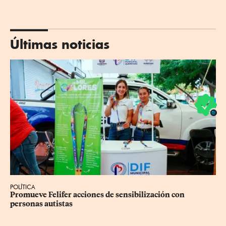
Últimas noticias
POLÍTICA
Promueve Felifer acciones de sensibilización con 
personas autistas