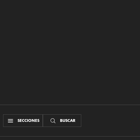
SECCIONES
BUSCAR