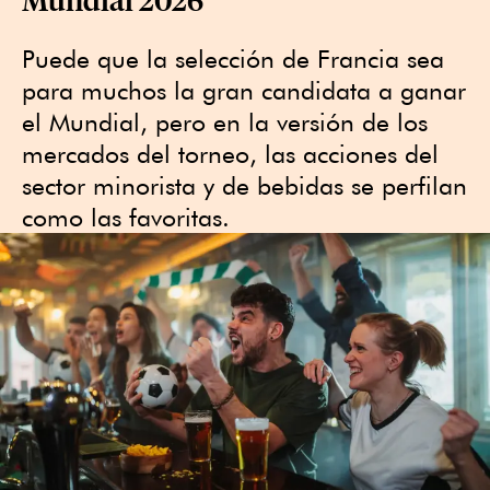
Puede que la selección de Francia sea
para muchos la gran candidata ⁠a ganar
el Mundial, pero en la versión de los
mercados del torneo, las acciones del
sector minorista y de ‌bebidas se perfilan
como las favoritas.