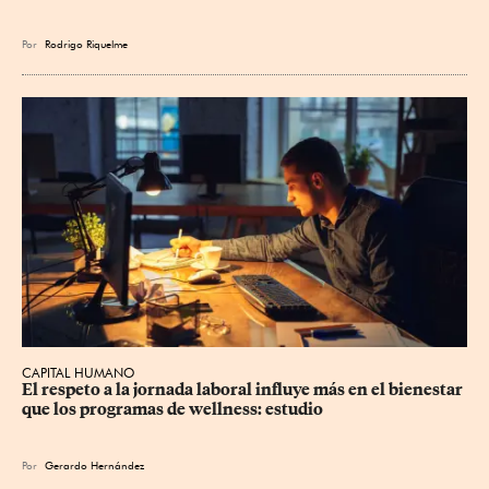
Por
Rodrigo Riquelme
CAPITAL HUMANO
El respeto a la jornada laboral influye más en el bienestar 
que los programas de wellness: estudio
Por
Gerardo Hernández