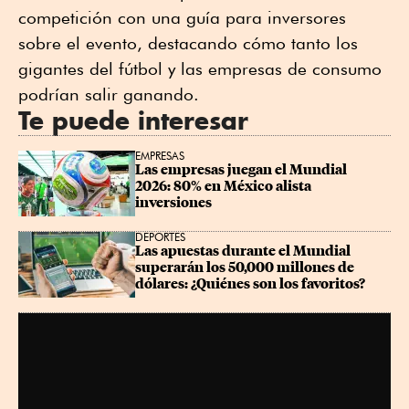
competición con una guía para inversores
sobre el evento, destacando cómo tanto los
gigantes del fútbol y las empresas de consumo
podrían salir ganando.
Te puede interesar
EMPRESAS
Las empresas juegan el Mundial 
2026: 80% en México alista 
inversiones
DEPORTES
Las apuestas durante el Mundial 
superarán los 50,000 millones de 
dólares: ¿Quiénes son los favoritos?