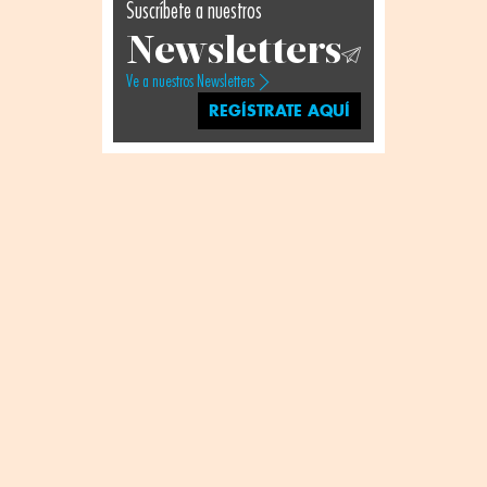
Suscríbete a nuestros
Newsletters
Ve a nuestros Newsletters
REGÍSTRATE AQUÍ