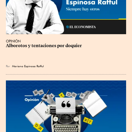
OPINIÓN
Alborotos y tentaciones por doquier
Por
Mariano Espinosa Rafful