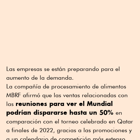
Las empresas ⁠se están preparando para el
aumento de la demanda.
La compañía de procesamiento de alimentos
MBRF afirmó que las ventas relacionadas con
reuniones para ver el Mundial
las
podrían dispararse hasta un 50%
en
comparación con el torneo celebrado en Qatar
a finales de 2022, gracias a las promociones y
a un calendario de competición más extenso.