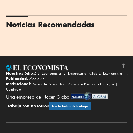
Noticias Recomendadas
Nuestros Sitios:
El Economista
El Empresario
Club El Economista
Subir
Publicidad:
Mediakit
Institucional:
Aviso de Privacidad
Aviso de Privacidad Integral
Contacto
Una empresa de Nacer Global
Trabaja con nosotros
Ir a la bolsa de trabajo