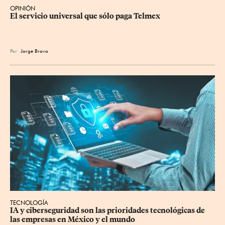
OPINIÓN
El servicio universal que sólo paga Telmex
Por
Jorge Bravo
TECNOLOGÍA
IA y ciberseguridad son las prioridades tecnológicas de 
las empresas en México y el mundo