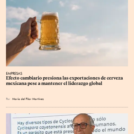
EMPRESAS
Efecto cambiario presiona las exportaciones de cerveza 
mexicana pese a mantener el liderazgo global
Por
María del Pilar Martínez