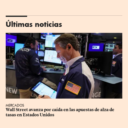
Últimas noticias
MERCADOS
Wall Street avanza por caída en las apuestas de alza de 
tasas en Estados Unidos