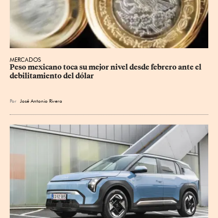
MERCADOS
Peso mexicano toca su mejor nivel desde febrero ante el 
debilitamiento del dólar
Por
José Antonio Rivera