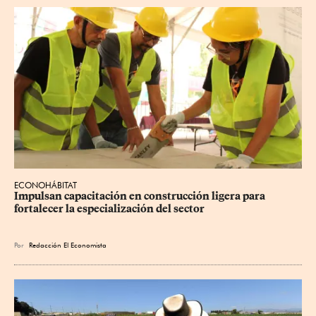
ECONOHÁBITAT
Impulsan capacitación en construcción ligera para 
fortalecer la especialización del sector
Por
Redacción El Economista