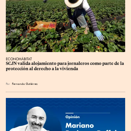
ECONOHÁBITAT
SCJN valida alojamiento para jornaleros como parte de la 
protección al derecho a la vivienda
Por
Fernando Gutiérrez