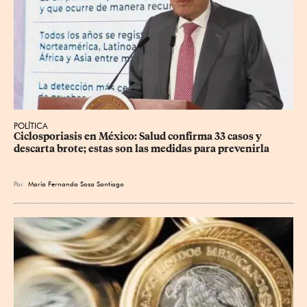
POLÍTICA
Ciclosporiasis en México: Salud confirma 33 casos y 
descarta brote; estas son las medidas para prevenirla
Por
María Fernanda Sosa Santiago