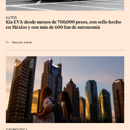
AUTOS
Kia EV3: desde menos de 700,000 pesos, con sello hecho 
en México y con más de 600 km de autonomía
Por
Mauricio Juárez
GEOPOLÍTICA