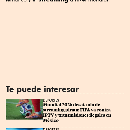
Te puede interesar
DEPORTES
Mundial 2026 desata ola de 
streaming pirata: FIFA va contra 
IPTV y transmisiones ilegales en 
México
DEPORTES