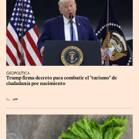
GEOPOLÍTICA
Trump firma decreto para combatir el "turismo" de 
ciudadanía por nacimiento
Por
AFP