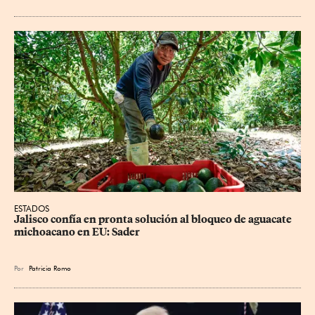
ESTADOS
Jalisco confía en pronta solución al bloqueo de aguacate 
michoacano en EU: Sader
Por
Patricia Romo