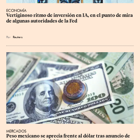
ECONOMÍA
Vertiginoso ritmo de inversión en IA, en el punto de mira 
de algunas autoridades de la Fed
Por
Reuters
MERCADOS
Peso mexicano se aprecia frente al dólar tras anuncio de 