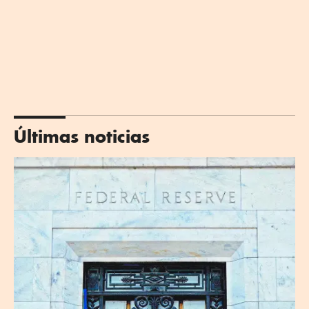
Últimas noticias