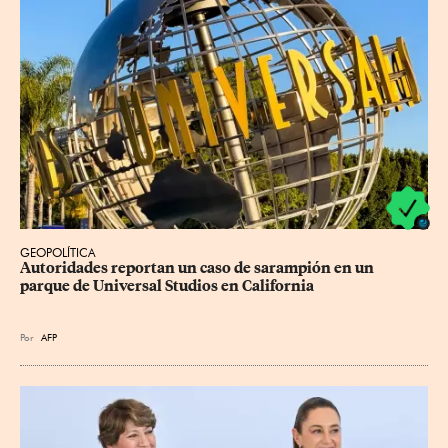
GEOPOLÍTICA
Autoridades reportan un caso de sarampión en un 
parque de Universal Studios en California
Por
AFP