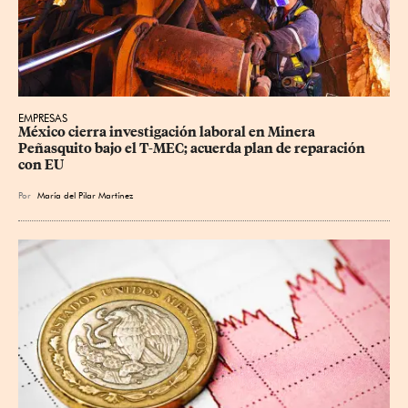
EMPRESAS
México cierra investigación laboral en Minera 
Peñasquito bajo el T-MEC; acuerda plan de reparación 
con EU
Por
María del Pilar Martínez