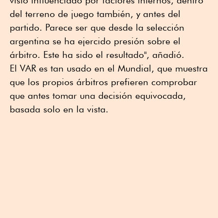
visto influenciado por factores internos, dentro
del terreno de juego también, y antes del
partido. Parece ser que desde la selección
argentina se ha ejercido presión sobre el
árbitro. Este ha sido el resultado", añadió.
El VAR es tan usado en el Mundial, que muestra
que los propios árbitros prefieren comprobar
que antes tomar una decisión equivocada,
basada solo en la vista.