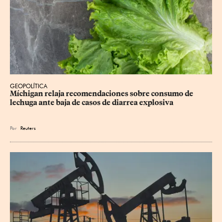
GEOPOLÍTICA
Míchigan relaja recomendaciones sobre consumo de 
lechuga ante baja de casos de diarrea explosiva
Por
Reuters