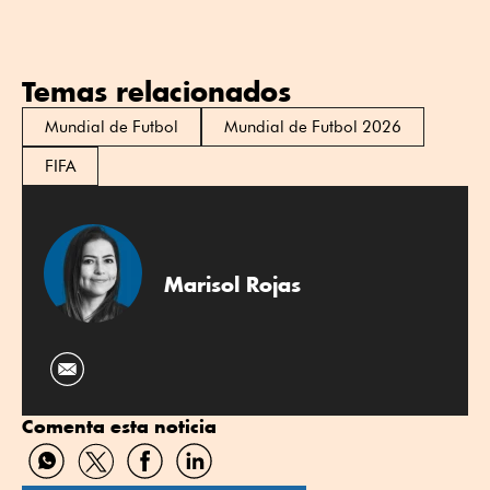
Temas relacionados
Mundial de Futbol
Mundial de Futbol 2026
FIFA
Marisol Rojas
Comenta esta noticia
Compartir
Compartir
Compartir
Compartir