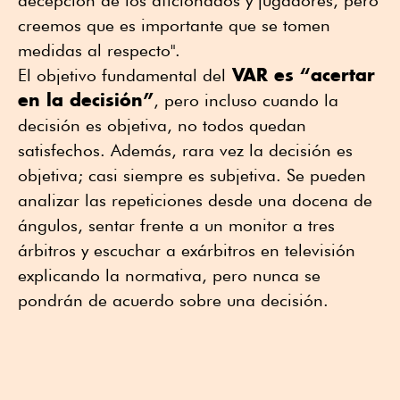
decepción de los aficionados y jugadores, pero
creemos que es importante que se tomen
medidas al respecto".
VAR es “acertar
El objetivo fundamental del
en la decisión”
, pero incluso cuando la
decisión es objetiva, no todos quedan
satisfechos. Además, rara vez la decisión es
objetiva; casi siempre es subjetiva. Se pueden
analizar las repeticiones desde una docena de
ángulos, sentar frente a un monitor a tres
árbitros y escuchar a exárbitros en televisión
explicando la normativa, pero nunca se
pondrán de acuerdo sobre una decisión.