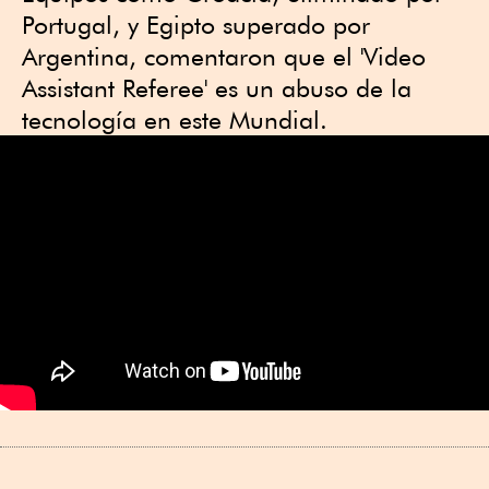
Portugal, y Egipto superado por
Argentina, comentaron que el 'Video
Assistant Referee' es un abuso de la
tecnología en este Mundial.