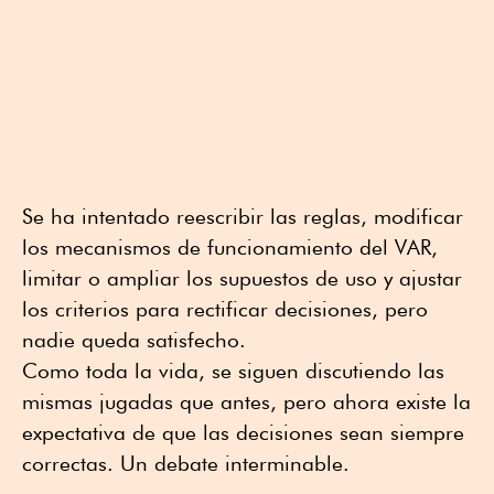
Se ha intentado reescribir las reglas, modificar
los mecanismos de funcionamiento del VAR,
limitar o ampliar los supuestos de uso y ajustar
los criterios para rectificar decisiones, pero
nadie queda satisfecho.
Como toda la vida, se siguen discutiendo las
mismas jugadas que antes, pero ahora existe la
expectativa de que las decisiones sean siempre
correctas. Un debate interminable.