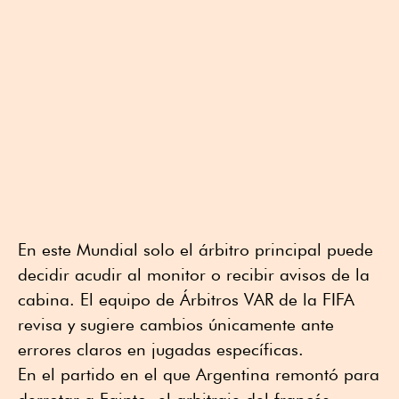
En este Mundial solo el árbitro principal puede
decidir acudir al monitor o recibir avisos de la
cabina. El equipo de Árbitros VAR de la FIFA
revisa y sugiere cambios únicamente ante
errores claros en jugadas específicas.
En el partido en el que Argentina remontó para