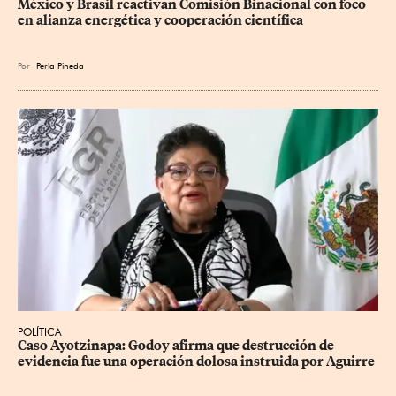
México y Brasil reactivan Comisión Binacional con foco 
en alianza energética y cooperación científica
Por
Perla Pineda
POLÍTICA
Caso Ayotzinapa: Godoy afirma que destrucción de 
evidencia fue una operación dolosa instruida por Aguirre