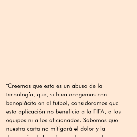
"Creemos que esto es un abuso de la
tecnología, que, si bien acogemos con
beneplácito en el futbol, consideramos que
esta aplicación no beneficia a la FIFA, a los
equipos ni a los aficionados. Sabemos que
nuestra carta no mitigará el dolor y la