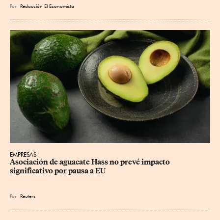
Por
Redacción El Economista
EMPRESAS
Asociación de aguacate Hass no prevé impacto 
significativo por pausa a EU
Por
Reuters