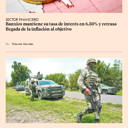
SECTOR FINANCIERO
Banxico mantiene su tasa de interés en 6.50% y retrasa 
llegada de la inflación al objetivo
Por
Yolanda Morales