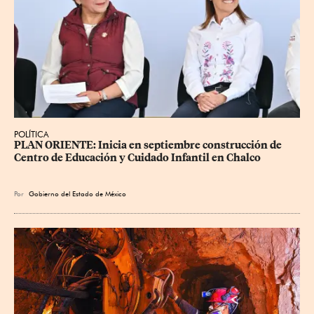
POLÍTICA
PLAN ORIENTE: Inicia en septiembre construcción de 
Centro de Educación y Cuidado Infantil en Chalco
Por
Gobierno del Estado de México