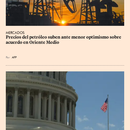
MERCADOS
Precios del petróleo suben ante menor optimismo sobre 
acuerdo en Oriente Medio
Por
AFP