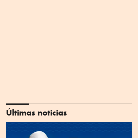
Últimas noticias