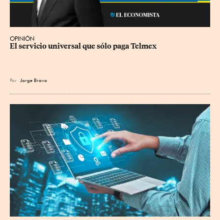
OPINIÓN
El servicio universal que sólo paga Telmex
Por
Jorge Bravo