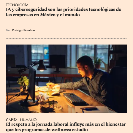
TECNOLOGÍA
IA y ciberseguridad son las prioridades tecnológicas de 
las empresas en México y el mundo
Por
Rodrigo Riquelme
CAPITAL HUMANO
El respeto a la jornada laboral influye más en el bienestar 
que los programas de wellness: estudio