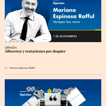
OPINIÓN
Alborotos y tentaciones por doquier
Por
Mariano Espinosa Rafful