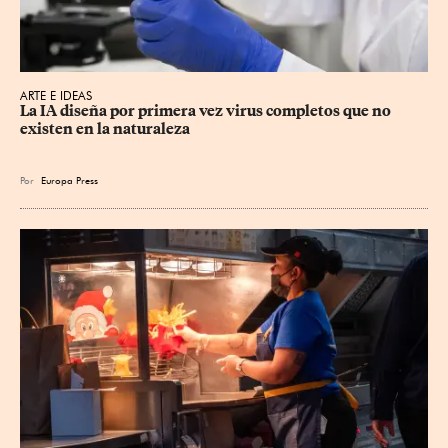
ARTE E IDEAS
La IA diseña por primera vez virus completos que no 
existen en la naturaleza
Por
Europa Press