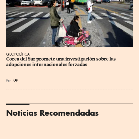
GEOPOLÍTICA
Corea del Sur promete una investigación sobre las 
adopciones internacionales forzadas
Por
AFP
Noticias Recomendadas