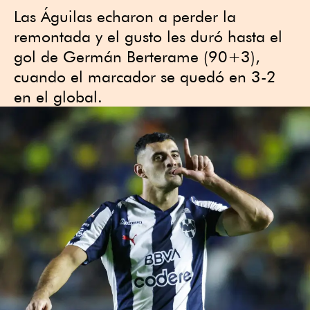
Las Águilas echaron a perder la
remontada y el gusto les duró hasta el
gol de Germán Berterame (90+3),
cuando el marcador se quedó en 3-2
en el global.