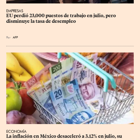
EMPRESAS
EU perdió 23,000 puestos de trabajo en julio, pero 
disminuye la tasa de desempleo
Por
AFP
ECONOMÍA
La inflación en México desaceleró a 3.12% en julio, su 