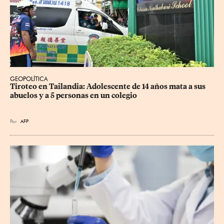
GEOPOLÍTICA
Tiroteo en Tailandia: Adolescente de 14 años mata a sus 
abuelos y a 5 personas en un colegio
Por
AFP