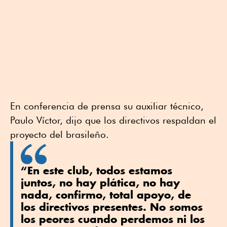
En conferencia de prensa su auxiliar técnico,
Paulo Víctor, dijo que los directivos respaldan el
proyecto del brasileño.
“En este club, todos estamos
juntos, no hay plática, no hay
nada, confirmo, total apoyo, de
los directivos presentes. No somos
los peores cuando perdemos ni los