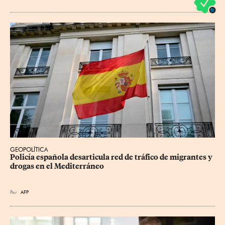
GEOPOLÍTICA
Policía española desarticula red de tráfico de migrantes y 
drogas en el Mediterráneo
Por
AFP