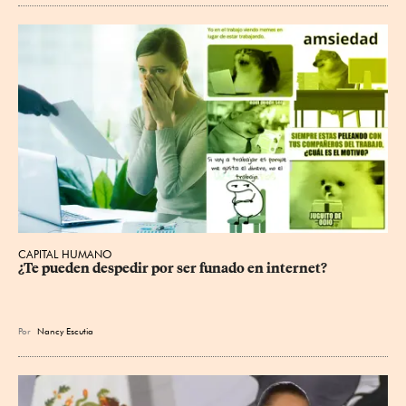
CAPITAL HUMANO
¿Te pueden despedir por ser funado en internet?
Por
Nancy Escutia