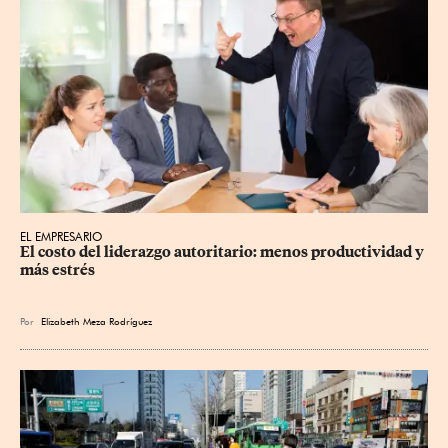
EL EMPRESARIO
El costo del liderazgo autoritario: menos productividad y 
más estrés
Por
Elizabeth Meza Rodríguez