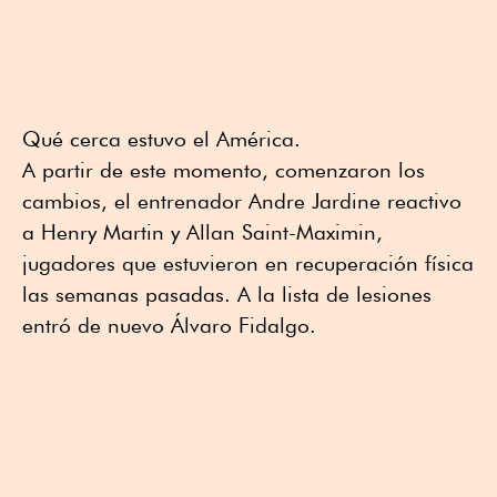
Qué cerca estuvo el América.
A partir de este momento, comenzaron los
cambios, el entrenador Andre Jardine reactivo
a Henry Martin y Allan Saint-Maximin,
jugadores que estuvieron en recuperación física
las semanas pasadas. A la lista de lesiones
entró de nuevo Álvaro Fidalgo.