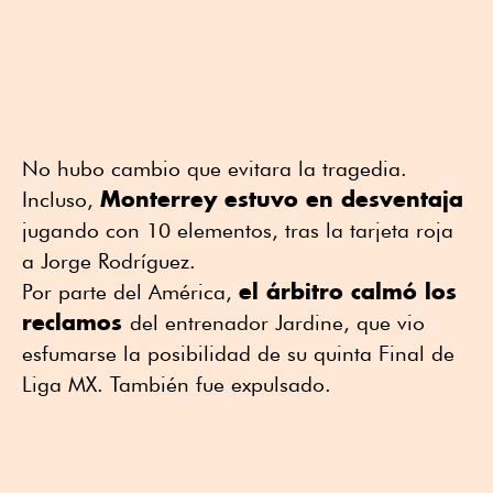
No hubo cambio que evitara la tragedia.
Monterrey estuvo en desventaja
Incluso,
jugando con 10 elementos, tras la tarjeta roja
a Jorge Rodríguez.
el árbitro calmó los
Por parte del América,
reclamos
del entrenador Jardine, que vio
esfumarse la posibilidad de su quinta Final de
Liga MX. También fue expulsado.