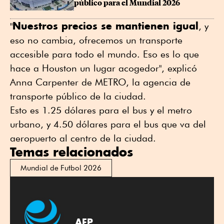
público para el Mundial 2026
Nuestros precios se mantienen igual
"
, y
eso no cambia, ofrecemos un transporte
accesible para todo el mundo. Eso es lo que
hace a Houston un lugar acogedor", explicó
Anna Carpenter de METRO, la agencia de
transporte público de la ciudad.
Esto es 1.25 dólares para el bus y el metro
urbano, y 4.50 dólares para el bus que va del
aeropuerto al centro de la ciudad.
Temas relacionados
Mundial de Futbol 2026
AFP