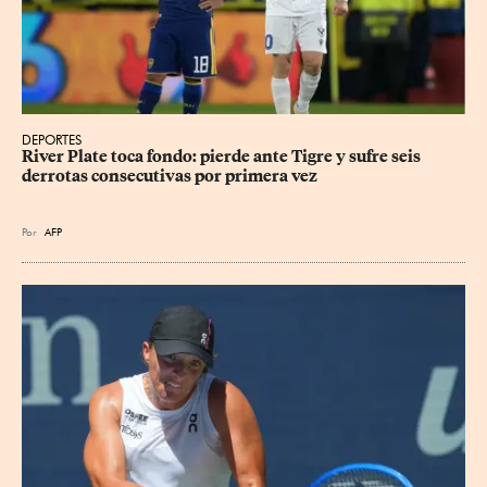
DEPORTES
River Plate toca fondo: pierde ante Tigre y sufre seis 
derrotas consecutivas por primera vez
Por
AFP