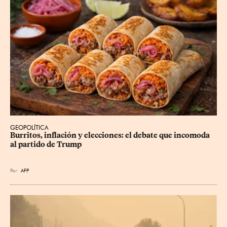
GEOPOLÍTICA
Burritos, inflación y elecciones: el debate que incomoda 
al partido de Trump
Por
AFP