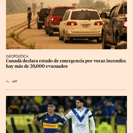
GEOPOLÍTICA
Canadá declara estado de emergencia por voraz incendio; 
hay más de 20,000 evacuados
Por
AFP