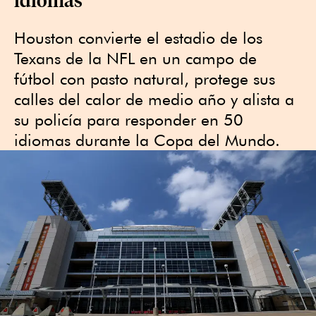
Houston convierte el estadio de los
Texans de la NFL en un campo de
fútbol con pasto natural, protege sus
calles del calor de medio año y alista a
su policía para responder en 50
idiomas durante la Copa del Mundo.