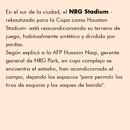
NRG Stadium
En el sur de la ciudad, el
-
rebautizado para la Copa como Houston
Stadium- está reacondicionando su terreno de
juego, habitualmente sintético y dividido por
yardas.
Según explicó a la AFP Hussain Naqi, gerente
general de NRG Park, en cuyo complejo se
encuentra el estadio, han acondicionado el
campo, dejando los espacios "para permitir los
tiros de esquina y los saques de banda".