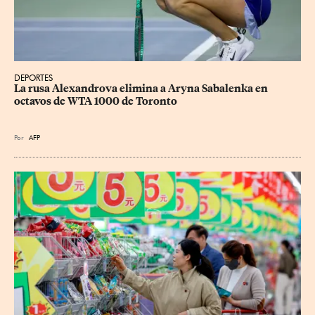
DEPORTES
La rusa Alexandrova elimina a Aryna Sabalenka en 
octavos de WTA 1000 de Toronto
Por
AFP