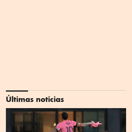
Últimas noticias