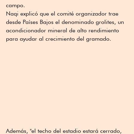
campo.
Naqi explicó que el comité organizador trae
desde Países Bajos el denominado grolites, un
acondicionador mineral de alto rendimiento
para ayudar al crecimiento del gramado.
Además, "el techo del estadio estará cerrado,