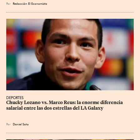
Por
Redacción El Economista
DEPORTES
Chucky Lozano vs. Marco Reus: la enorme diferencia 
salarial entre las dos estrellas del LA Galaxy
Por
Daniel Soto