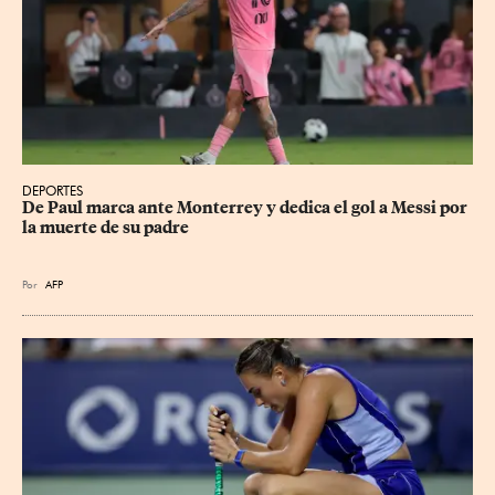
DEPORTES
De Paul marca ante Monterrey y dedica el gol a Messi por 
la muerte de su padre
Por
AFP