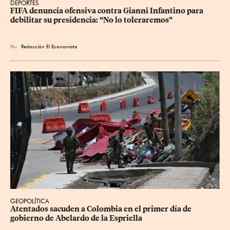
DEPORTES
FIFA denuncia ofensiva contra Gianni Infantino para 
debilitar su presidencia: “No lo toleraremos”
Por
Redacción El Economista
GEOPOLÍTICA
Atentados sacuden a Colombia en el primer día de 
gobierno de Abelardo de la Espriella