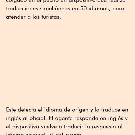
traducciones simultáneas en 50 idiomas, para
atender a los turistas.
Este detecta el idioma de origen y lo traduce en
inglés al oficial. El agente responde en inglés y
el dispositivo vuelve a traducir la respuesta al
idioma original, el del oyente.