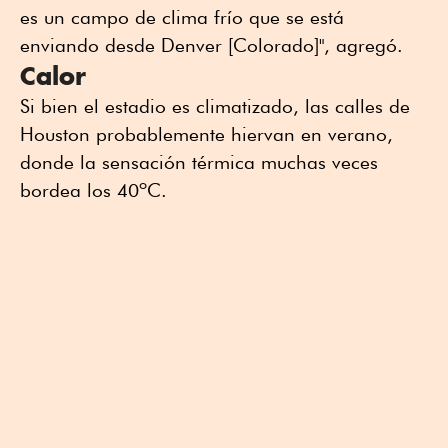
es un campo de clima frío que se está
enviando desde Denver [Colorado]", agregó.
Calor
Si bien el estadio es climatizado, las calles de
Houston probablemente hiervan en verano,
donde la sensación térmica muchas veces
bordea los 40ºC.