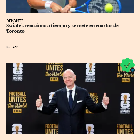
DEPORTES
Swiatek reacciona a tiempo y se mete en cuartos de 
Toronto
Por
AFP