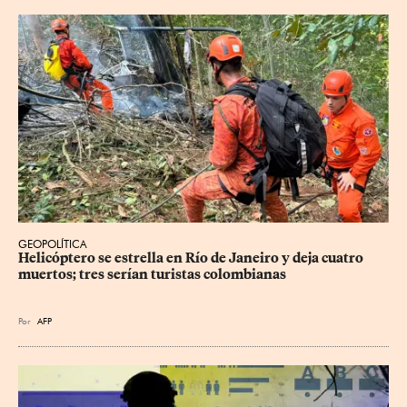
GEOPOLÍTICA
Helicóptero se estrella en Río de Janeiro y deja cuatro 
muertos; tres serían turistas colombianas
Por
AFP