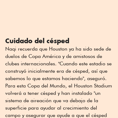
Cuidado del césped
Naqi recuerda que Houston ya ha sido sede de
duelos de Copa América y de amistosos de
clubes internacionales. "Cuando este estadio se
construyó inicialmente era de césped, así que
sabemos lo que estamos haciendo", aseguró.
Para esta Copa del Mundo, el Houston Stadium
volverá a tener césped y han instalado "un
sistema de aireación que va debajo de la
superficie para ayudar al crecimiento del
campo y asegurar que ayude a que el césped