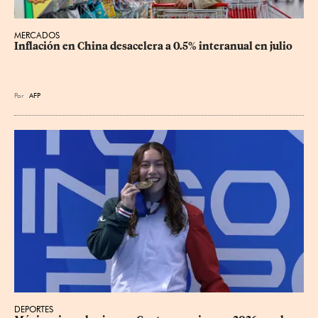
MERCADOS
Inflación en China desacelera a 0.5% interanual en julio
Por
AFP
DEPORTES