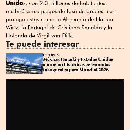
Unido
s, con 2.3 millones de habitantes,
recibirá cinco juegos de fase de grupos, con
protagonistas como la Alemania de Florian
Wirtz, la Portugal de Cristiano Ronaldo y la
Holanda de Virgil van Dijk.
Te puede interesar
DEPORTES
México, Canadá y Estados Unidos 
anuncian históricas ceremonias 
inaugurales para Mundial 2026