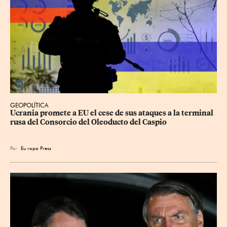
GEOPOLÍTICA
Ucrania promete a EU el cese de sus ataques a la terminal 
rusa del Consorcio del Oleoducto del Caspio
Por
Eu
ropa Press