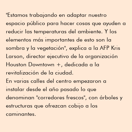
"Estamos trabajando en adaptar nuestro
espacio público para hacer cosas que ayuden a
reducir las temperaturas del ambiente. Y los
elementos más importantes de esto son la
sombra y la vegetación", explica a la AFP Kris
Larson, director ejecutivo de la organización
Houston Downtown +, dedicada a la
revitalización de la ciudad.
En varias calles del centro empezaron a
instalar desde el año pasado lo que
denominan "corredores frescos", con árboles y
estructuras que ofrezcan cobijo a los
caminantes.