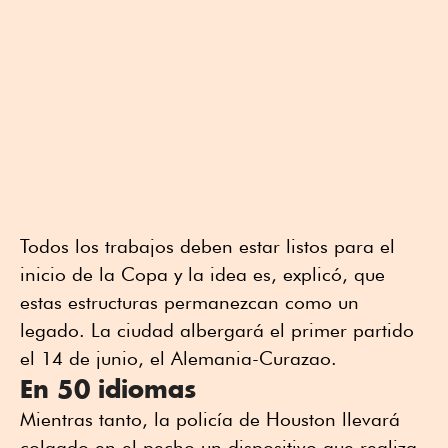
Todos los trabajos deben estar listos para el
inicio de la Copa y la idea es, explicó, que
estas estructuras permanezcan como un
legado. La ciudad albergará el primer partido
el 14 de junio, el Alemania-Curazao.
En 50 idiomas
Mientras tanto, la policía de Houston llevará
colgado en el pecho un dispositivo que realiza