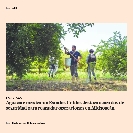
Por
AFP
EMPRESAS
Aguacate mexicano: Estados Unidos destaca acuerdos de 
seguridad para reanudar operaciones en Michoacán
Por
Redacción El Economista