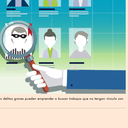
 delitos graves pueden emprender o buscar trabajos que no tengan vínculo con