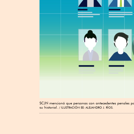
SCJN mencionó que personas con antecedentes penales por
su historial.
ILUSTRACIÓN EE: ALEJANDRO J. RÍOS.