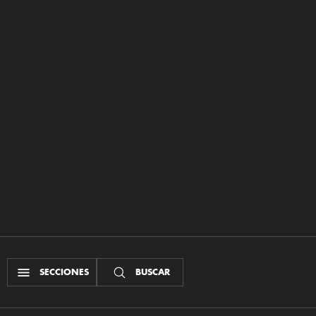
SECCIONES
BUSCAR