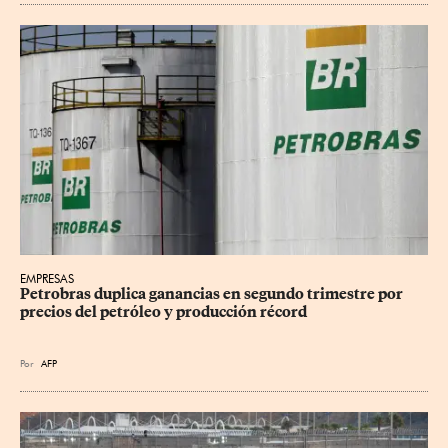
EMPRESAS
Petrobras duplica ganancias en segundo trimestre por 
precios del petróleo y producción récord
Por
AFP