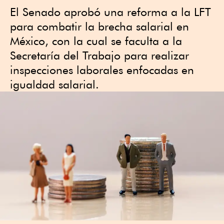
El Senado aprobó una reforma a la LFT
para combatir la brecha salarial en
México, con la cual se faculta a la
Secretaría del Trabajo para realizar
inspecciones laborales enfocadas en
igualdad salarial.