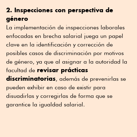
2. Inspecciones con perspectiva de
género
La implementación de inspecciones laborales
enfocadas en brecha salarial juega un papel
clave en la identificación y corrección de
posibles casos de discriminación por motivos
de género, ya que al asignar a la autoridad la
revisar prácticas
facultad de
discriminatorias
, además de prevenirlas se
pueden exhibir en caso de existir para
disuadirlas y corregirlas de forma que se
garantice la igualdad salarial.