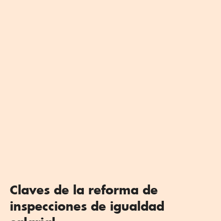
Claves de la reforma de
inspecciones de igualdad