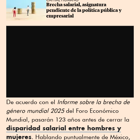
Brecha salarial, asignatura 
pendiente de la política pública y 
empresarial
De acuerdo con el
Informe sobre la brecha de
género mundial 2025
del Foro Económico
Mundial, pasarán 123 años antes de cerrar la
disparidad salarial entre hombres y
mujeres
. Hablando puntualmente de México,