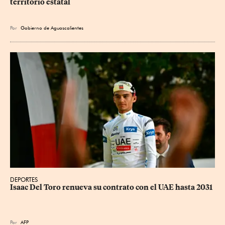
territorio estatal
Por
Gobierno de Aguascalientes
DEPORTES
Isaac Del Toro renueva su contrato con el UAE hasta 2031
Por
AFP