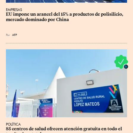
EMPRESAS
EU impone un arancel del 15% a productos de polisilicio, 
mercado dominado por China
Por
AFP
POLÍTICA
85 centros de salud ofrecen atención gratuita en todo el 