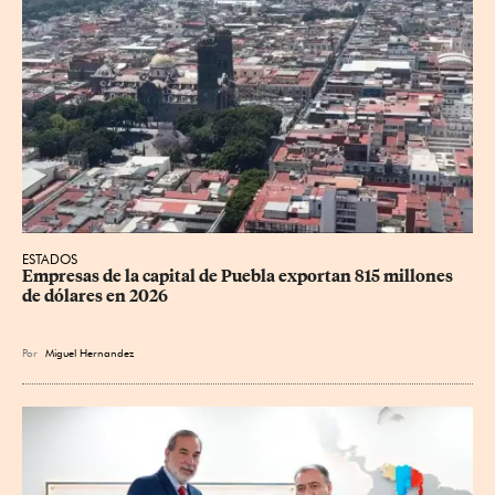
ESTADOS
Empresas de la capital de Puebla exportan 815 millones 
de dólares en 2026
Por
Miguel Hernandez