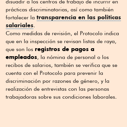
disuadir a los centros de trabajo de incurrir en
prácticas discriminatorias, así como también
transparencia en las políticas
fortalecer la
salariales
.
Como medidas de revisión, el Protocolo indica
que en la inspección se revisan listas de raya,
registros de pagos a
que son los
empleados
, la nómina de personal o los
recibos de salarios, también se verifica que se
cuenta con el Protocolo para prevenir la
discriminación por razones de género, y la
realización de entrevistas con las personas
trabajadoras sobre sus condiciones laborales.