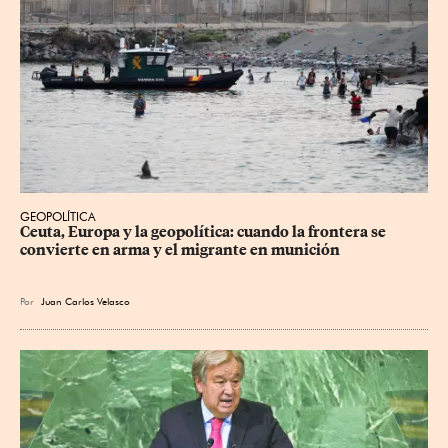
GEOPOLÍTICA
Ceuta, Europa y la geopolítica: cuando la frontera se 
convierte en arma y el migrante en munición
Por
Juan Carlos Velasco