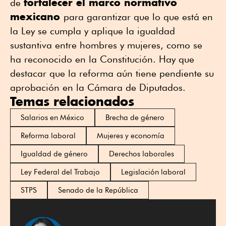
fortalecer el marco normativo
de
mexicano
para garantizar que lo que está en
la Ley se cumpla y aplique la igualdad
sustantiva entre hombres y mujeres, como se
ha reconocido en la Constitución. Hay que
destacar que la reforma aún tiene pendiente su
aprobación en la Cámara de Diputados.
Temas relacionados
Salarios en México
Brecha de género
Reforma laboral
Mujeres y economía
Igualdad de género
Derechos laborales
Ley Federal del Trabajo
Legislación laboral
STPS
Senado de la República