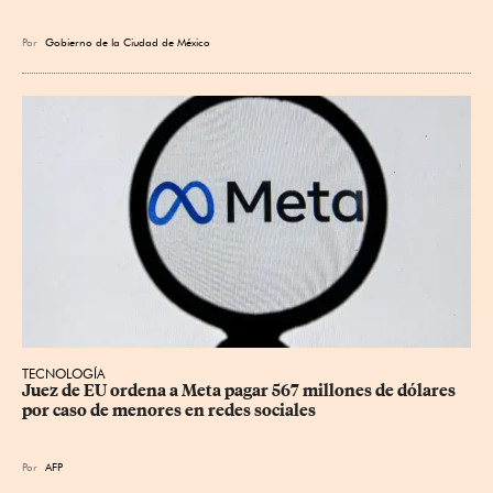
Por
Gobierno de la Ciudad de México
TECNOLOGÍA
Juez de EU ordena a Meta pagar 567 millones de dólares 
por caso de menores en redes sociales
Por
AFP