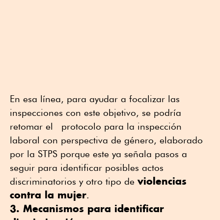
En esa línea, para ayudar a focalizar las
inspecciones con este objetivo, se podría
retomar el protocolo para la inspección
laboral con perspectiva de género, elaborado
por la STPS porque este ya señala pasos a
seguir para identificar posibles actos
violencias
discriminatorios y otro tipo de
contra la mujer
.
3. Mecanismos para identificar