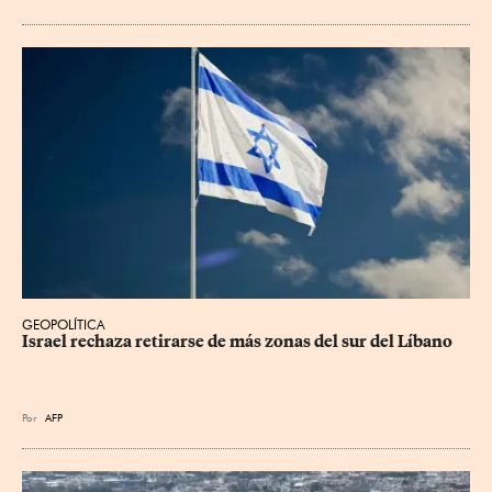
GEOPOLÍTICA
Israel rechaza retirarse de más zonas del sur del Líbano
Por
AFP