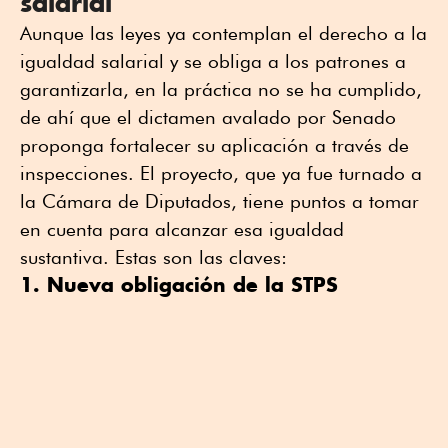
salarial
Aunque las leyes ya contemplan el derecho a la
igualdad salarial y se obliga a los patrones a
garantizarla, en la práctica no se ha cumplido,
de ahí que el dictamen avalado por Senado
proponga fortalecer su aplicación a través de
inspecciones. El proyecto, que ya fue turnado a
la Cámara de Diputados, tiene puntos a tomar
en cuenta para alcanzar esa igualdad
sustantiva. Estas son las claves:
1. Nueva obligación de la STPS