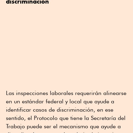
discriminación
Las inspecciones laborales requerirán alinearse
en un estándar federal y local que ayude a
identificar casos de discriminación, en ese
sentido, el Protocolo que tiene la Secretaría del
Trabajo puede ser el mecanismo que ayude a