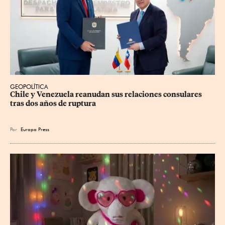
GEOPOLÍTICA
Chile y Venezuela reanudan sus relaciones consulares 
tras dos años de ruptura
Por
Europa Press