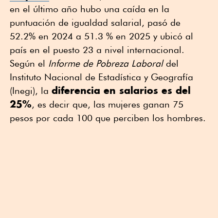
en el último año hubo una caída en la
puntuación de igualdad salarial, pasó de
52.2% en 2024 a 51.3 % en 2025 y ubicó al
país en el puesto 23 a nivel internacional.
Según el
Informe de Pobreza Laboral
del
Instituto Nacional de Estadística y Geografía
diferencia en salarios es del
(Inegi), la
25%
, es decir que, las mujeres ganan 75
pesos por cada 100 que perciben los hombres.