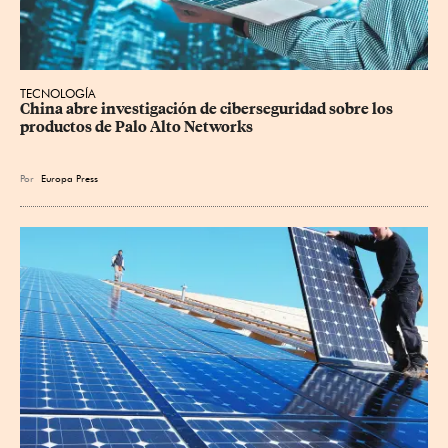
TECNOLOGÍA
China abre investigación de ciberseguridad sobre los 
productos de Palo Alto Networks
Por
Europa Press