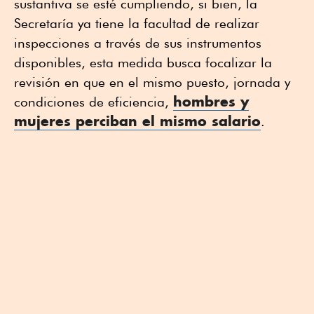
sustantiva se esté cumpliendo, si bien, la
Secretaría ya tiene la facultad de realizar
inspecciones a través de sus instrumentos
disponibles, esta medida busca focalizar la
revisión en que en el mismo puesto, jornada y
hombres y
condiciones de eficiencia,
mujeres perciban el mismo salario
.