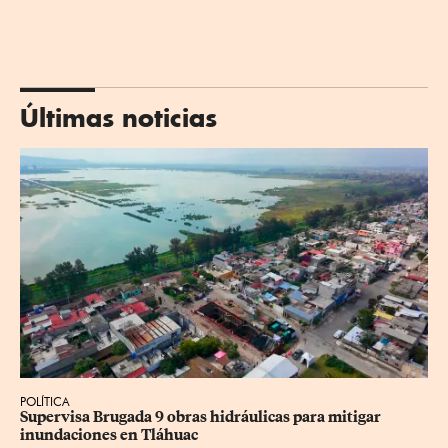
Últimas noticias
POLÍTICA
Supervisa Brugada 9 obras hidráulicas para mitigar 
inundaciones en Tláhuac