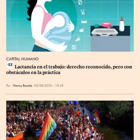
CAPITAL HUMANO
Lactancia en el trabajo: derecho reconocido, pero con 
obstáculos en la práctica
Por
Nancy Escutia
03/08/2026 - 10:45