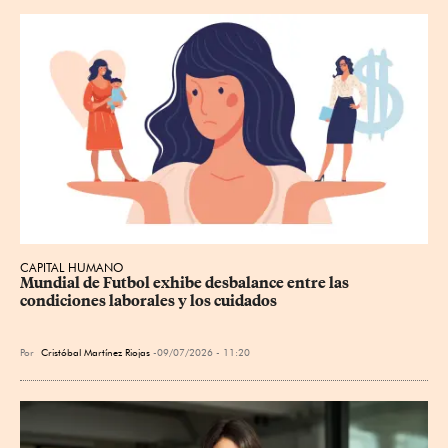
CAPITAL HUMANO
Mundial de Futbol exhibe desbalance entre las 
condiciones laborales y los cuidados
Por
Cristóbal Martínez Riojas
09/07/2026 - 11:20