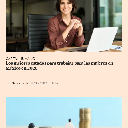
CAPITAL HUMANO
Los mejores estados para trabajar para las mujeres en 
México en 2026
Por
Nancy Escutia
07/07/2026 - 18:05