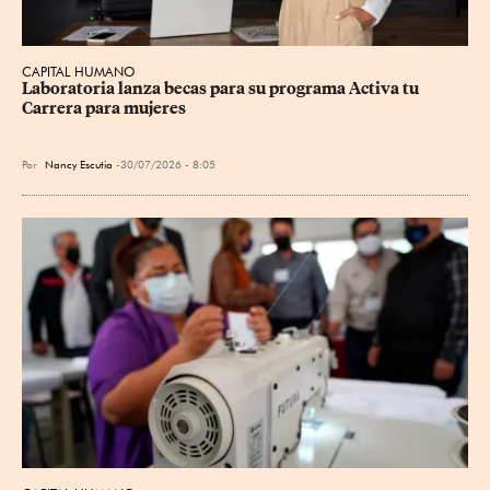
CAPITAL HUMANO
Laboratoria lanza becas para su programa Activa tu 
Carrera para mujeres
Por
Nancy Escutia
30/07/2026 - 8:05