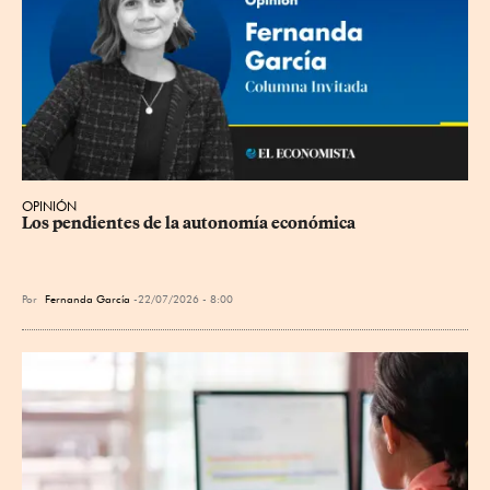
OPINIÓN
Los pendientes de la autonomía económica
Por
Fernanda García
22/07/2026 - 8:00