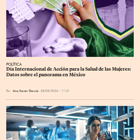
POLÍTICA
Día Internacional de Acción para la Salud de las Mujeres: 
Datos sobre el panorama en México
Por
Ana Karen García
28/05/2026 - 11:31