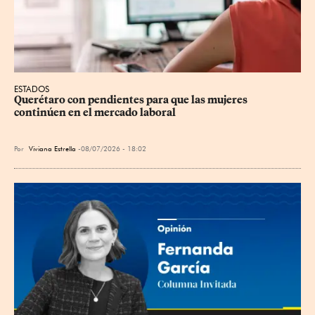
ESTADOS
Querétaro con pendientes para que las mujeres 
continúen en el mercado laboral
Por
Viviana Estrella
08/07/2026 - 18:02