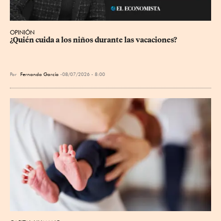
OPINIÓN
¿Quién cuida a los niños durante las vacaciones?
Por
Fernanda García
08/07/2026 - 8:00