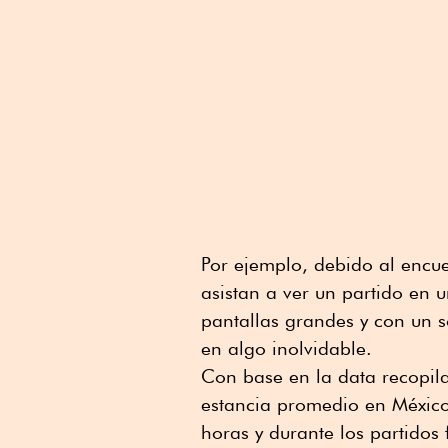
Por ejemplo, debido al encu
asistan a ver un partido en u
pantallas grandes y con un s
en algo inolvidable.
Con base en la data recopila
estancia promedio en México
horas y durante los partidos 