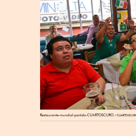
Restaurante-mundial-partido-CUARTOSCURO
CUARTOSCUR