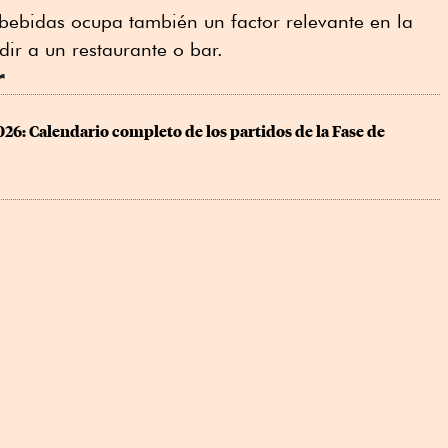
bebidas ocupa también un factor relevante en la
ir a un restaurante o bar.
r
6: Calendario completo de los partidos de la Fase de 