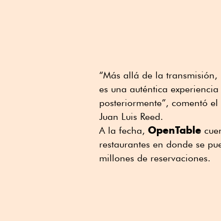
“Más allá de la transmisión,
es una auténtica experiencia
posteriormente”, comentó el 
Juan Luis Reed.
OpenTable
A la fecha,
cuen
restaurantes en donde se pu
millones de reservaciones.