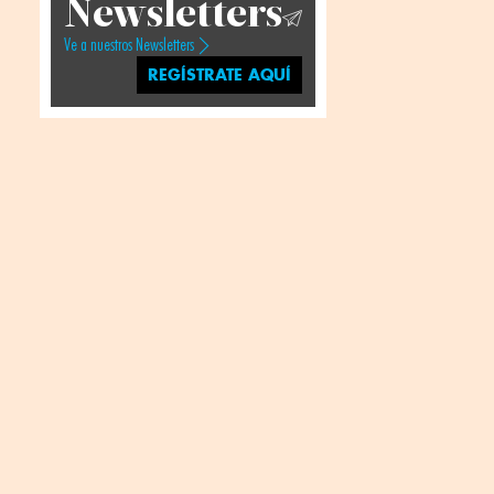
Newsletters
Ve a nuestros Newsletters
REGÍSTRATE AQUÍ