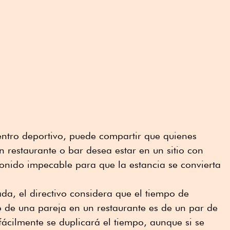
entro deportivo, puede compartir que quienes
n restaurante o bar desea estar en un sitio con
onido impecable para que la estancia se convierta
da, el directivo considera que el tiempo de
 de una pareja en un restaurante es de un par de
fácilmente se duplicará el tiempo, aunque si se