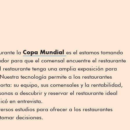
Copa Mundial
urante la
es el estamos tomando
tador para que el comensal encuentre el restaurante
 el restaurante tenga una amplia exposición para
Nuestra tecnología permite a los restaurantes
rta: su equipo, sus comensales y la rentabilidad,
onas a descubrir y reservar el restaurante ideal
icó en entrevista.
ersos estudios para ofrecer a los restaurantes
tomar decisiones.