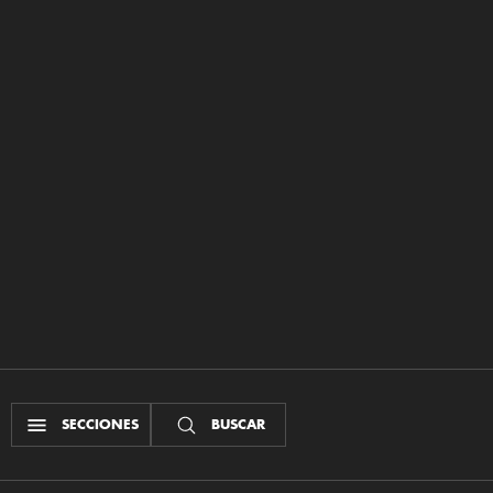
SECCIONES
BUSCAR