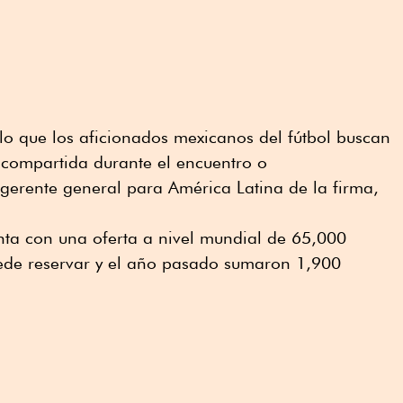
 lo que los aficionados mexicanos del fútbol buscan
 compartida durante el encuentro o
gerente general para América Latina de la firma,
ta con una oferta a nivel mundial de 65,000
ede reservar y el año pasado sumaron 1,900