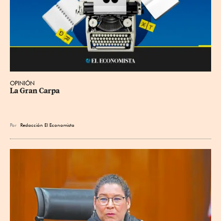
OPINIÓN
La Gran Carpa
Por
Redacción El Economista