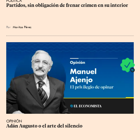
POLÍTICA
Partidos, sin obligación de frenar crimen en su interior
Por
Maritza Pérez
OPINIÓN
Adán Augusto o el arte del silencio