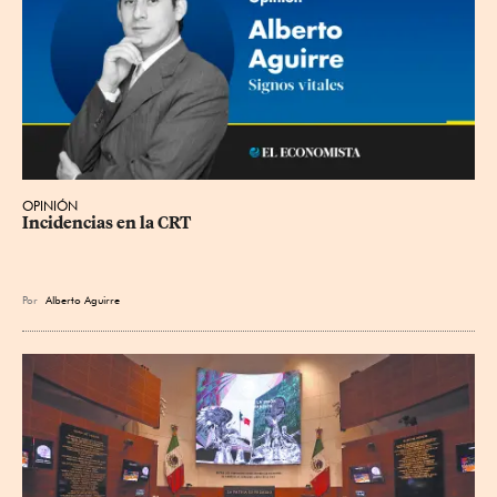
OPINIÓN
Incidencias en la CRT
Por
Alberto Aguirre