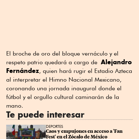
El broche de oro del bloque vernáculo y el
Alejandro
respeto patrio quedará a cargo de
Fernández
, quien hará rugir el Estadio Azteca
al interpretar el Himno Nacional Mexicano,
coronando una jornada inaugural donde el
fútbol y el orgullo cultural caminarán de la
mano.
Te puede interesar
DEPORTES
Caos y empujones en acceso a 'Fan 
Fest' en el Zócalo de México