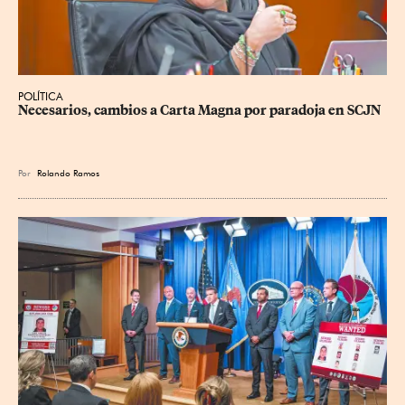
POLÍTICA
Necesarios, cambios a Carta Magna por paradoja en SCJN
Por
Rolando Ramos