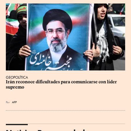
GEOPOLÍTICA
Irán reconoce dificultades para comunicarse con líder 
supremo
Por
AFP