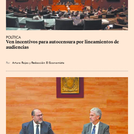
POLÍTICA
Ven incentivos para autocensura por lineamientos de 
audiencias
Por
Arturo Rojas
y
Redacción El Economista