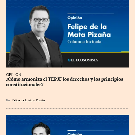
OPINIÓN
¿Cómo armoniza el TEPJF los derechos y los principios 
constitucionales?
Por
Felipe de la Mata Pizaña