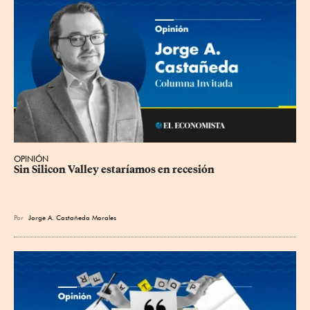
OPINIÓN
Sin Silicon Valley estaríamos en recesión
Por
Jorge A. Castañeda Morales