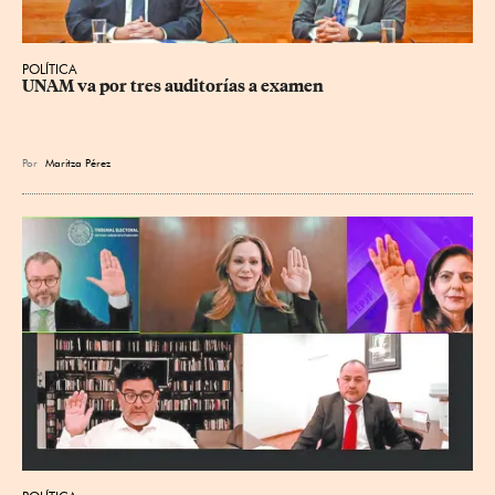
POLÍTICA
UNAM va por tres auditorías a examen
Por
Maritza Pérez