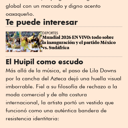
global con un marcado y digno acento
oaxaqueño.
Te puede interesar
DEPORTES
Mundial 2026 EN VIVO: todo sobre 
la inauguración y el partido México 
vs. Sudáfrica
​El Huipil como escudo
Más allá de la música, el paso de Lila Downs
por la cancha del Azteca dejó una huella visual
imborrable. Fiel a su filosofía de rechazo a la
moda comercial y de alta costura
internacional, la artista portó un vestido que
funcionó como una auténtica bandera de
resistencia identitaria: