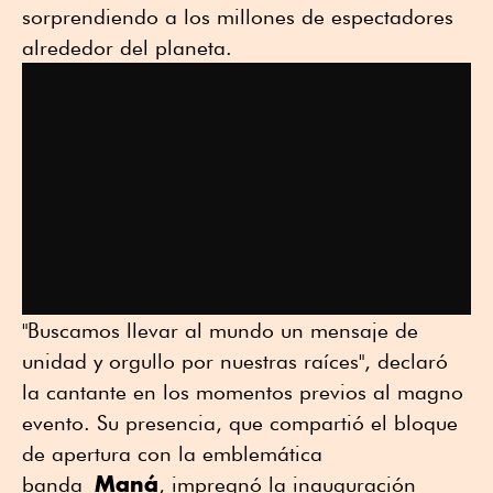
sorprendiendo a los millones de espectadores
alrededor del planeta.
"Buscamos llevar al mundo un mensaje de
unidad y orgullo por nuestras raíces", declaró
la cantante en los momentos previos al magno
evento. Su presencia, que compartió el bloque
de apertura con la emblemática
Maná
banda
, impregnó la inauguración