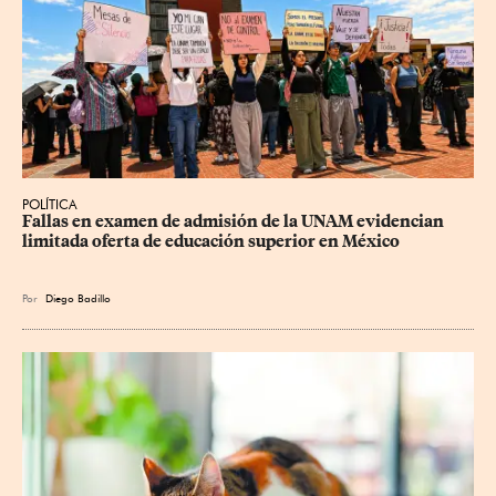
POLÍTICA
Fallas en examen de admisión de la UNAM evidencian 
limitada oferta de educación superior en México
Por
Diego Badillo