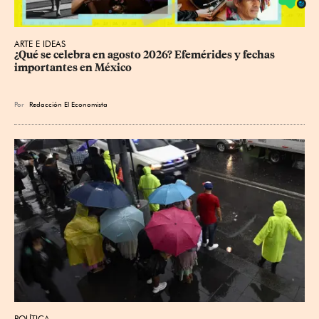
ARTE E IDEAS
¿Qué se celebra en agosto 2026? Efemérides y fechas 
importantes en México
Por
Redacción El Economista
POLÍTICA