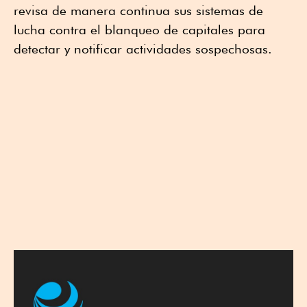
revisa de manera continua sus sistemas de
lucha contra el blanqueo de capitales para
detectar y notificar actividades sospechosas.