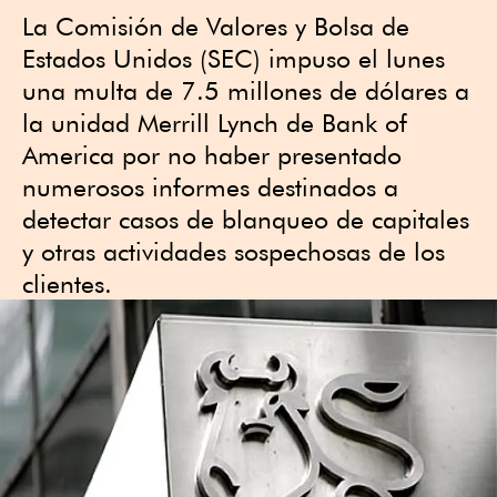
La Comisión de Valores y Bolsa de
Estados Unidos (SEC) ⁠impuso el lunes
una multa de 7.5 millones de dólares a
la unidad ‌Merrill Lynch de Bank of
America ⁠por no haber presentado
numerosos informes ⁠destinados a
detectar casos de blanqueo de ‌capitales
y otras actividades sospechosas de los
clientes.