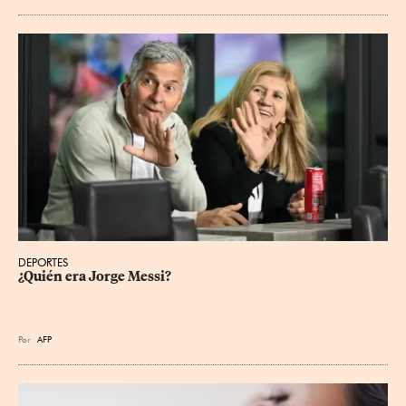
DEPORTES
¿Quién era Jorge Messi?
Por
AFP