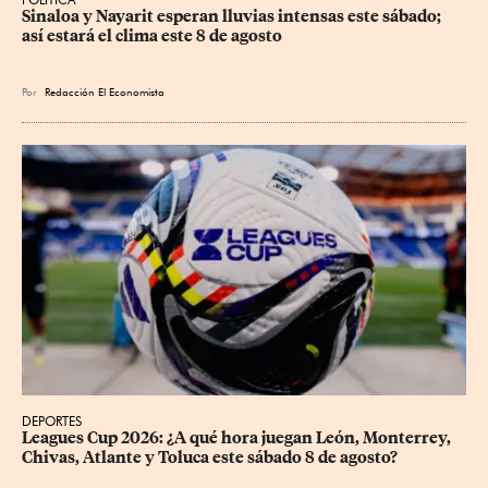
Sinaloa y Nayarit esperan lluvias intensas este sábado; 
así estará el clima este 8 de agosto
Por
Redacción El Economista
DEPORTES
Leagues Cup 2026: ¿A qué hora juegan León, Monterrey, 
Chivas, Atlante y Toluca este sábado 8 de agosto?