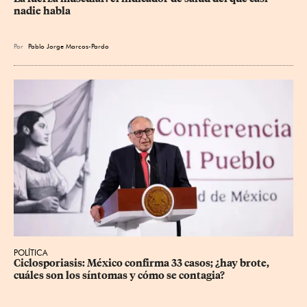
nadie habla
Por
Pablo Jorge Marcos-Pardo
POLÍTICA
Ciclosporiasis: México confirma 33 casos; ¿hay brote, 
cuáles son los síntomas y cómo se contagia?