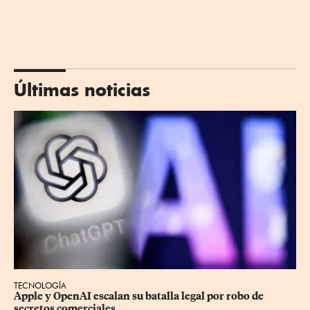
Últimas noticias
TECNOLOGÍA
Apple y OpenAI escalan su batalla legal por robo de 
secretos comerciales