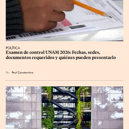
POLÍTICA
Examen de control UNAM 2026: Fechas, sedes, 
documentos requeridos y quiénes pueden presentarlo
Por
Paul Constantino