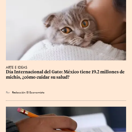
ARTE E IDEAS
Día Internacional del Gato: México tiene 19.2 millones de 
michis, ¿cómo cuidar su salud?
Por
Redacción El Economista