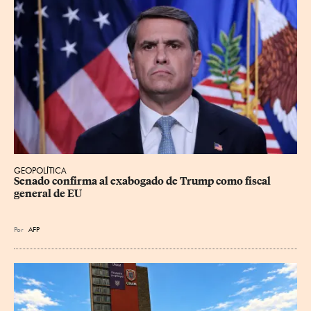
GEOPOLÍTICA
Senado confirma al exabogado de Trump como fiscal 
general de EU
Por
AFP