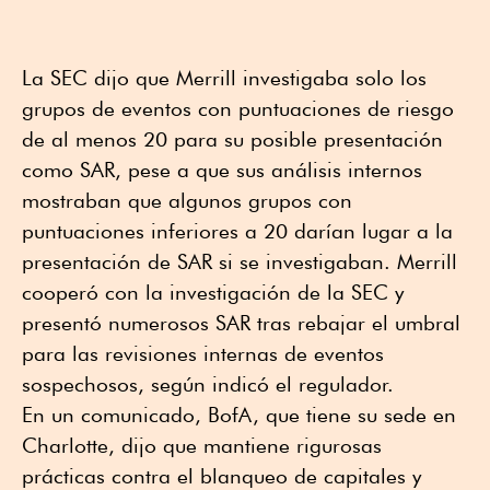
La SEC dijo que Merrill investigaba solo los
grupos de eventos con puntuaciones de riesgo
de al ⁠menos 20 para su posible presentación
como ⁠SAR, pese a que ⁠sus análisis internos
mostraban que algunos grupos con
puntuaciones inferiores a 20 darían ⁠lugar a la
presentación de SAR si se investigaban. Merrill
cooperó con la investigación de la SEC y
presentó numerosos SAR tras rebajar el umbral
para las revisiones internas de eventos
sospechosos, según indicó el regulador.
En un comunicado, BofA, que tiene su sede en
Charlotte, dijo que mantiene rigurosas
prácticas contra ⁠el blanqueo de capitales y