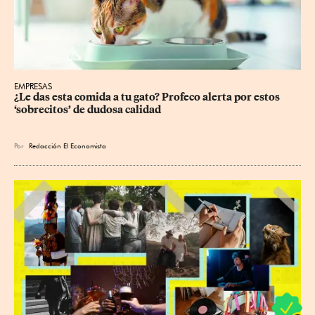
EMPRESAS
¿Le das esta comida a tu gato? Profeco alerta por estos 
‘sobrecitos’ de dudosa calidad
Por
Redacción El Economista