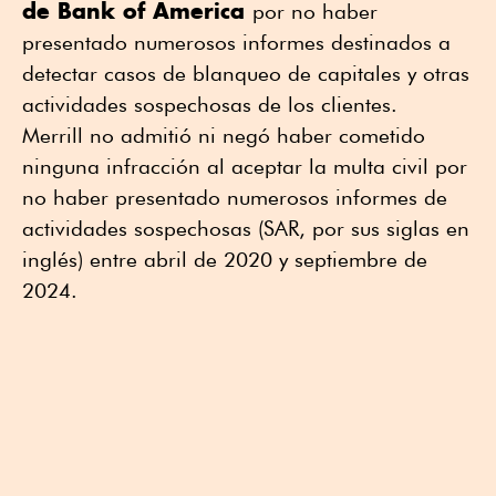
de Bank of America
⁠por no haber
presentado numerosos informes ⁠destinados a
detectar casos de blanqueo de capitales y otras
actividades sospechosas de los clientes.
Merrill no admitió ni negó haber cometido
ninguna infracción al aceptar la multa civil por
no haber presentado numerosos informes de
actividades sospechosas (SAR, por sus siglas en
inglés) entre abril de 2020 y septiembre de
2024.