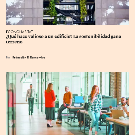
ECONOHÁBITAT
¿Qué hace valioso a un edificio? La sostenibilidad gana 
terreno
Por
Redacción El Economista