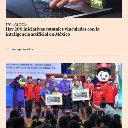
TECNOLOGÍA
Hay 200 iniciativas estatales vinculadas con la 
inteligencia artificial en México
Por
Rodrigo Riquelme