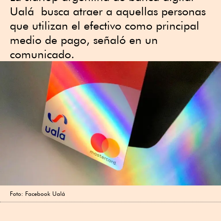
Ualá busca atraer a aquellas personas
que utilizan el efectivo como principal
medio de pago, señaló en un
comunicado.
Foto: Facebook Ualá