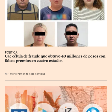
POLÍTICA
Cae célula de fraude que obtuvo 40 millones de pesos con 
falsos premios en cuatro estados
Por
María Fernanda Sosa Santiago