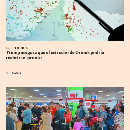
GEOPOLÍTICA
Trump asegura que el estrecho de Ormuz podría 
reabrirse "pronto"
Por
Reuters