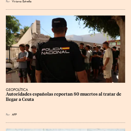
Por
Viviana Estrella
GEOPOLÍTICA
Autoridades españolas reportan 80 muertos al tratar de 
llegar a Ceuta
Por
AFP