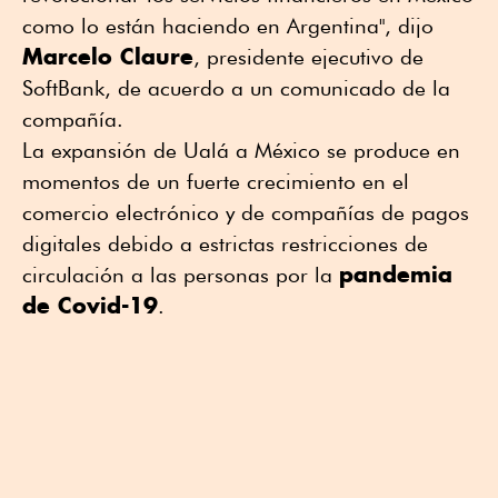
como lo están haciendo en Argentina", dijo
Marcelo Claure
, presidente ejecutivo de
SoftBank, de acuerdo a un comunicado de la
compañía.
La expansión de Ualá a México se produce en
momentos de un fuerte crecimiento en el
comercio electrónico y de compañías de pagos
digitales debido a estrictas restricciones de
pandemia
circulación a las personas por la
de Covid-19
.