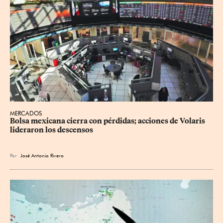
MERCADOS
Bolsa mexicana cierra con pérdidas; acciones de Volaris 
lideraron los descensos
Por
José Antonio Rivera