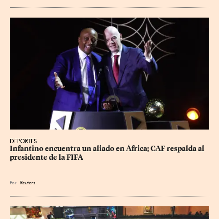
DEPORTES
Infantino encuentra un aliado en África; CAF respalda al 
presidente de la FIFA
Por
Reuters