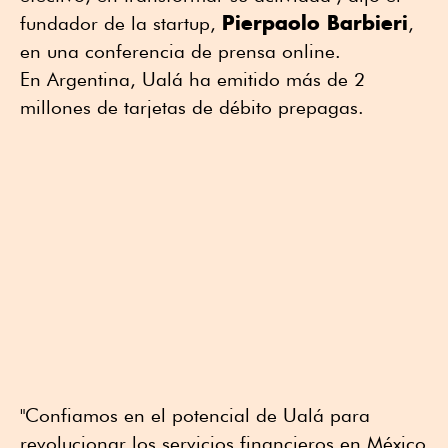
Pierpaolo Barbieri
fundador de la startup,
,
en una conferencia de prensa online.
En Argentina, Ualá ha emitido más de 2
millones de tarjetas de débito prepagas.
"Confiamos en el potencial de Ualá para
revolucionar los servicios financieros en México