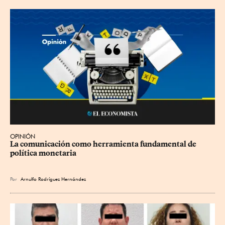
OPINIÓN
La comunicación como herramienta fundamental de 
política monetaria
Por
Arnulfo Rodríguez Hernández