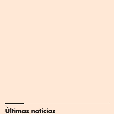
Últimas noticias