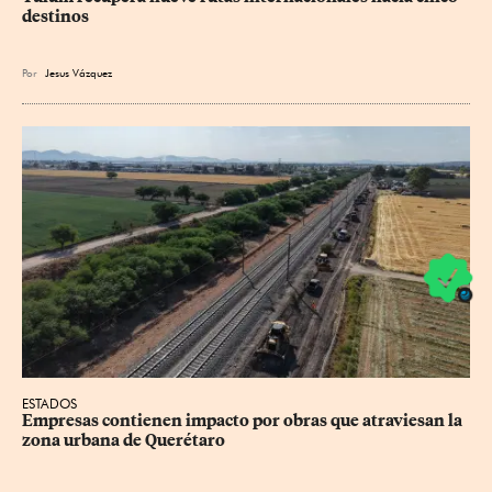
destinos
Por
Jesus
Vázquez
ESTADOS
Empresas contienen impacto por obras que atraviesan la 
zona urbana de Querétaro