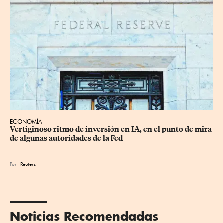
ECONOMÍA
Vertiginoso ritmo de inversión en IA, en el punto de mira 
de algunas autoridades de la Fed
Por
Reuters
Noticias Recomendadas