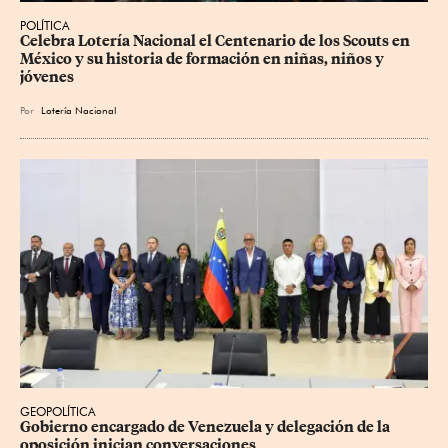
POLÍTICA
Celebra Lotería Nacional el Centenario de los Scouts en 
México y su historia de formación en niñas, niños y 
jóvenes
Por
Lotería Nacional
GEOPOLÍTICA
Gobierno encargado de Venezuela y delegación de la 
oposición inician conversaciones