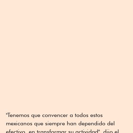
"Tenemos que convencer a todos estos
mexicanos que siempre han dependido del
efectivo, en transformar su actividad", dijo el