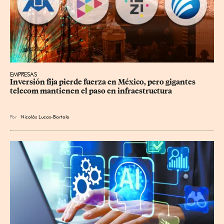
EMPRESAS
Inversión fija pierde fuerza en México, pero gigantes 
telecom mantienen el paso en infraestructura
Por
Nicolás Lucas-Bartolo