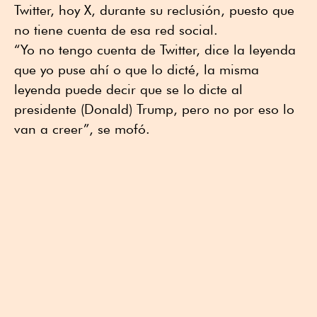
Twitter, hoy X, durante su reclusión, puesto que
no tiene cuenta de esa red social.
“Yo no tengo cuenta de Twitter, dice la leyenda
que yo puse ahí o que lo dicté, la misma
leyenda puede decir que se lo dicte al
presidente (Donald) Trump, pero no por eso lo
van a creer”, se mofó.