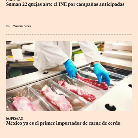
Suman 22 quejas ante el INE por campañas anticipadas
Por
Maritza Pérez
EMPRESAS
México ya es el primer importador de carne de cerdo