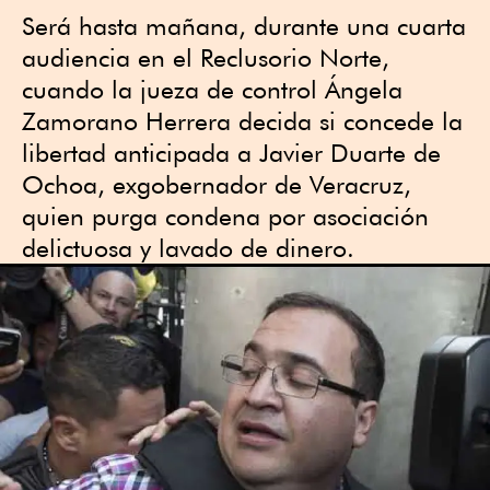
Será hasta mañana, durante una cuarta
audiencia en el Reclusorio Norte,
cuando la jueza de control Ángela
Zamorano Herrera decida si concede la
libertad anticipada a Javier Duarte de
Ochoa, exgobernador de Veracruz,
quien purga condena por asociación
delictuosa y lavado de dinero.