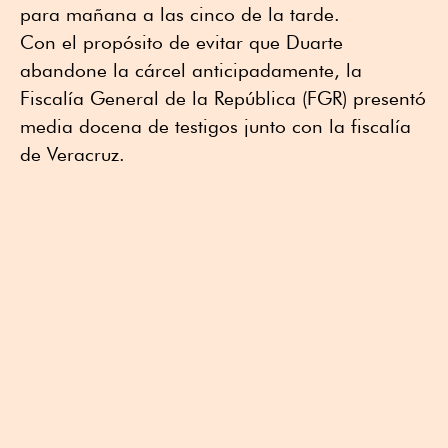
para mañana a las cinco de la tarde.
Con el propósito de evitar que Duarte
abandone la cárcel anticipadamente, la
Fiscalía General de la República (FGR) presentó
media docena de testigos junto con la fiscalía
de Veracruz.