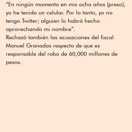
“En ningún momento en mis ocho años (preso),
yo he tenido un celular. Por lo tanto, yo no
tengo Twitter; alguien lo habrá hecho
aprovechando mi nombre”.
Rechazó también las acusaciones del fiscal
Manuel Granados respecto de que es
responsable del robo de 60,000 millones de
pesos.