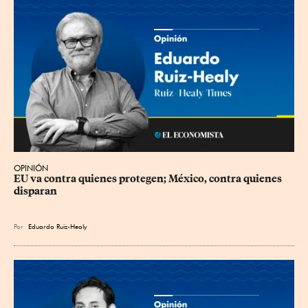
OPINIÓN
EU va contra quienes protegen; México, contra quienes 
disparan
Por
Eduardo Ruiz-Healy