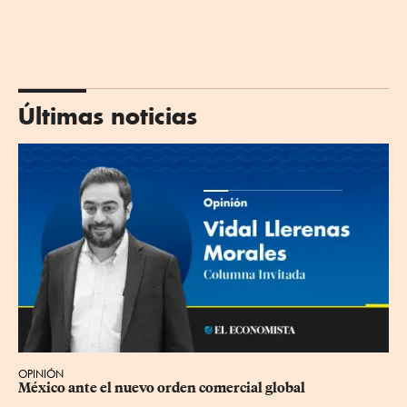
Últimas noticias
OPINIÓN
México ante el nuevo orden comercial global