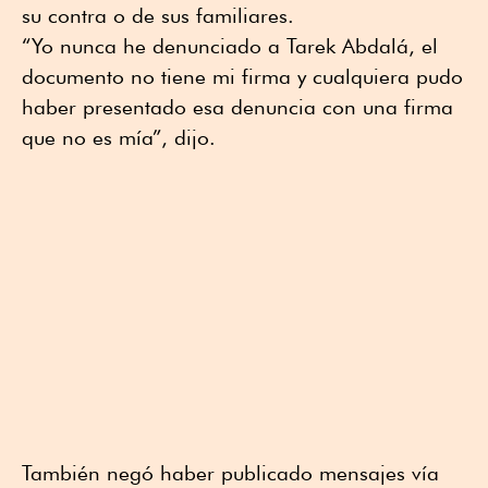
su contra o de sus familiares.
“Yo nunca he denunciado a Tarek Abdalá, el
documento no tiene mi firma y cualquiera pudo
haber presentado esa denuncia con una firma
que no es mía”, dijo.
También negó haber publicado mensajes vía