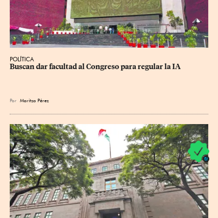
POLÍTICA
Buscan dar facultad al Congreso para regular la IA
Por
Maritza Pérez