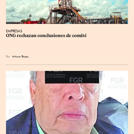
EMPRESAS
ONG rechazan conclusiones de comité
Por
Arturo Rojas