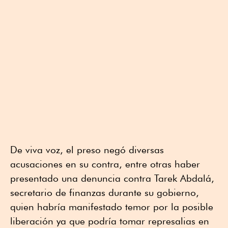
De viva voz, el preso negó diversas
acusaciones en su contra, entre otras haber
presentado una denuncia contra Tarek Abdalá,
secretario de finanzas durante su gobierno,
quien habría manifestado temor por la posible
liberación ya que podría tomar represalias en