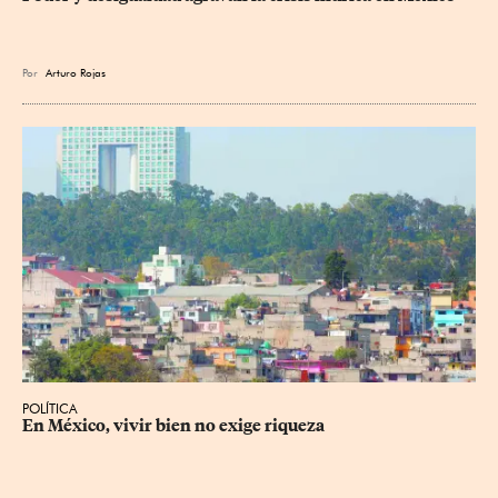
Por
Arturo Rojas
POLÍTICA
En México, vivir bien no exige riqueza