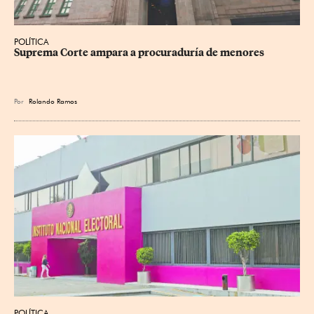
POLÍTICA
Suprema Corte ampara a procuraduría de menores
Por
Rolando Ramos
POLÍTICA