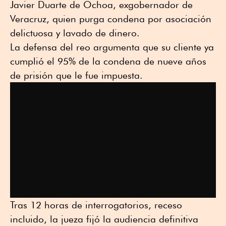
Javier Duarte de Ochoa, exgobernador de
Veracruz, quien purga condena por asociación
delictuosa y lavado de dinero.
La defensa del reo argumenta que su cliente ya
cumplió el 95% de la condena de nueve años
de prisión que le fue impuesta.
Tras 12 horas de interrogatorios, receso
incluido, la jueza fijó la audiencia definitiva