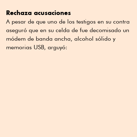
Rechaza acusaciones
A pesar de que uno de los testigos en su contra
aseguró que en su celda de fue decomisado un
módem de banda ancha, alcohol sólido y
memorias USB, arguyó: