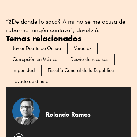
“¿De dónde lo saca? A mí no se me acusa de
robarme ningún centavo”, devolvió.
Temas relacionados
Javier Duarte de Ochoa
Veracruz
Corrupción en México
Desvío de recursos
Impunidad
Fiscalía General de la República
Lavado de dinero
Rolando Ramos