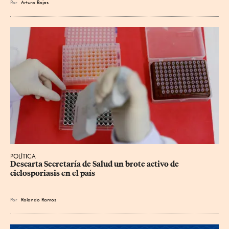
Por
Arturo Rojas
POLÍTICA
Descarta Secretaría de Salud un brote activo de 
ciclosporiasis en el país
Por
Rolando Ramos