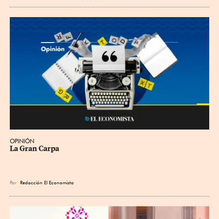
OPINIÓN
La Gran Carpa
Por
Redacción El Economista