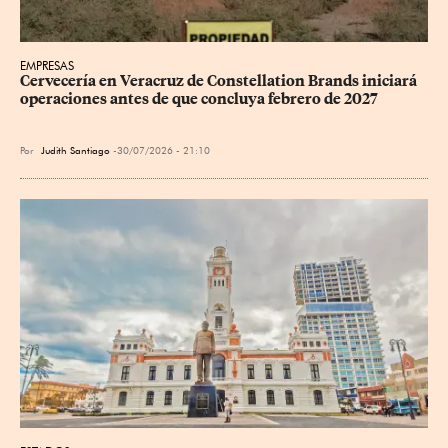
EMPRESAS
Cervecería en Veracruz de Constellation Brands iniciará 
operaciones antes de que concluya febrero de 2027
Por
Judith Santiago
30/07/2026 - 21:10