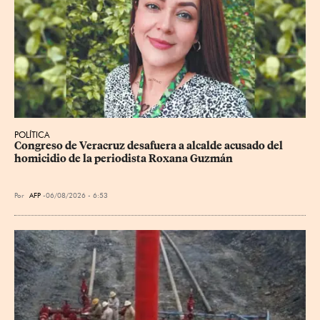
POLÍTICA
Congreso de Veracruz desafuera a alcalde acusado del 
homicidio de la periodista Roxana Guzmán
Por
AFP
06/08/2026 - 6:53