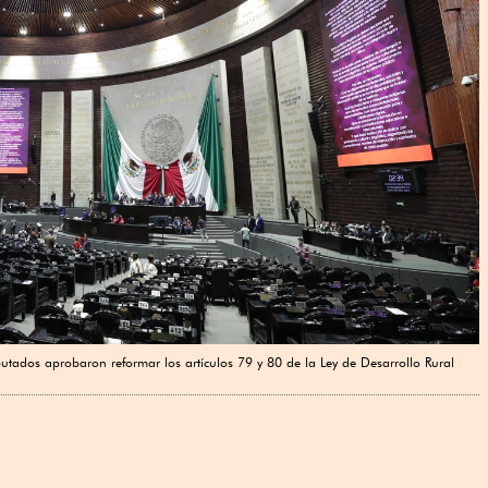
utados aprobaron reformar los artículos 79 y 80 de la Ley de Desarrollo Rural