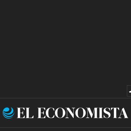
El
Economista