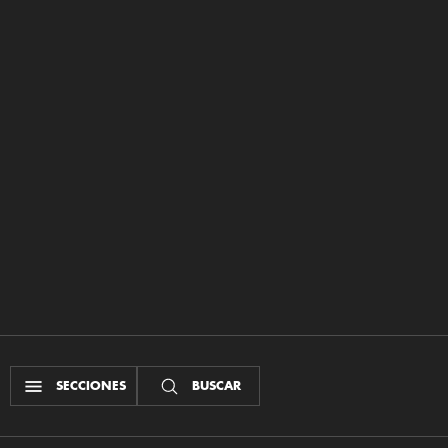
SECCIONES
BUSCAR