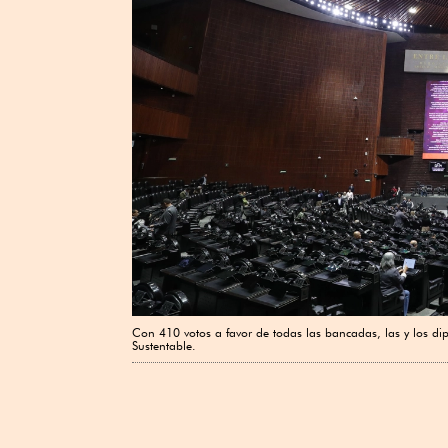
Con 410 votos a favor de todas las bancadas, las y los dip
Sustentable.