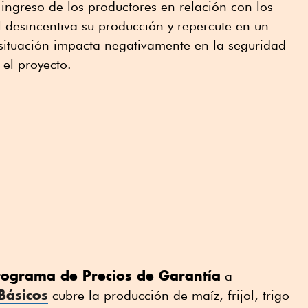
 ingreso de los productores en relación con los
l desincentiva su producción y repercute en un
 situación impacta negativamente en la seguridad
 el proyecto.
rograma de Precios de Garantía
a
Básicos
cubre la producción de maíz, frijol, trigo