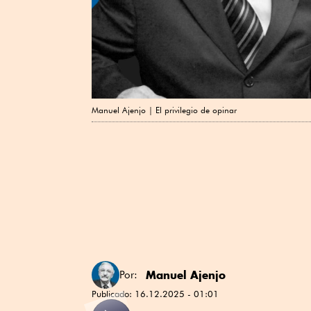
Manuel Ajenjo | El privilegio de opinar
Manuel Ajenjo
Por:
Publicado:
16.12.2025 - 01:01