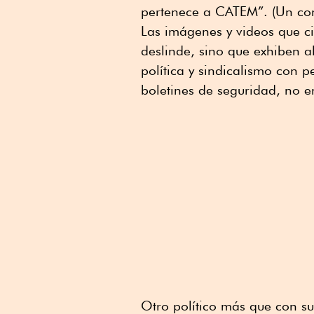
pertenece a CATEM”. (Un con
Las imágenes y videos que ci
deslinde, sino que exhiben a
política y sindicalismo con
boletines de seguridad, no 
Otro político más que con su