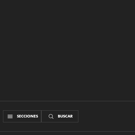
SECCIONES
BUSCAR