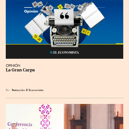
OPINIÓN
La Gran Carpa
Por
Redacción El Economista