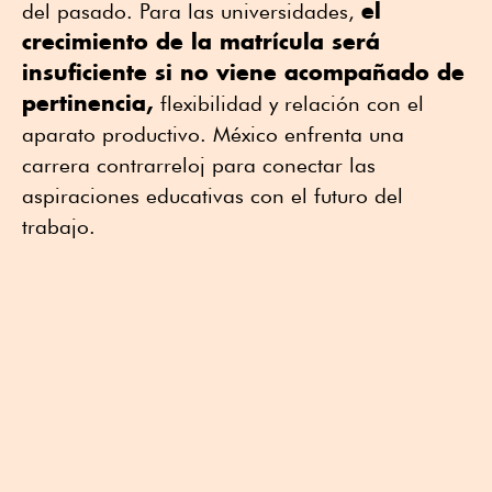
el
del pasado. Para las universidades,
crecimiento de la matrícula será
insuficiente si no viene acompañado de
pertinencia,
flexibilidad y relación con el
aparato productivo. México enfrenta una
carrera contrarreloj para conectar las
aspiraciones educativas con el futuro del
trabajo.