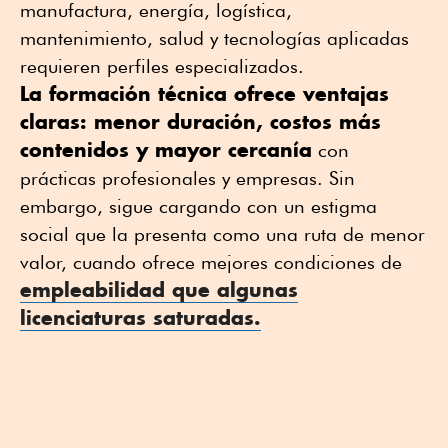
manufactura, energía, logística,
mantenimiento, salud y tecnologías aplicadas
requieren perfiles especializados.
La formación técnica ofrece ventajas
claras: menor duración, costos más
contenidos y mayor cercanía
con
prácticas profesionales y empresas. Sin
embargo, sigue cargando con un estigma
social que la presenta como una ruta de menor
valor, cuando ofrece mejores condiciones de
empleabilidad que algunas
licenciaturas saturadas.