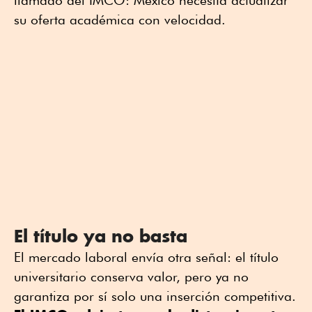
llamado del IMCO: México necesita actualizar
su oferta académica con velocidad.
El título ya no basta
El mercado laboral envía otra señal: el título
universitario conserva valor, pero ya no
garantiza por sí solo una inserción competitiva.