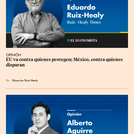
OPINIÓN
EU va contra quienes protegen; México, contra quienes 
disparan
Por
Eduardo Ruiz-Healy