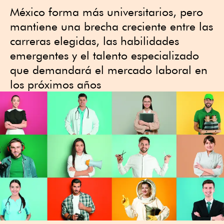
México forma más universitarios, pero
mantiene una brecha creciente entre las
carreras elegidas, las habilidades
emergentes y el talento especializado
que demandará el mercado laboral en
los próximos años