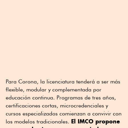
Para Corona, la licenciatura tenderá a ser más
flexible, modular y complementada por
educación continua. Programas de tres años,
certificaciones cortas, microcredenciales y
cursos especializados comienzan a convivir con
El IMCO propone
los modelos tradicionales.