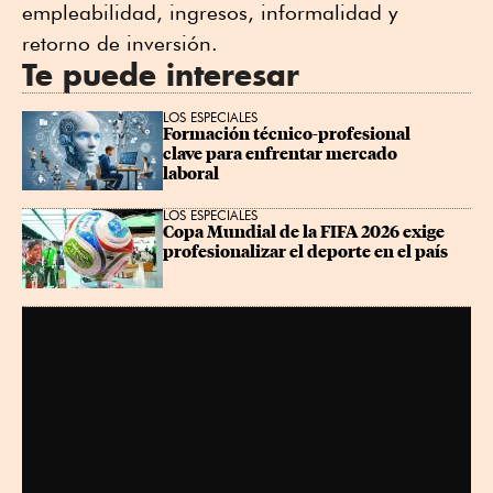
empleabilidad, ingresos, informalidad y
retorno de inversión.
Te puede interesar
LOS ESPECIALES
Formación técnico-profesional 
clave para enfrentar mercado 
laboral
LOS ESPECIALES
Copa Mundial de la FIFA 2026 exige 
profesionalizar el deporte en el país