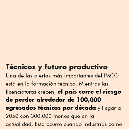
Técnicos y futuro productivo
Una de las alertas más importantes del IMCO
está en la formación técnica. Mientras las
el país corre el riesgo
licenciaturas crecen,
de perder alrededor de 100,000
egresados técnicos por década
y llegar a
2050 con 300,000 menos que en la
actualidad. Esto ocurre cuando industrias como