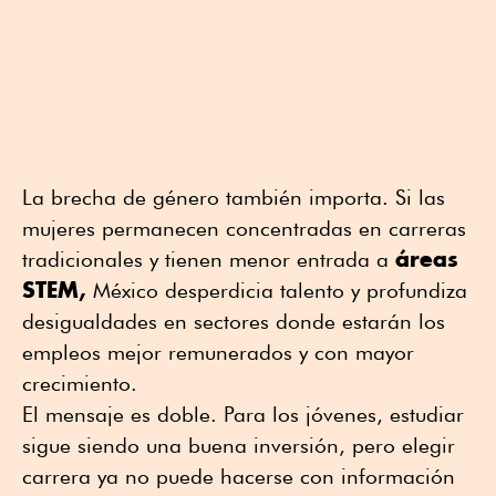
La brecha de género también importa. Si las
mujeres permanecen concentradas en carreras
áreas
tradicionales y tienen menor entrada a
STEM,
México desperdicia talento y profundiza
desigualdades en sectores donde estarán los
empleos mejor remunerados y con mayor
crecimiento.
El mensaje es doble. Para los jóvenes, estudiar
sigue siendo una buena inversión, pero elegir
carrera ya no puede hacerse con información