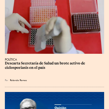
POLÍTICA
Descarta Secretaría de Salud un brote activo de 
ciclosporiasis en el país
Por
Rolando Ramos