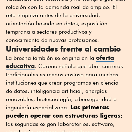
relación con la demanda real de empleo. El
reto empieza antes de la universidad:
orientación basada en datos, exposición
temprana a sectores productivos y
conocimiento de nuevas profesiones.
Universidades frente al cambio
oferta
La brecha también se origina en la
educativa
. Corona señala que abrir carreras
tradicionales es menos costoso para muchas
instituciones que crear programas en ciencia
de datos, inteligencia artificial, energías
renovables, biotecnología, ciberseguridad o
Las primeras
ingeniería especializada.
pueden operar con estructuras ligeras
;
las segundas exigen laboratorios,
software
,