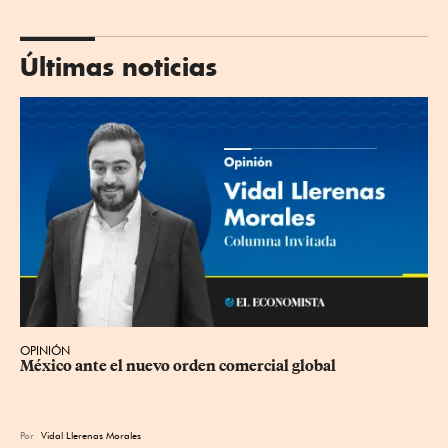
Últimas noticias
OPINIÓN
México ante el nuevo orden comercial global
Por
Vidal Llerenas Morales