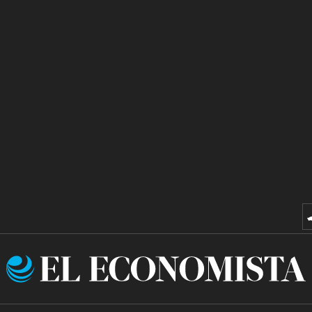
El
Economista