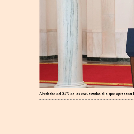
Alrededor del 35% de los encuestados dijo que ‌aprobaba 