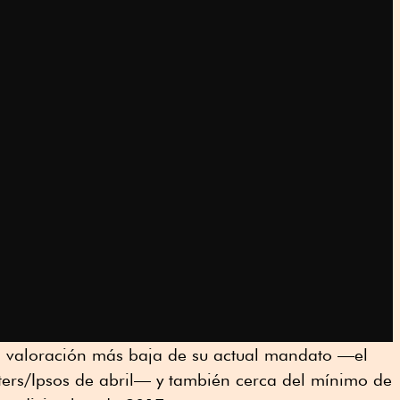
 la valoración más baja de su actual mandato —el
ers/Ipsos de abril— y también cerca del mínimo de