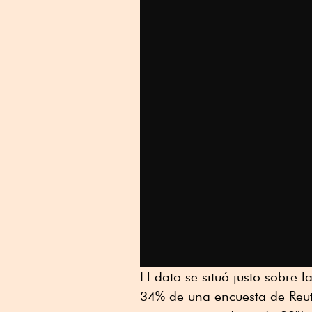
El dato se situó justo sobre
34% de una encuesta de Reut