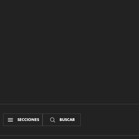
SECCIONES
BUSCAR