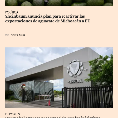
POLÍTICA
Sheinbaum anuncia plan para reactivar las 
exportaciones de aguacate de Michoacán a EU
Por
Arturo Rojas
DEPORTES