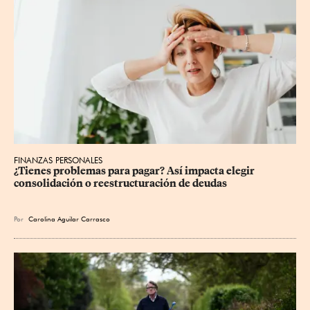
FINANZAS PERSONALES
¿Tienes problemas para pagar? Así impacta elegir 
consolidación o reestructuración de deudas
Por
Carolina Aguilar Carrasco