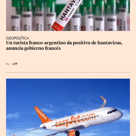
GEOPOLÍTICA
Un turista franco-argentino da positivo de hantavirus, 
anuncia gobierno francés
Por
AFP