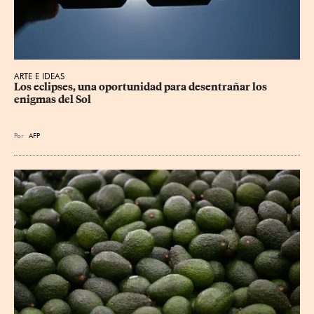
ARTE E IDEAS
Los eclipses, una oportunidad para desentrañar los 
enigmas del Sol
Por
AFP