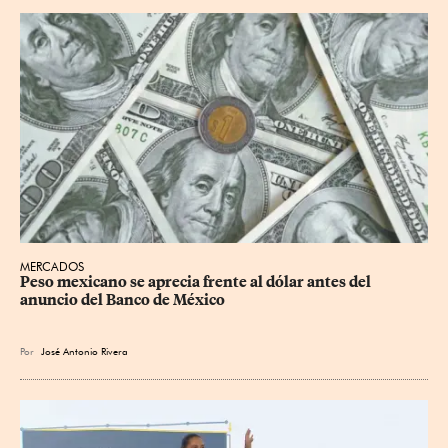
MERCADOS
Peso mexicano se aprecia frente al dólar antes del 
anuncio del Banco de México
Por
José Antonio Rivera