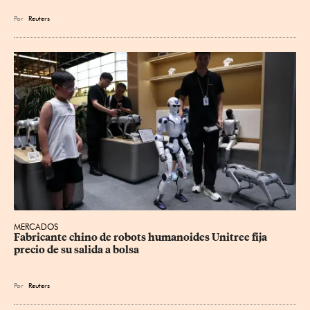
Por
Reuters
MERCADOS
Fabricante chino de robots humanoides Unitree fija 
precio de su salida a bolsa
Por
Reuters