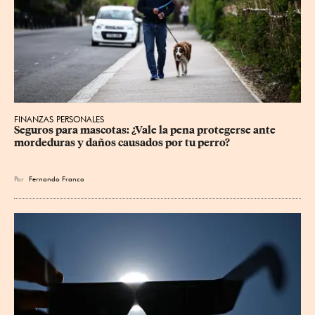
FINANZAS PERSONALES
Seguros para mascotas: ¿Vale la pena protegerse ante 
mordeduras y daños causados por tu perro?
Por
Fernando Franco