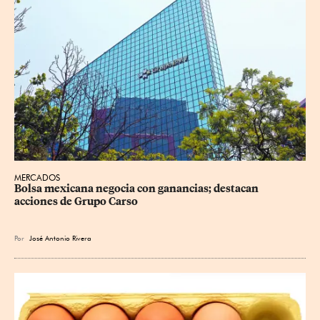
MERCADOS
Bolsa mexicana negocia con ganancias; destacan 
acciones de Grupo Carso
Por
José Antonio Rivera