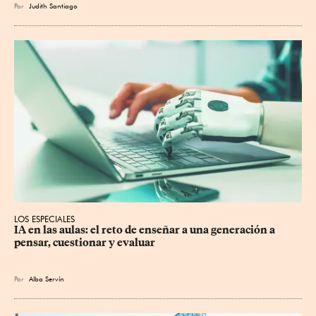
Por
Judith Santiago
LOS ESPECIALES
IA en las aulas: el reto de enseñar a una generación a 
pensar, cuestionar y evaluar
Por
Alba Servín