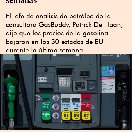
El jefe de análisis de petróleo de la
consultora GasBuddy, Patrick De Haan,
dijo que los precios de la gasolina
bajaron en los 50 estados de EU
durante la última semana.