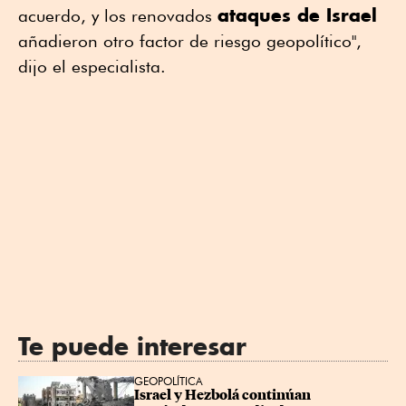
ataques de Israel
acuerdo, y los renovados
añadieron otro factor de riesgo geopolítico",
dijo el especialista.
Te puede interesar
GEOPOLÍTICA
Israel y Hezbolá continúan 