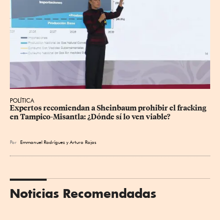
POLÍTICA
Expertos recomiendan a Sheinbaum prohibir el fracking 
en Tampico-Misantla: ¿Dónde sí lo ven viable?
Por
Emmanuel Rodríguez
y
Arturo Rojas
Noticias Recomendadas