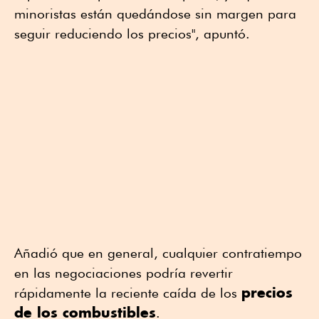
minoristas están quedándose sin margen para
seguir reduciendo los precios", apuntó.
Añadió que en general, cualquier contratiempo
en las negociaciones podría revertir
precios
rápidamente la reciente caída de los
de los combustibles
.