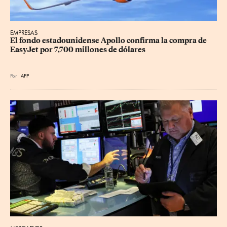
EMPRESAS
El fondo estadounidense Apollo confirma la compra de 
EasyJet por 7,700 millones de dólares
Por
AFP