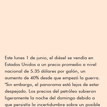
Este lunes 1 de junio, el diésel se vendía en
Estados Unidos a un precio promedio a nivel
nacional de 5.35 dólares por galón, un
aumento de 40% desde que empezó la guerra.
"Sin embargo, el panorama está lejos de estar
despejado. Los precios del petróleo subieron
ligeramente la noche del domingo debido a
que persistía la incertidumbre sobre un posible