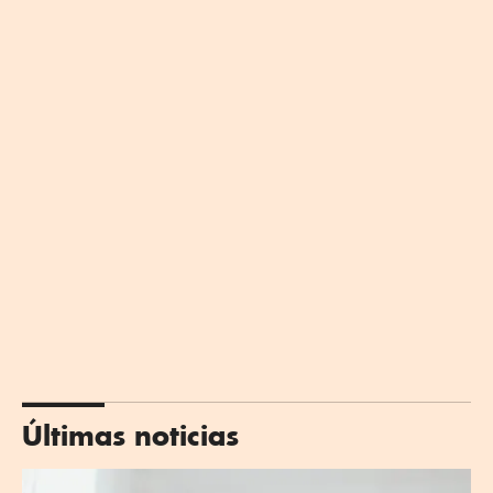
Últimas noticias