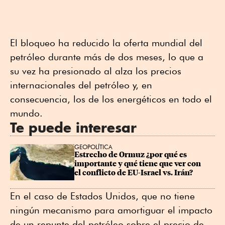
El bloqueo ha reducido la oferta mundial del
petróleo durante más de dos meses, lo que a
su vez ha presionado al alza los precios
internacionales del petróleo y, en
consecuencia, los de los energéticos en todo el
mundo.
Te puede interesar
GEOPOLÍTICA
Estrecho de Ormuz ¿por qué es 
importante y qué tiene que ver con 
el conflicto de EU-Israel vs. Irán?
En el caso de Estados Unidos, que no tiene
ningún mecanismo para amortiguar el impacto
de un repunte del petróleo sobre el precio de