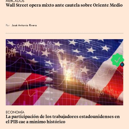
MERCADOS
Wall Street opera mixto ante cautela sobre Oriente Medio
Por
José Antonio Rivera
ECONOMÍA
La participación de los trabajadores estadounidenses en 
el PIB cae a mínimo histórico