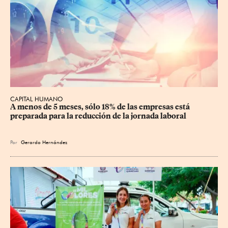
CAPITAL HUMANO
A menos de 5 meses, sólo 18% de las empresas está 
preparada para la reducción de la jornada laboral
Por
Gerardo Hernández