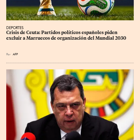
DEPORTES
Crisis de Ceuta: Partidos políticos españoles piden 
excluir a Marruecos de organización del Mundial 2030
Por
AFP