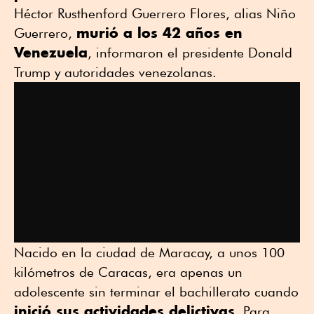
Héctor Rusthenford Guerrero Flores, alias Niño
murió a los 42 años en
Guerrero,
Venezuela
, informaron el presidente Donald
Trump y autoridades venezolanas.
Nacido en la ciudad de Maracay, a unos 100
kilómetros de Caracas, era apenas un
adolescente sin terminar el bachillerato cuando
inició sus actividades delictivas
. Para