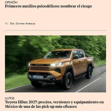
OPINIÓN
Primeros auxilios psicodélicos: nombrar el riesgo
Por
Dra. Carmen Amezcua
AUTOS
Toyota Hilux 2027: precios, versiones y equipamiento en 
México de una de las pick-up más eficaces