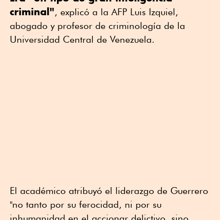
criminal"
, explicó a la AFP Luis Izquiel,
abogado y profesor de criminología de la
Universidad Central de Venezuela.
El académico atribuyó el liderazgo de Guerrero
"no tanto por su ferocidad, ni por su
inhumanidad en el accionar delictivo, sino