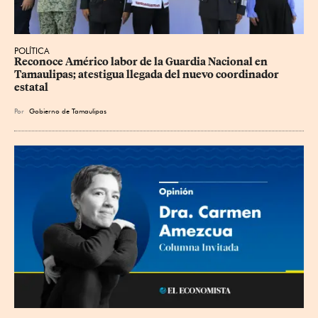
POLÍTICA
Reconoce Américo labor de la Guardia Nacional en 
Tamaulipas; atestigua llegada del nuevo coordinador 
estatal
Por
Gobierno de Tamaulipas