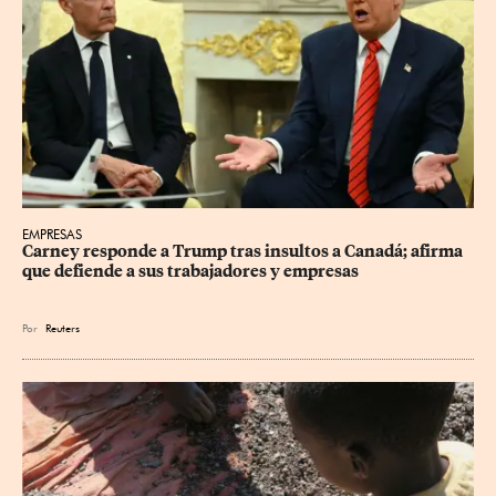
EMPRESAS
Carney responde a Trump tras insultos a Canadá; afirma 
que defiende a sus trabajadores y empresas
Por
Reuters