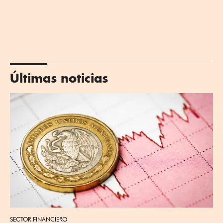
Últimas noticias
SECTOR FINANCIERO