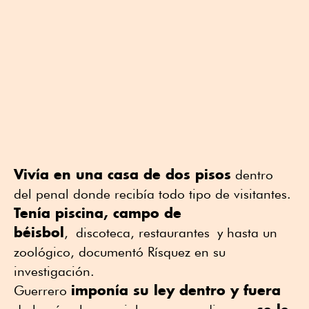
Vivía en una casa de dos pisos
dentro
del penal donde recibía todo tipo de visitantes.
Tenía piscina, campo de
béisbol
, discoteca, restaurantes y hasta un
zoológico, documentó Rísquez en su
investigación.
imponía su ley dentro y fuera
Guerrero