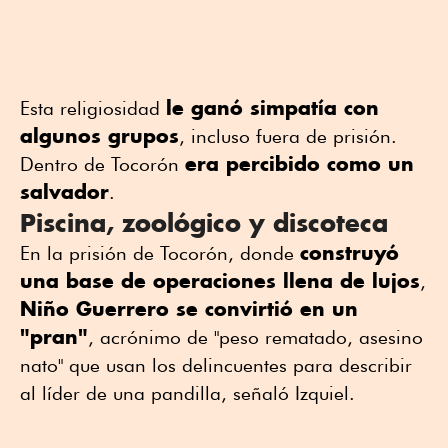
le ganó simpatía con
Esta religiosidad
algunos grupos
, incluso fuera de prisión.
era percibido como un
Dentro de Tocorón
salvador
.
Piscina, zoológico y discoteca
construyó
En la prisión de Tocorón, donde
una base de operaciones llena de lujos
,
Niño Guerrero se convirtió en un
"pran"
, acrónimo de "peso rematado, asesino
nato" que usan los delincuentes para describir
al líder de una pandilla, señaló Izquiel.