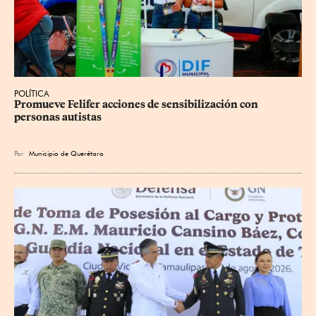
POLÍTICA
Promueve Felifer acciones de sensibilización con 
personas autistas
Por
Municipio de Querétaro