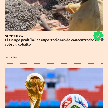
GEOPOLÍTICA
El Congo prohíbe las exportaciones de concentrados de 
cobre y cobalto
Por
Reuters