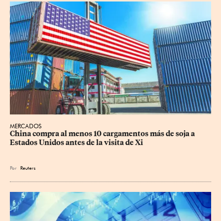
MERCADOS
China compra al menos 10 cargamentos más de soja a 
Estados Unidos antes de la visita de Xi
Por
Reuters