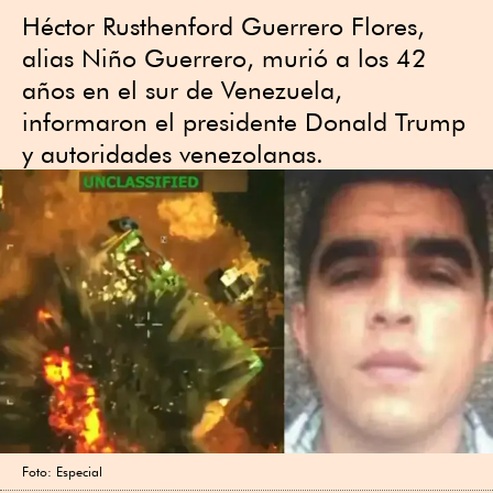
Héctor Rusthenford Guerrero Flores,
alias Niño Guerrero, murió a los 42
años en el sur de Venezuela,
informaron el presidente Donald Trump
y autoridades venezolanas.
Foto: Especial