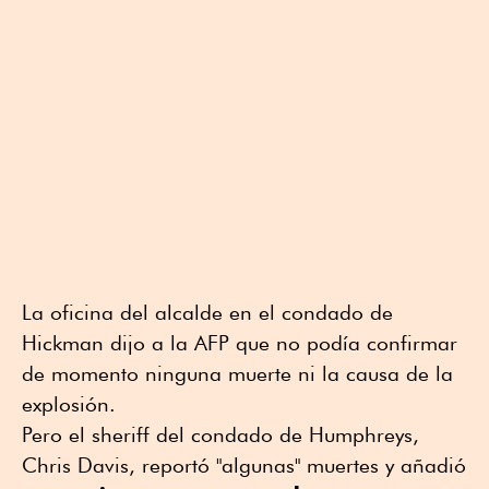
La oficina del alcalde en el condado de
Hickman dijo a la AFP que no podía confirmar
de momento ninguna muerte ni la causa de la
explosión.
Pero el sheriff del condado de Humphreys,
Chris Davis, reportó "algunas" muertes y añadió