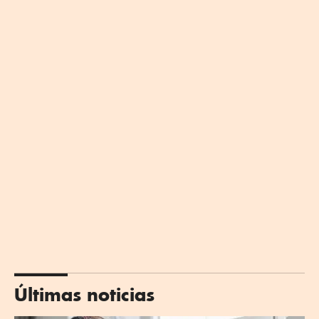
Últimas noticias