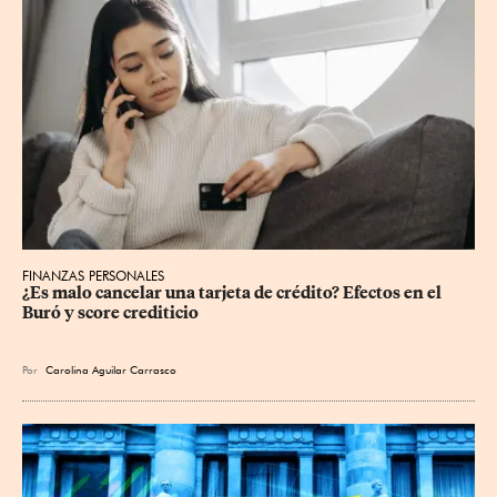
FINANZAS PERSONALES
¿Es malo cancelar una tarjeta de crédito? Efectos en el 
Buró y score crediticio
Por
Carolina Aguilar Carrasco