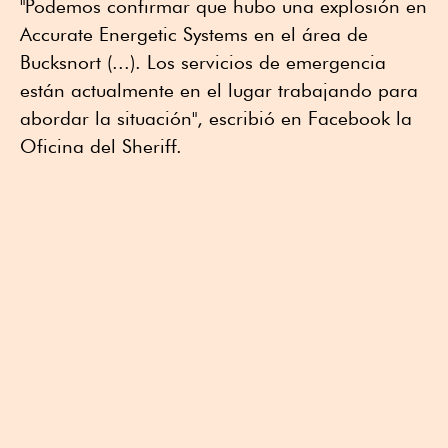
"Podemos confirmar que hubo una explosión en
Accurate Energetic Systems en el área de
Bucksnort (...). Los servicios de emergencia
están actualmente en el lugar trabajando para
abordar la situación", escribió en Facebook la
Oficina del Sheriff.