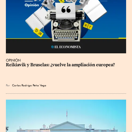
OPINIÓN
Reikiavik y Bruselas: ¿vuelve la ampliación europea?
Por
Carlos Rodrigo Peña Vega