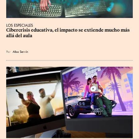
LOS ESPECIALES
Cibercrisis educativa, el impacto se extiende mucho más 
allá del aula
Por
Alba Servín