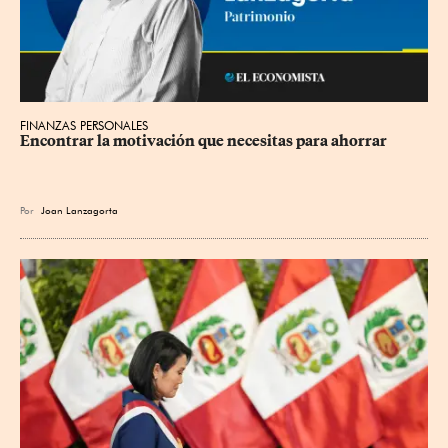
FINANZAS PERSONALES
Encontrar la motivación que necesitas para ahorrar
Por
Joan Lanzagorta