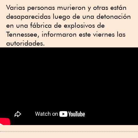
Varias personas murieron y otras están
desaparecidas luego de una detonación
en una fábrica de explosivos de
Tennessee, informaron este viernes las
autoridades.