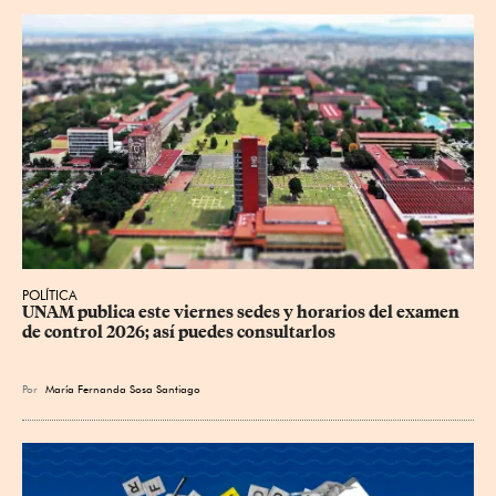
POLÍTICA
UNAM publica este viernes sedes y horarios del examen 
de control 2026; así puedes consultarlos
Por
María Fernanda Sosa Santiago