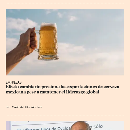
EMPRESAS
Efecto cambiario presiona las exportaciones de cerveza 
mexicana pese a mantener el liderazgo global
Por
María del Pilar Martínez