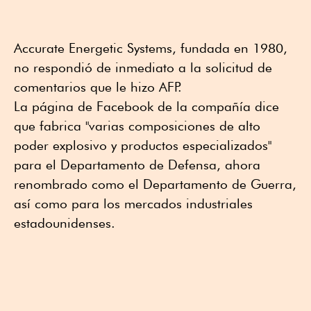
Accurate Energetic Systems, fundada en 1980,
no respondió de inmediato a la solicitud de
comentarios que le hizo AFP.
La página de Facebook de la compañía dice
que fabrica "varias composiciones de alto
poder explosivo y productos especializados"
para el Departamento de Defensa, ahora
renombrado como el Departamento de Guerra,
así como para los mercados industriales
estadounidenses.