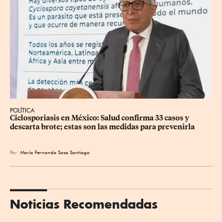
POLÍTICA
Ciclosporiasis en México: Salud confirma 33 casos y 
descarta brote; estas son las medidas para prevenirla
Por
María Fernanda Sosa Santiago
Noticias Recomendadas