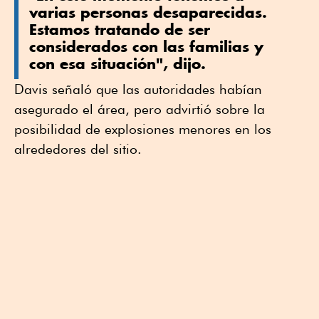
varias personas desaparecidas.
Estamos tratando de ser
considerados con las familias y
con esa situación", dijo.
Davis señaló que las autoridades habían
asegurado el área, pero advirtió sobre la
posibilidad de explosiones menores en los
alrededores del sitio.