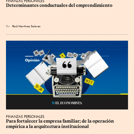
FINANZAS PERSONALES
Determinantes conductuales del emprendimiento
Por
Raúl Martínez Solares
FINANZAS PERSONALES
Para fortalecer la empresa familiar; de la operación 
empírica a la arquitectura institucional