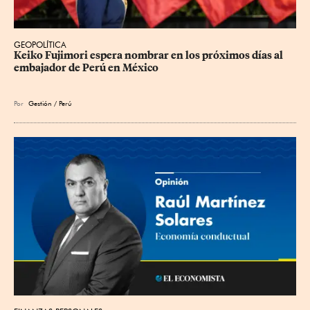
GEOPOLÍTICA
Keiko Fujimori espera nombrar en los próximos días al 
embajador de Perú en México
Por
Gestión / Perú