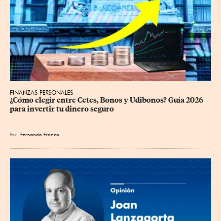
FINANZAS PERSONALES
¿Cómo elegir entre Cetes, Bonos y Udibonos? Guía 2026 
para invertir tu dinero seguro
Por
Fernando Franco