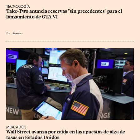
TECNOLOGÍA
Take-Two anuncia reservas "sin precedentes" para el 
lanzamiento de GTA VI
Por
Reuters
MERCADOS
Wall Street avanza por caída en las apuestas de alza de 
tasas en Estados Unidos