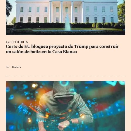
GEOPOLÍTICA
Corte de EU bloquea proyecto de Trump para construir 
un salón de baile en la Casa Blanca
Por
Reuters