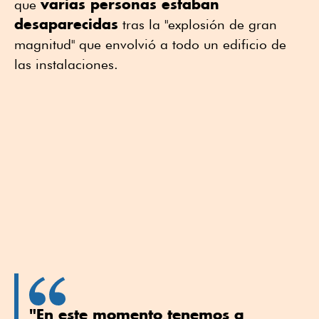
varias personas estaban
que
desaparecidas
tras la "explosión de gran
magnitud" que envolvió a todo un edificio de
las instalaciones.
"En este momento tenemos a