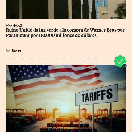
EMPRESAS
Reino Unido da luz verde a la compra de Warner Bros por 
Paramount por 110,000 millones de dólares
Por
Reuters