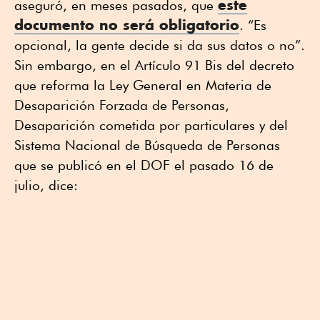
este
aseguró, en meses pasados, que
documento no será obligatorio
. “Es
opcional, la gente decide si da sus datos o no”.
Sin embargo, en el Artículo 91 Bis del decreto
que reforma la Ley General en Materia de
Desaparición Forzada de Personas,
Desaparición cometida por particulares y del
Sistema Nacional de Búsqueda de Personas
que se publicó en el DOF el pasado 16 de
julio, dice: