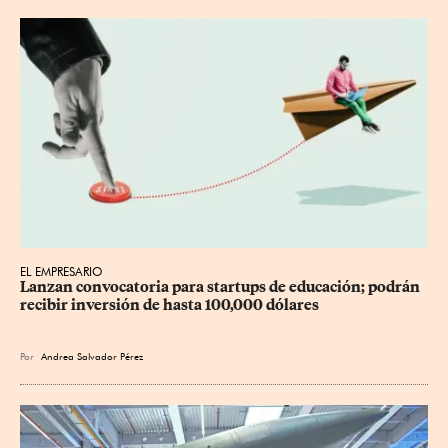
EL EMPRESARIO
Lanzan convocatoria para startups de educación; podrán 
recibir inversión de hasta 100,000 dólares
Por
Andrea Salvador Pérez