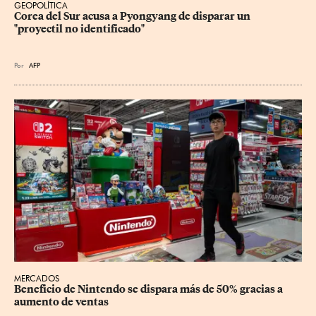
GEOPOLÍTICA
Corea del Sur acusa a Pyongyang de disparar un 
"proyectil no identificado"
Por
AFP
MERCADOS
Beneficio de Nintendo se dispara más de 50% gracias a 
aumento de ventas