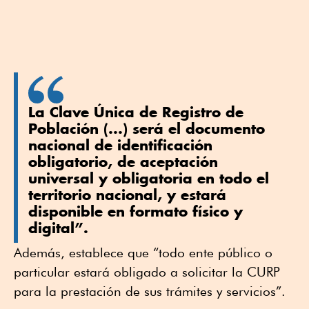
La Clave Única de Registro de
Población (...) será el documento
nacional de identificación
obligatorio, de aceptación
universal y obligatoria en todo el
territorio nacional, y estará
disponible en formato físico y
digital”.
Además, establece que “todo ente público o
particular estará obligado a solicitar la CURP
para la prestación de sus trámites y servicios”.