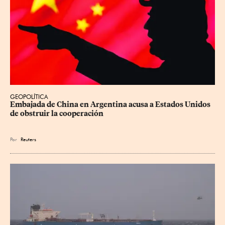
GEOPOLÍTICA
Embajada de China en Argentina acusa a Estados Unidos 
de obstruir la cooperación
Por
Reuters