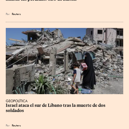
Por
Reuters
GEOPOLÍTICA
Israel ataca el sur de Líbano tras la muerte de dos 
soldados
Por
Reuters