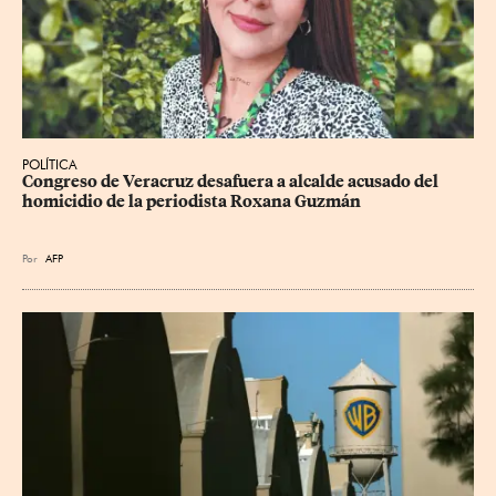
POLÍTICA
Congreso de Veracruz desafuera a alcalde acusado del 
homicidio de la periodista Roxana Guzmán
Por
AFP