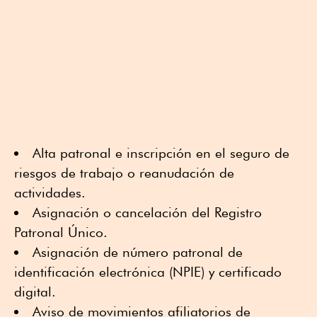
Alta patronal e inscripción en el seguro de
riesgos de trabajo o reanudación de
actividades.
Asignación o cancelación del Registro
Patronal Único.
Asignación de número patronal de
identificación electrónica (NPIE) y certificado
digital.
Aviso de movimientos afiliatorios de