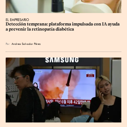
EL EMPRESARIO
Detección temprana: plataforma impulsada con IA ayuda 
a prevenir la retinopatía diabética
Por
Andrea Salvador Pérez