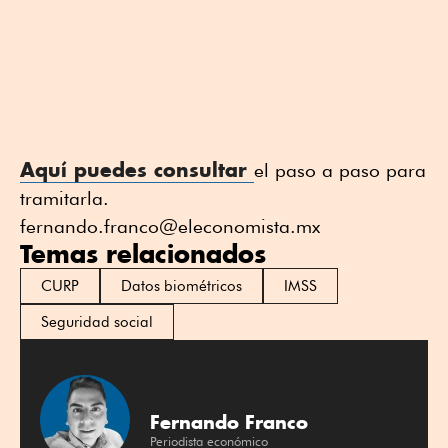
Aquí puedes consultar
el paso a paso para
tramitarla.
fernando.franco@eleconomista.mx
Temas relacionados
CURP
Datos biométricos
IMSS
Seguridad social
Fernando Franco
Periodista económico