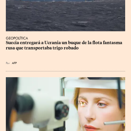
GEOPOLÍTICA
Suecia entregará a Ucrania un buque de la flota fantasma 
rusa que transportaba trigo robado
Por
AFP