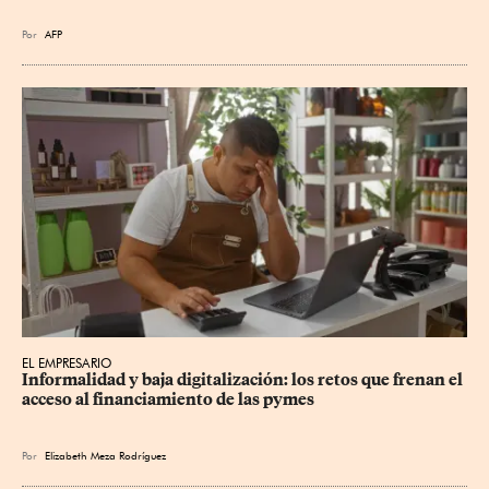
Por
AFP
EL EMPRESARIO
Informalidad y baja digitalización: los retos que frenan el 
acceso al financiamiento de las pymes
Por
Elizabeth Meza Rodríguez