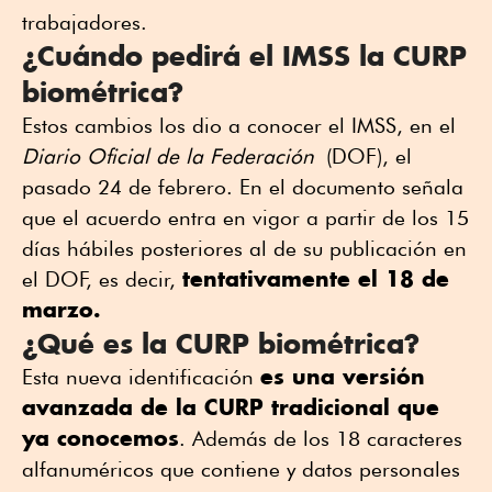
trabajadores.
¿Cuándo pedirá el IMSS la CURP
biométrica?
Estos cambios los dio a conocer el IMSS, en el
Diario Oficial de la Federación
(DOF), el
pasado 24 de febrero. En el documento señala
que el acuerdo entra en vigor a partir de los 15
días hábiles posteriores al de su publicación en
tentativamente el 18 de
el DOF, es decir,
marzo.
¿Qué es la CURP biométrica?
es una versión
Esta nueva identificación
avanzada de la CURP tradicional que
ya conocemos
. Además de los 18 caracteres
alfanuméricos que contiene y datos personales