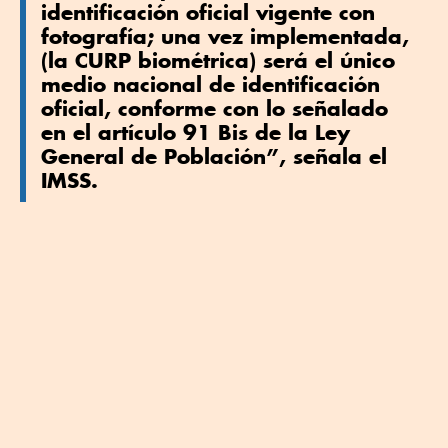
identificación oficial vigente con
fotografía; una vez implementada,
(la CURP biométrica) será el único
medio nacional de identificación
oficial
, conforme con lo señalado
en el artículo 91 Bis de la Ley
General de Población”, señala el
IMSS.