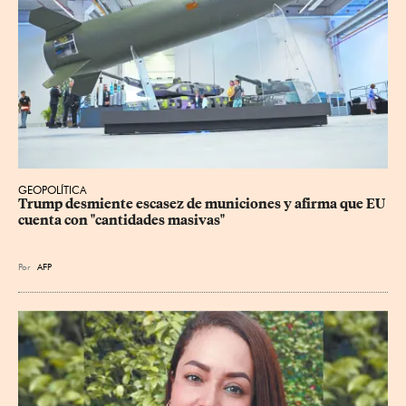
GEOPOLÍTICA
Trump desmiente escasez de municiones y afirma que EU 
cuenta con "cantidades masivas"
Por
AFP