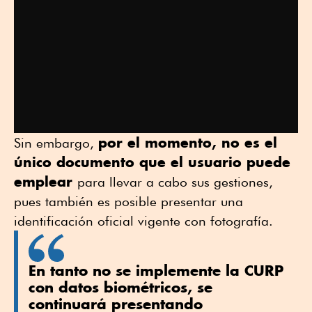
por el momento, no es el
Sin embargo,
único documento que el usuario puede
emplear
para llevar a cabo sus gestiones,
pues también es posible presentar una
identificación oficial vigente con fotografía.
En tanto no se implemente la CURP
con datos biométricos, se
continuará presentando