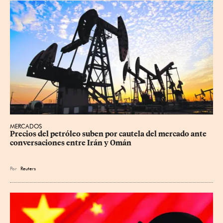
MERCADOS
Precios ⁠del petróleo suben por cautela del mercado ante 
conversaciones entre Irán y Omán
Por
Reuters