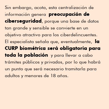
Sin embargo, acota, esta centralización de
preocupación de
información genera
ciberseguridad
, porque una base de datos
tan grande y sensible se convierte en un
objetivo atractivo para los ciberdelincuentes.
la
El especialista señala que, eventualmente,
CURP biométrica será obligatoria para
toda la población
y para llevar a cabo
trámites públicos y privados, por lo que habrá
un punto que será necesario tramitarla para
adultos y menores de 18 años.