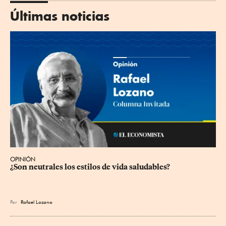
Últimas noticias
OPINIÓN
¿Son neutrales los estilos de vida saludables?
Por
Rafael Lozano