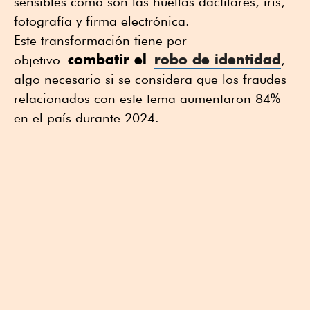
sensibles como son las huellas dactilares, iris,
fotografía y firma electrónica.
Este transformación tiene por
combatir el
robo de identidad
objetivo
,
algo necesario si se considera que los fraudes
relacionados con este tema aumentaron 84%
en el país durante 2024.