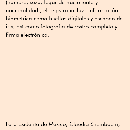
(nombre, sexo, lugar de nacimiento y
nacionalidad), el registro incluye información
biométrica como huellas digitales y escaneo de
iris, así como fotografía de rostro completo y
firma electrónica.
La presidenta de México, Claudia Sheinbaum,