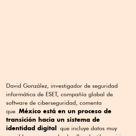
David González, investigador de seguridad
informática de ESET, compañía global de
software de ciberseguridad, comenta
México está en un proceso de
que
transición hacia un sistema de
identidad digital
que incluye datos muy