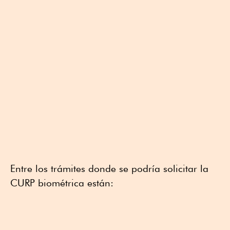
Entre los trámites donde se podría solicitar la
CURP biométrica están: