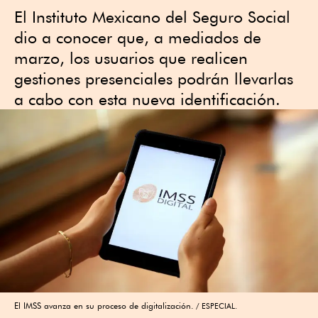
El Instituto Mexicano del Seguro Social
dio a conocer que, a mediados de
marzo, los usuarios que realicen
gestiones presenciales podrán llevarlas
a cabo con esta nueva identificación.
El IMSS avanza en su proceso de digitalización.
ESPECIAL.