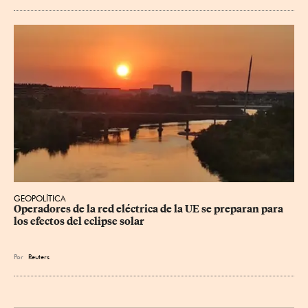
GEOPOLÍTICA
Operadores de la red eléctrica de la UE se preparan para 
los efectos del eclipse solar
Por
Reuters