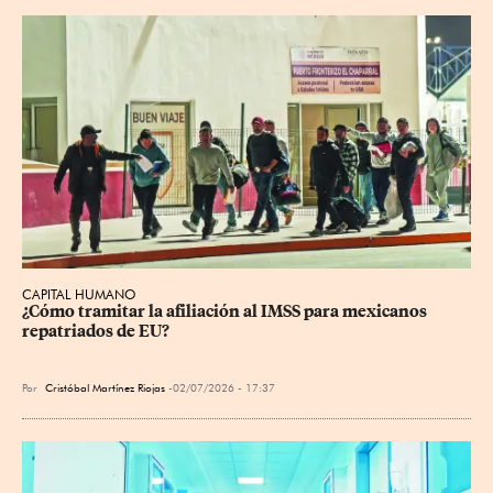
CAPITAL HUMANO
¿Cómo tramitar la afiliación al IMSS para mexicanos 
repatriados de EU?
Por
Cristóbal Martínez Riojas
02/07/2026 - 17:37