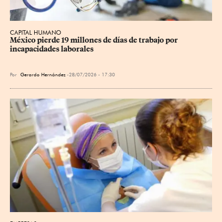
CAPITAL HUMANO
México pierde 19 millones de días de trabajo por 
incapacidades laborales
Por
Gerardo Hernández
28/07/2026 - 17:30