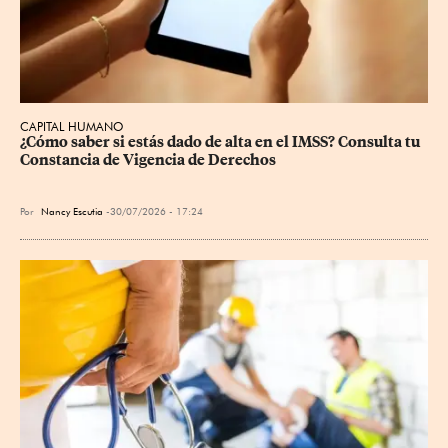
CAPITAL HUMANO
¿Cómo saber si estás dado de alta en el IMSS? Consulta tu 
Constancia de Vigencia de Derechos
Por
Nancy Escutia
30/07/2026 - 17:24