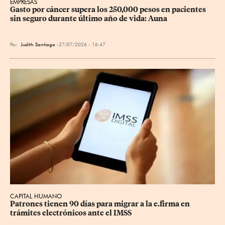
EMPRESAS
Gasto por cáncer supera los 250,000 pesos en pacientes 
sin seguro durante último año de vida: Auna
Por
Judith Santiago
27/07/2026 - 16:47
CAPITAL HUMANO
Patrones tienen 90 días para migrar a la e.firma en 
trámites electrónicos ante el IMSS