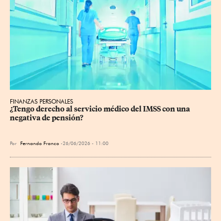
FINANZAS PERSONALES
¿Tengo derecho al servicio médico del IMSS con una 
negativa de pensión?
Por
Fernando Franco
26/06/2026 - 11:00