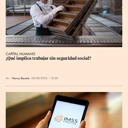
CAPITAL HUMANO
¿Qué implica trabajar sin seguridad social?
Por
Nancy Escutia
05/08/2026 - 18:30