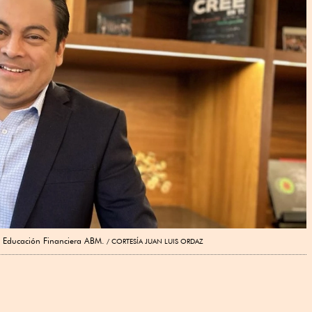
e Educación Financiera ABM.
CORTESÍA JUAN LUIS ORDAZ