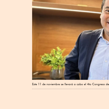
Este 11 de noviembre se llevará a cabo el 4to Congreso d