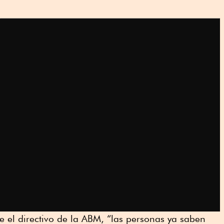
re el directivo de la ABM, “las personas ya saben