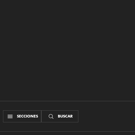
SECCIONES
BUSCAR