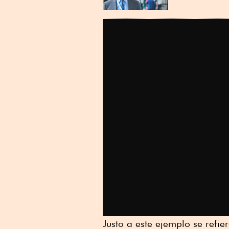
Justo a este ejemplo se refie