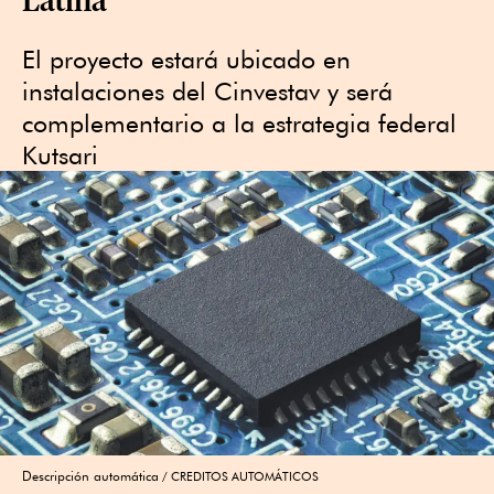
El proyecto estará ubicado en
instalaciones del Cinvestav y será
complementario a la estrategia federal
Kutsari
Descripción automática
CREDITOS AUTOMÁTICOS