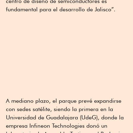
centro de diseño de semiconductores es
fundamental para el desarrollo de Jalisco”.
A mediano plazo, el parque prevé expandirse
con sedes satélite, siendo la primera en la
Universidad de Guadalajara (UdeG), donde la
empresa Infineon Technologies donó un