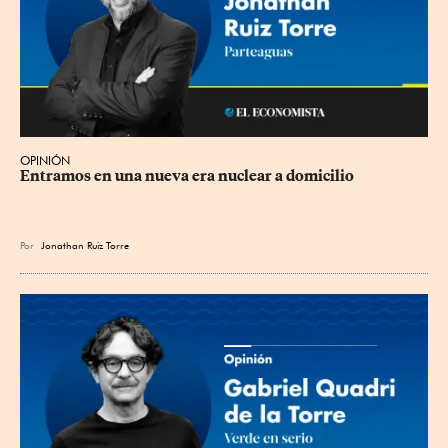
OPINIÓN
Entramos en una nueva era nuclear a domicilio
Por
Jonathan Ruiz Torre