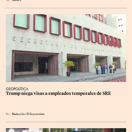
GEOPOLÍTICA
Trump niega visas a empleados temporales de SRE
Por
Redacción El Economista