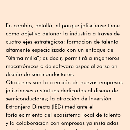
En cambio, detalló, el parque jalisciense tiene
como objetivo detonar la industria a través de
cuatro ejes estratégicos: formación de talento
altamente especializado con un enfoque de
“última milla”; es decir, permitirá a ingenieros
mecatrónicos o de software especializarse en
diseño de semiconductores.
Otros ejes son la creación de nuevas empresas
jaliscienses o startups dedicadas al diseño de
semiconductores; la atracción de Inversión
Extranjera Directa (IED) mediante el
fortalecimiento del ecosistema local de talento
y la colaboración con empresas ya instaladas