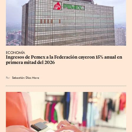
ECONOMÍA
Ingresos de Pemex a la Federación cayeron 15% anual en 
primera mitad del 2026
Por
Sebastián Díaz Mora