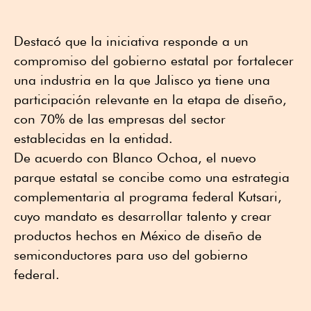
Destacó que la iniciativa responde a un
compromiso del gobierno estatal por fortalecer
una industria en la que Jalisco ya tiene una
participación relevante en la etapa de diseño,
con 70% de las empresas del sector
establecidas en la entidad.
De acuerdo con Blanco Ochoa, el nuevo
parque estatal se concibe como una estrategia
complementaria al programa federal Kutsari,
cuyo mandato es desarrollar talento y crear
productos hechos en México de diseño de
semiconductores para uso del gobierno
federal.