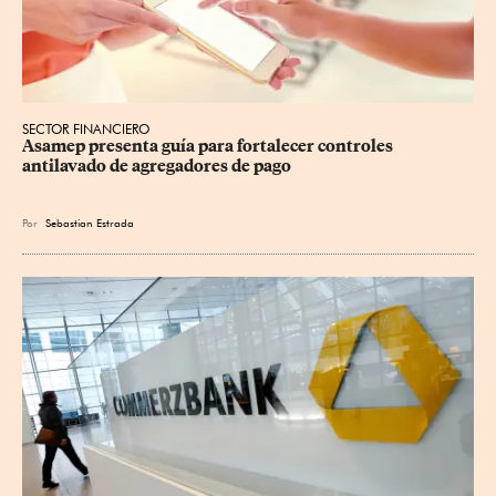
SECTOR FINANCIERO
Asamep presenta guía para fortalecer controles 
antilavado de agregadores de pago
Por
Sebastian Estrada