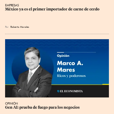
EMPRESAS
México ya es el primer importador de carne de cerdo
Por
Roberto Morales
OPINIÓN
Gen AI: prueba de fuego para los negocios