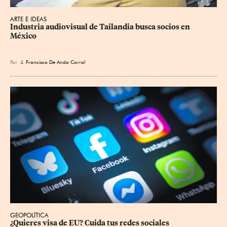
ARTE E IDEAS
Industria audiovisual de Tailandia busca socios en 
México
Por
J. Francisco De Anda Corral
GEOPOLÍTICA
¿Quieres visa de EU? Cuida tus redes sociales