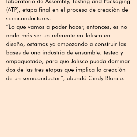
laboratorio de Assembly, Testing and Packaging
(ATP), etapa final en el proceso de creación de
semiconductores.
“Lo que vamos a poder hacer, entonces, es no
nada más ser un referente en Jalisco en
diseño, estamos ya empezando a construir las
bases de una industria de ensamble, testeo y
empaquetado, para que Jalisco pueda dominar
dos de las tres etapas que implica la creación
de un semiconductor”, abundó Cindy Blanco.