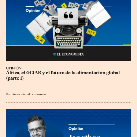
OPINIÓN
África, el GCIAR y el futuro de la alimentación global 
(parte 1)
Por
Redacción el Economista