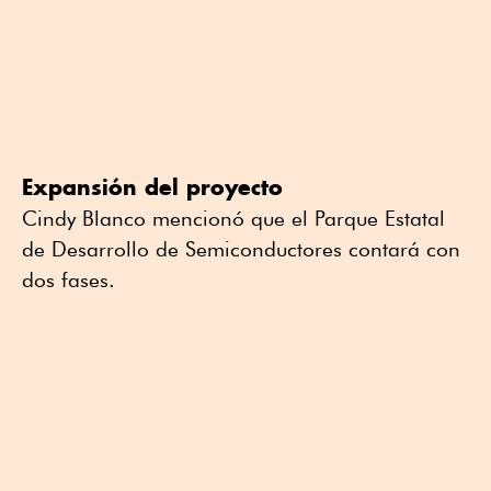
Expansión del proyecto
Cindy Blanco mencionó que el Parque Estatal
de Desarrollo de Semiconductores contará con
dos fases.