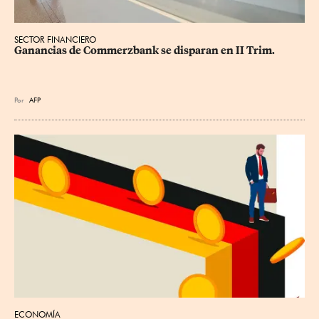
SECTOR FINANCIERO
Ganancias de Commerzbank se disparan en II Trim.
Por
AFP
ECONOMÍA