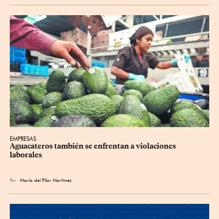
EMPRESAS
Aguacateros también se enfrentan a violaciones 
laborales
Por
María del Pilar Martínez