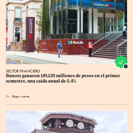
SECTOR FINANCIERO
Bancos ganaron 149,120 millones de pesos en el primer 
semestre, una caída anual de 5.4%
Por
Edgar Juárez