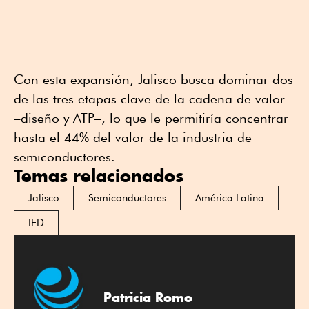
Con esta expansión, Jalisco busca dominar dos
de las tres etapas clave de la cadena de valor
–diseño y ATP–, lo que le permitiría concentrar
hasta el 44% del valor de la industria de
semiconductores.
Temas relacionados
Jalisco
Semiconductores
América Latina
IED
Patricia Romo