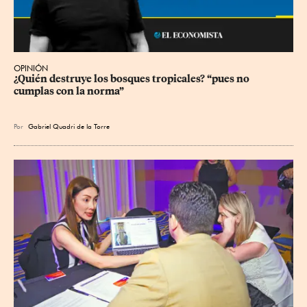
OPINIÓN
¿Quién destruye los bosques tropicales? “pues no 
cumplas con la norma”
Por
Gabriel Quadri de la Torre