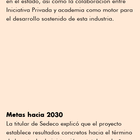
en el estado, así como la colaboración entre
Iniciativa Privada y academia como motor para
el desarrollo sostenido de esta industria.
Metas hacia 2030
La titular de Sedeco explicó que el proyecto
establece resultados concretos hacia el término