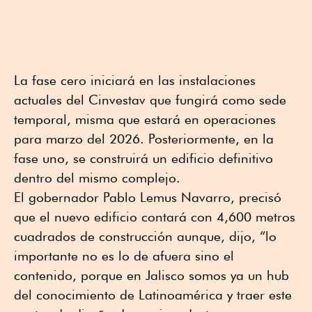
La fase cero iniciará en las instalaciones
actuales del Cinvestav que fungirá como sede
temporal, misma que estará en operaciones
para marzo del 2026. Posteriormente, en la
fase uno, se construirá un edificio definitivo
dentro del mismo complejo.
El gobernador Pablo Lemus Navarro, precisó
que el nuevo edificio contará con 4,600 metros
cuadrados de construcción aunque, dijo, “lo
importante no es lo de afuera sino el
contenido, porque en Jalisco somos ya un hub
del conocimiento de Latinoamérica y traer este