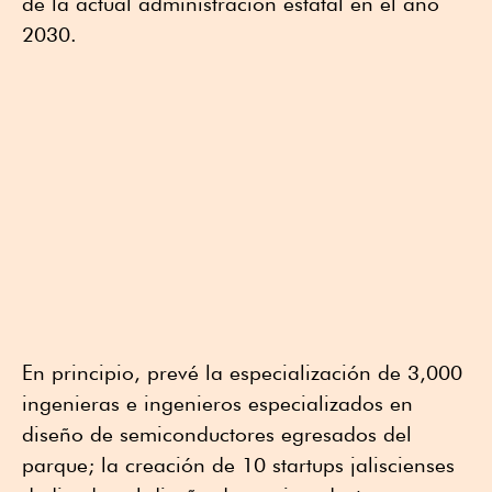
de la actual administración estatal en el año
2030.
En principio, prevé la especialización de 3,000
ingenieras e ingenieros especializados en
diseño de semiconductores egresados del
parque; la creación de 10 startups jaliscienses