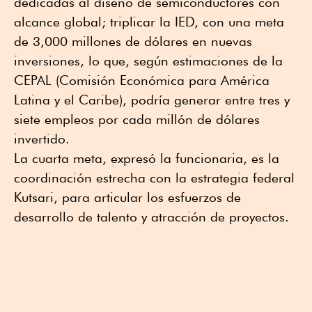
dedicadas al diseño de semiconductores con
alcance global; triplicar la IED, con una meta
de 3,000 millones de dólares en nuevas
inversiones, lo que, según estimaciones de la
CEPAL (Comisión Económica para América
Latina y el Caribe), podría generar entre tres y
siete empleos por cada millón de dólares
invertido.
La cuarta meta, expresó la funcionaria, es la
coordinación estrecha con la estrategia federal
Kutsari, para articular los esfuerzos de
desarrollo de talento y atracción de proyectos.