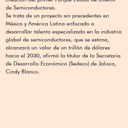
de Semiconductores.
Se trata de un proyecto sin precedentes en
México y América Latina enfocado a
desarrollar talento especializado en la industria
global de semiconductores, que se estima,
alcanzará un valor de un trillón de dólares
hacia el 2030, afirmó la titular de la Secretaría
de Desarrollo Económico (Sedeco) de Jalisco,
Cindy Blanco.