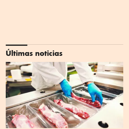
Últimas noticias