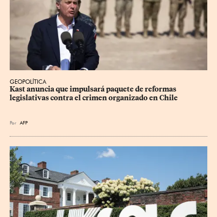
GEOPOLÍTICA
Kast anuncia que impulsará paquete de reformas 
legislativas contra el crimen organizado en Chile
Por
AFP