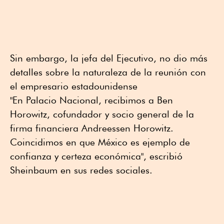
Sin embargo, la jefa del Ejecutivo, no dio más
detalles sobre la naturaleza de la reunión con
el empresario estadounidense
"En Palacio Nacional, recibimos a Ben
Horowitz, cofundador y socio general de la
firma financiera Andreessen Horowitz.
Coincidimos en que México es ejemplo de
confianza y certeza económica", escribió
Sheinbaum en sus redes sociales.