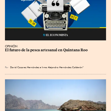
OPINIÓN
El futuro de la pesca artesanal en Quintana Roo
Por
David Cazarez Hernández e Irma Alejandra Hernández Calderón*