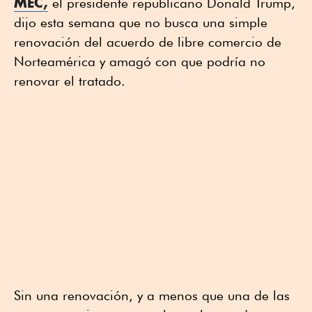
MEC,
el presidente republicano Donald Trump,
dijo esta semana que no busca una simple
renovación del acuerdo de libre comercio de
Norteamérica y amagó con que podría no
renovar el tratado.
Sin una renovación, y a menos que una de las