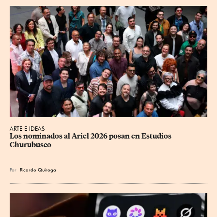
ARTE E IDEAS
Los nominados al Ariel 2026 posan en Estudios 
Churubusco
Por
Ricardo Quiroga