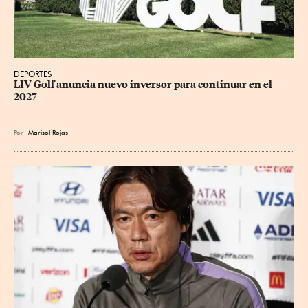
DEPORTES
LIV Golf anuncia nuevo inversor para continuar en el 
2027
Por
Marisol Rojas