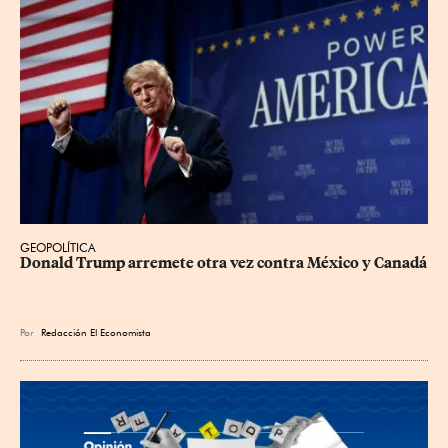
GEOPOLÍTICA
Donald Trump arremete otra vez contra México y Canadá
Por
Redacción El Economista