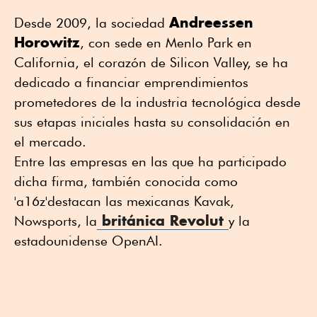
Andreessen
Desde 2009, la sociedad
Horowitz
, con sede en Menlo Park en
California, el corazón de Silicon Valley, se ha
dedicado a financiar emprendimientos
prometedores de la industria tecnológica desde
sus etapas iniciales hasta su consolidación en
el mercado.
Entre las empresas en las que ha participado
dicha firma, también conocida como
'a16z'destacan las mexicanas Kavak,
británica Revolut
Nowsports, la
y la
estadounidense OpenAI.