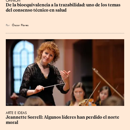
OPINIÓN
De la bioequivalencia a la trazabilidad: uno de los temas 
del consenso técnico en salud
Por
Óscar Flores
ARTE E IDEAS
Jeannette Sorrell: Algunos líderes han perdido el norte 
moral