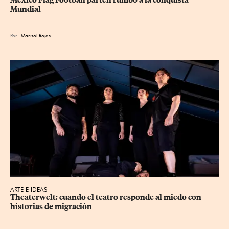
Mundial
Por
Marisol Rojas
ARTE E IDEAS
Theaterwelt: cuando el teatro responde al miedo con 
historias de migración