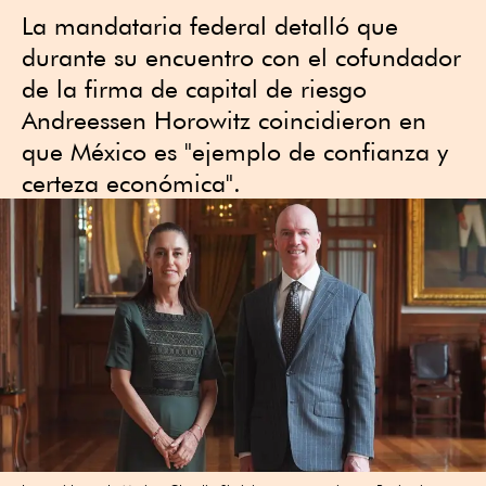
La mandataria federal detalló que
durante su encuentro con el cofundador
de la firma de capital de riesgo
Andreessen Horowitz coincidieron en
que México es "ejemplo de confianza y
certeza económica".