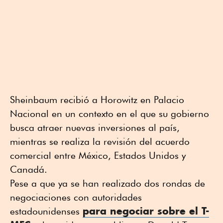
Sheinbaum recibió a Horowitz en Palacio
Nacional en un contexto en el que su gobierno
busca atraer nuevas inversiones al país,
mientras se realiza la revisión del acuerdo
comercial entre México, Estados Unidos y
Canadá.
Pese a que ya se han realizado dos rondas de
negociaciones con autoridades
para negociar sobre el T-
estadounidenses