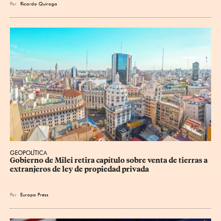
Por
Ricardo Quiroga
GEOPOLÍTICA
Gobierno de Milei retira capítulo sobre venta de tierras a 
extranjeros de ley de propiedad privada
Por
Europa Press