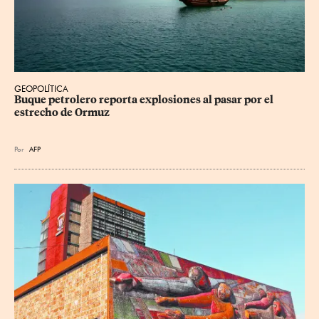
GEOPOLÍTICA
Buque petrolero reporta explosiones al pasar por el 
estrecho de Ormuz
Por
AFP