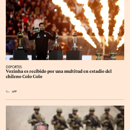
DEPORTES
Vozinha es recibido por una multitud en estadio del 
chileno Colo Colo
Por
AFP