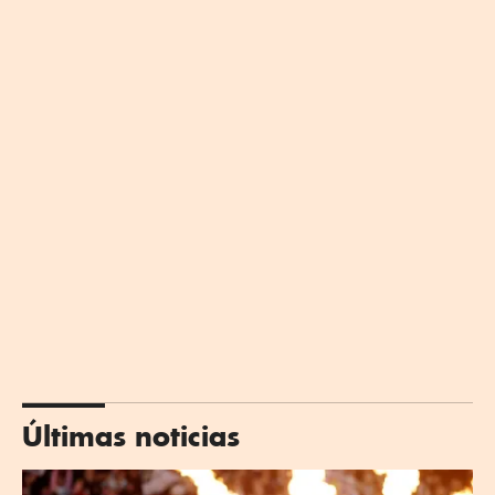
Últimas noticias