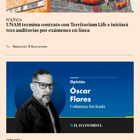
POLÍTICA
UNAM termina contrato con Territorium Life e iniciará 
tres auditorías por exámenes en línea
Por
Redacción El Economista