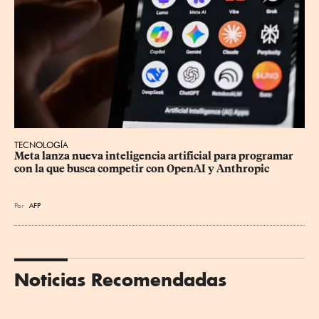
TECNOLOGÍA
Meta lanza nueva inteligencia artificial para programar 
con la que busca competir con OpenAI y Anthropic
Por
AFP
Noticias Recomendadas