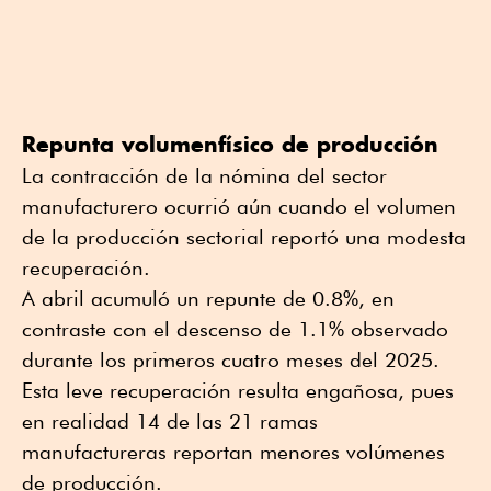
Repunta volumenfísico de producción
La contracción de la nómina del sector
manufacturero ocurrió aún cuando el volumen
de la producción sectorial reportó una modesta
recuperación.
A abril acumuló un repunte de 0.8%, en
contraste con el descenso de 1.1% observado
durante los primeros cuatro meses del 2025.
Esta leve recuperación resulta engañosa, pues
en realidad 14 de las 21 ramas
manufactureras reportan menores volúmenes
de producción.