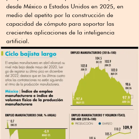
desde México a Estados Unidos en 2025, en
medio del apetito por la construcción de
capacidad de cómputo para soportar las
crecientes aplicaciones de la inteligencia
artificial.