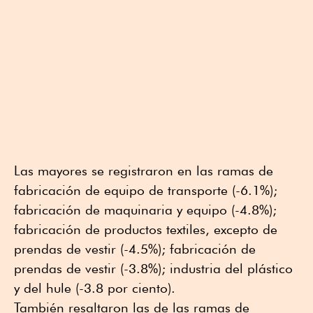
Las mayores se registraron en las ramas de
fabricación de equipo de transporte (-6.1%);
fabricación de maquinaria y equipo (-4.8%);
fabricación de productos textiles, excepto de
prendas de vestir (-4.5%); fabricación de
prendas de vestir (-3.8%); industria del plástico
y del hule (-3.8 por ciento).
También resaltaron las de las ramas de