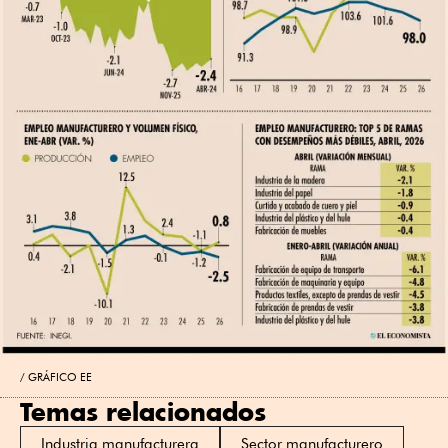
GRÁFICO EE
Temas relacionados
Industria manufacturera
Sector manufacturero