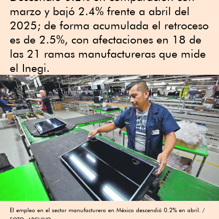
marzo y bajó 2.4% frente a abril del
2025; de forma acumulada el retroceso
es de 2.5%, con afectaciones en 18 de
las 21 ramas manufactureras que mide
el Inegi.
El empleo en el sector manufacturero en México descendió 0.2% en abril.