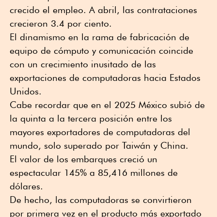
crecido el empleo. A abril, las contrataciones
crecieron 3.4 por ciento.
El dinamismo en la rama de fabricación de
equipo de cómputo y comunicación coincide
con un crecimiento inusitado de las
exportaciones de computadoras hacia Estados
Unidos.
Cabe recordar que en el 2025 México subió de
la quinta a la tercera posición entre los
mayores exportadores de computadoras del
mundo, solo superado por Taiwán y China.
El valor de los embarques creció un
espectacular 145% a 85,416 millones de
dólares.
De hecho, las computadoras se convirtieron
por primera vez en el producto más exportado