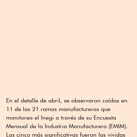
En el detalle de abril, se observaron caídas en
11 de las 21 ramas manufactureras que
monitorea el Inegi a través de su Encuesta
Mensual de la Industria Manufacturera (EMIM).
Las cinco más significativas fueron las vividas