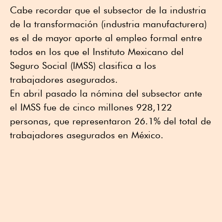
Cabe recordar que el subsector de la industria
de la transformación (industria manufacturera)
es el de mayor aporte al empleo formal entre
todos en los que el Instituto Mexicano del
Seguro Social (IMSS) clasifica a los
trabajadores asegurados.
En abril pasado la nómina del subsector ante
el IMSS fue de cinco millones 928,122
personas, que representaron 26.1% del total de
trabajadores asegurados en México.