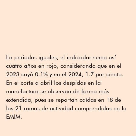
En períodos iguales, el indicador suma así
cuatro años en rojo, considerando que en el
2023 cayó 0.1% y en el 2024, 1.7 por ciento.
En el corte a abril los despidos en la
manufactura se observan de forma más
extendida, pues se reportan caídas en 18 de
las 21 ramas de actividad comprendidas en la
EMIM.