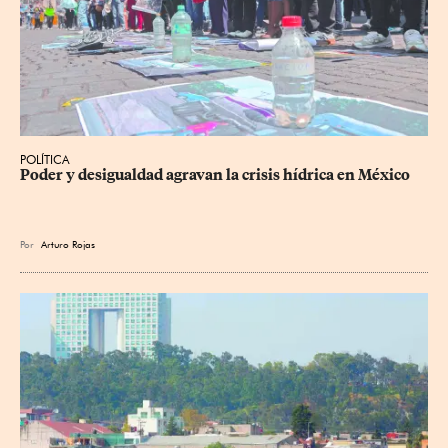
POLÍTICA
Poder y desigualdad agravan la crisis hídrica en México
Por
Arturo Rojas