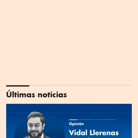
Últimas noticias