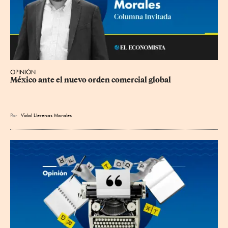
OPINIÓN
México ante el nuevo orden comercial global
Por
Vidal Llerenas Morales