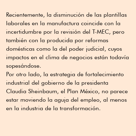
Recientemente, la disminución de las plantillas
laborales en la manufactura coincide con la
incertidumbre por la revisión del T-MEC, pero
también con la producida por reformas
domésticas como la del poder judicial, cuyos
impactos en el clima de negocios están todavía
sopesándose.
Por otro lado, la estrategia de fortalecimiento
industrial del gobierno de la presidenta
Claudia Sheinbaum, el Plan México, no parece
estar moviendo la aguja del empleo, al menos
en la industria de la transformación.