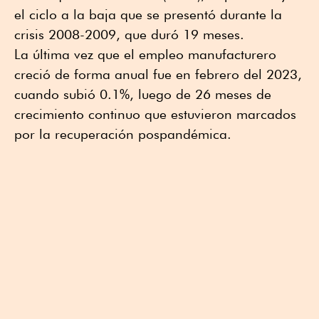
el ciclo a la baja que se presentó durante la
crisis 2008-2009, que duró 19 meses.
La última vez que el empleo manufacturero
creció de forma anual fue en febrero del 2023,
cuando subió 0.1%, luego de 26 meses de
crecimiento continuo que estuvieron marcados
por la recuperación pospandémica.