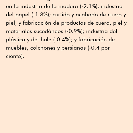
en la industria de la madera (-2.1%); industria
del papel (-1.8%); curtido y acabado de cuero y
piel, y fabricación de productos de cuero, piel y
materiales sucedáneos (-0.9%); industria del
plástico y del hule (-0.4%); y fabricación de
muebles, colchones y persianas (-0.4 por
ciento).