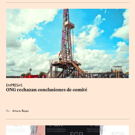
EMPRESAS
ONG rechazan conclusiones de comité
Por
Arturo Rojas