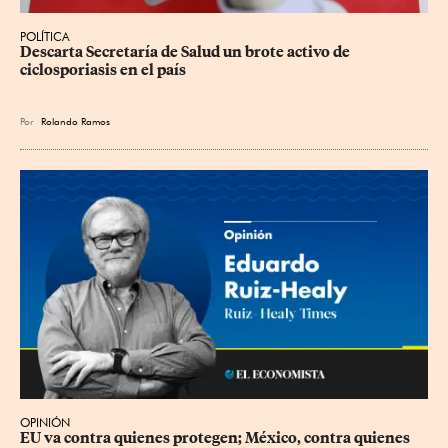
POLÍTICA
Descarta Secretaría de Salud un brote activo de 
ciclosporiasis en el país
Por
Rolando Ramos
OPINIÓN
EU va contra quienes protegen; México, contra quienes 