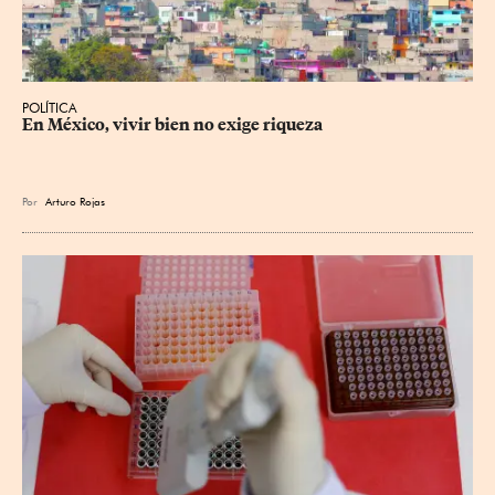
POLÍTICA
En México, vivir bien no exige riqueza
Por
Arturo Rojas