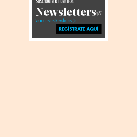
Suscríbete a nuestros
Newsletters
Ve a nuestros Newsletters
REGÍSTRATE AQUÍ