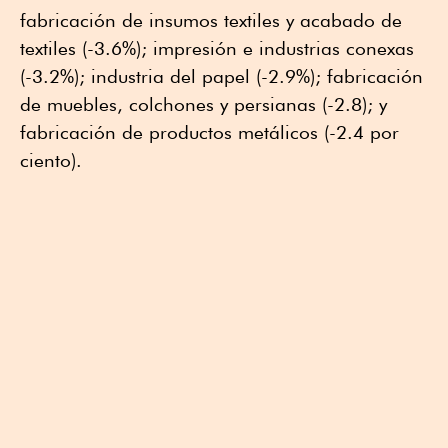
fabricación de insumos textiles y acabado de
textiles (-3.6%); impresión e industrias conexas
(-3.2%); industria del papel (-2.9%); fabricación
de muebles, colchones y persianas (-2.8); y
fabricación de productos metálicos (-2.4 por
ciento).