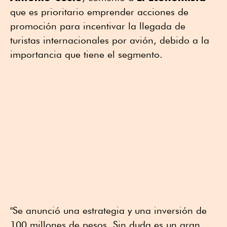
que es prioritario emprender acciones de
promoción para incentivar la llegada de
turistas internacionales por avión, debido a la
importancia que tiene el segmento.
"Se anunció una estrategia y una inversión de
100 millones de pesos. Sin duda es un gran