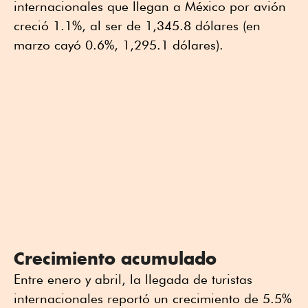
internacionales que llegan a México por avión
creció 1.1%, al ser de 1,345.8 dólares (en
marzo cayó 0.6%, 1,295.1 dólares).
Crecimiento acumulado
Entre enero y abril, la llegada de turistas
internacionales reportó un crecimiento de 5.5%