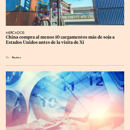
MERCADOS
China compra al menos 10 cargamentos más de soja a 
Estados Unidos antes de la visita de Xi
Por
Reuters