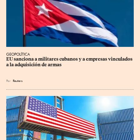
GEOPOLÍTICA
EU sanciona a militares cubanos y a empresas vinculados 
a la adquisición de armas
Por
Reuters