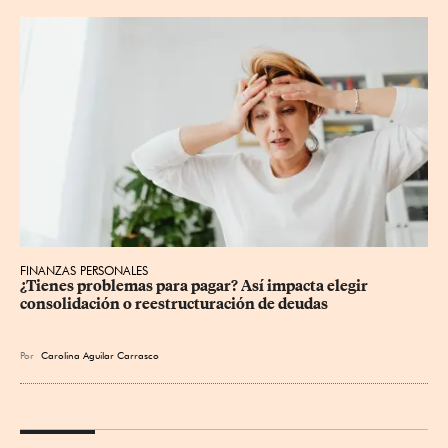
FINANZAS PERSONALES
¿Tienes problemas para pagar? Así impacta elegir 
consolidación o reestructuración de deudas
Por
Carolina Aguilar Carrasco