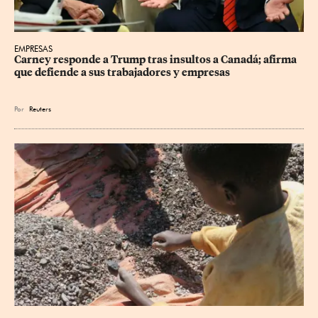
EMPRESAS
Carney responde a Trump tras insultos a Canadá; afirma 
que defiende a sus trabajadores y empresas
Por
Reuters