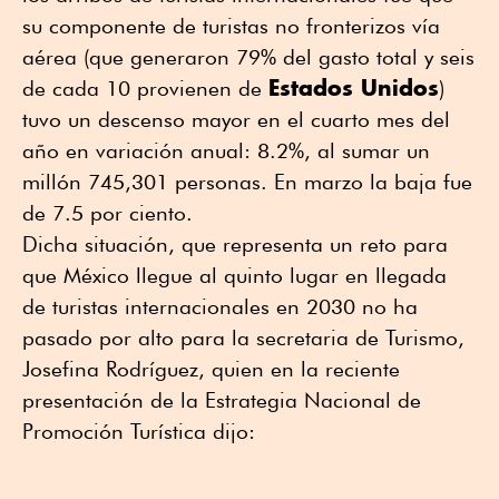
su componente de turistas no fronterizos vía
aérea (que generaron 79% del gasto total y seis
Estados Unidos
de cada 10 provienen de
)
tuvo un descenso mayor en el cuarto mes del
año en variación anual: 8.2%, al sumar un
millón 745,301 personas. En marzo la baja fue
de 7.5 por ciento.
Dicha situación, que representa un reto para
que México llegue al quinto lugar en llegada
de turistas internacionales en 2030 no ha
pasado por alto para la secretaria de Turismo,
Josefina Rodríguez, quien en la reciente
presentación de la Estrategia Nacional de
Promoción Turística dijo: