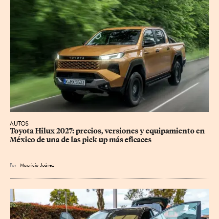
AUTOS
Toyota Hilux 2027: precios, versiones y equipamiento en 
México de una de las pick-up más eficaces
Por
Mauricio Juárez