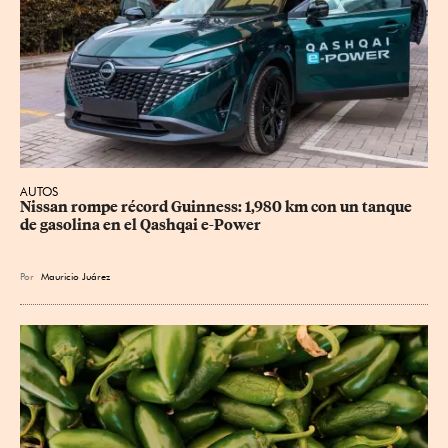
AUTOS
Nissan rompe récord Guinness: 1,980 km con un tanque 
de gasolina en el Qashqai e-Power
Por
Mauricio Juárez