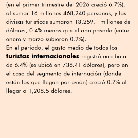
(en el primer trimestre del 2026 creció 6.7%),
al sumar 16 millones 468,240 personas, y las
divisas turísticas sumaron 13,259.1 millones de
dólares, 0.4% menos que el año pasado (entre
enero y marzo subieron 0.2%).
En el periodo, el gasto medio de todos los
turistas internacionales
registró una baja
de 6.4% (se ubicó en 736.41 dólares), pero en
el caso del segmento de internación (donde
están los que llegan por avión) creció 0.7% al
llegar a 1,208.5 dólares.