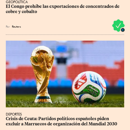
GEOPOLÍTICA
El Congo prohíbe las exportaciones de concentrados de 
cobre y cobalto
Por
Reuters
DEPORTES
Crisis de Ceuta: Partidos políticos españoles piden 
excluir a Marruecos de organización del Mundial 2030