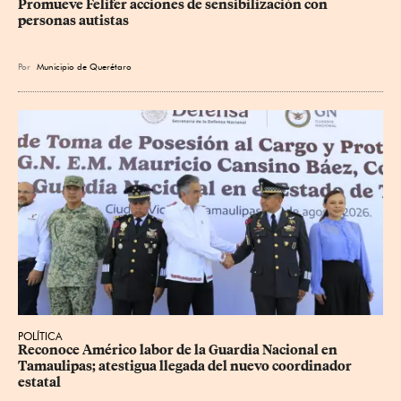
Promueve Felifer acciones de sensibilización con 
personas autistas
Por
Municipio de Querétaro
POLÍTICA
Reconoce Américo labor de la Guardia Nacional en 
Tamaulipas; atestigua llegada del nuevo coordinador 
estatal