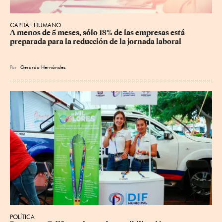
CAPITAL HUMANO
A menos de 5 meses, sólo 18% de las empresas está 
preparada para la reducción de la jornada laboral
Por
Gerardo Hernández
POLÍTICA