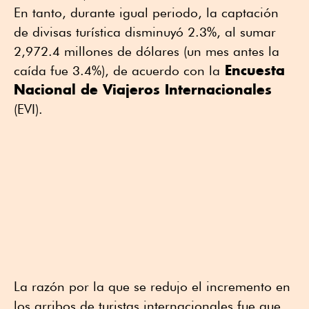
En tanto, durante igual periodo, la captación
de divisas turística disminuyó 2.3%, al sumar
2,972.4 millones de dólares (un mes antes la
Encuesta
caída fue 3.4%), de acuerdo con la
Nacional de Viajeros Internacionales
(EVI).
La razón por la que se redujo el incremento en
los arribos de turistas internacionales fue que