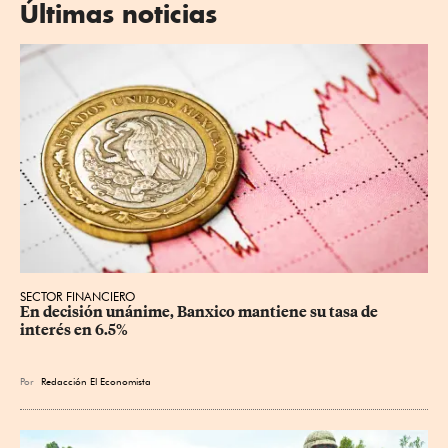
Últimas noticias
SECTOR FINANCIERO
En decisión unánime, Banxico mantiene su tasa de 
interés en 6.5%
Por
Redacción El Economista