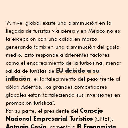
"A nivel global existe una disminución en la
llegada de turistas vía aérea y en México no es
la excepción con una caída en marzo
generando también una disminución del gasto
medio. Esto responde a diferentes factores
como el encarecimiento de la turbosina, menor
EU debido a su
salida de turistas de
inflación
, el fortalecimiento del peso frente al
dólar. Además, los grandes competidores
globales están fortaleciendo sus inversiones en
promoción turística".
Consejo
Por su parte, el presidente del
Nacional Empresarial Turístico
(CNET),
Antonio Cosío
El Economista
, comentó a