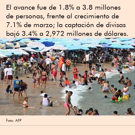
El avance fue de 1.8% a 3.8 millones
de personas, frente al crecimiento de
7.1% de marzo; la captación de divisas
bajó 3.4% a 2,972 millones de dólares.
Foto: AFP