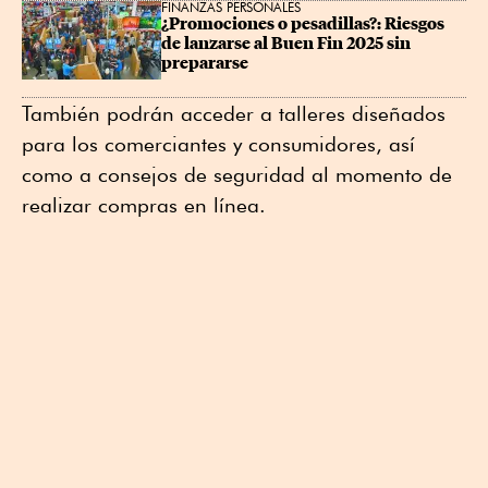
FINANZAS PERSONALES
¿Promociones o pesadillas?: Riesgos 
de lanzarse al Buen Fin 2025 sin 
prepararse
También podrán acceder a talleres diseñados
para los comerciantes y consumidores, así
como a consejos de seguridad al momento de
realizar compras en línea.