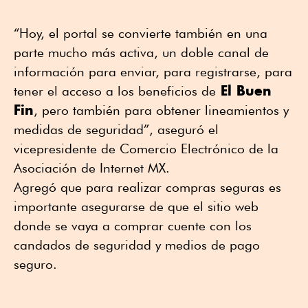
“Hoy, el portal se convierte también en una
parte mucho más activa, un doble canal de
información para enviar, para registrarse, para
El Buen
tener el acceso a los beneficios de
Fin
, pero también para obtener lineamientos y
medidas de seguridad”, aseguró el
vicepresidente de Comercio Electrónico de la
Asociación de Internet MX.
Agregó que para realizar compras seguras es
importante asegurarse de que el sitio web
donde se vaya a comprar cuente con los
candados de seguridad y medios de pago
seguro.