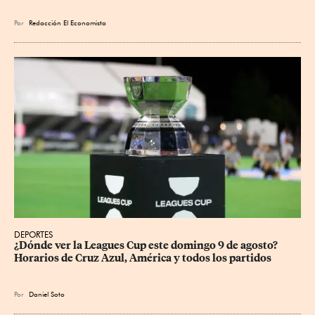
Por
Redacción El Economista
DEPORTES
¿Dónde ver la Leagues Cup este domingo 9 de agosto? 
Horarios de Cruz Azul, América y todos los partidos
Por
Daniel Soto