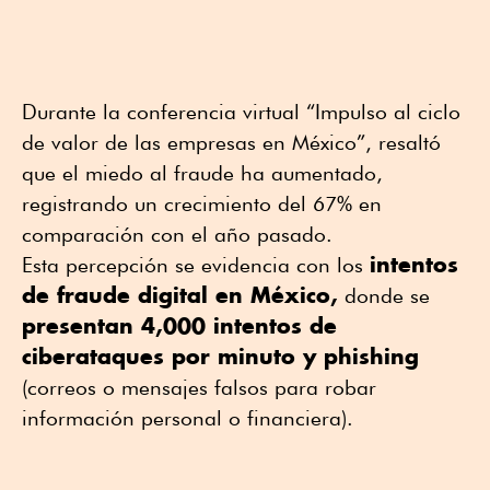
Durante la conferencia virtual “Impulso al ciclo
de valor de las empresas en México”, resaltó
que el miedo al fraude ha aumentado,
registrando un crecimiento del 67% en
comparación con el año pasado.
intentos
Esta percepción se evidencia con los
de fraude digital en México,
donde se
presentan 4,000 intentos de
ciberataques por minuto y phishing
(correos o mensajes falsos para robar
información personal o financiera).