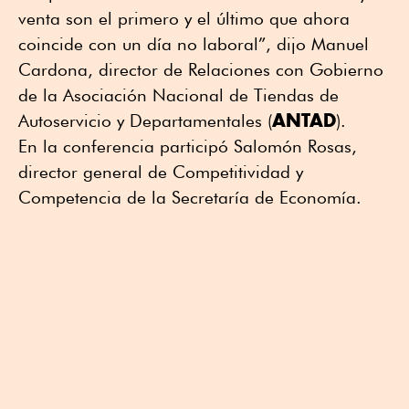
venta son el primero y el último que ahora
coincide con un día no laboral”, dijo Manuel
Cardona, director de Relaciones con Gobierno
de la Asociación Nacional de Tiendas de
ANTAD
Autoservicio y Departamentales (
).
En la conferencia participó Salomón Rosas,
director general de Competitividad y
Competencia de la Secretaría de Economía.