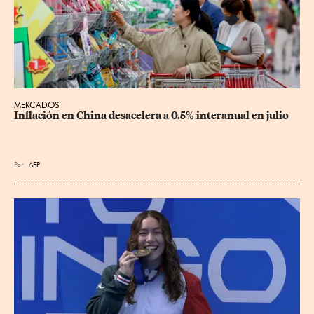
MERCADOS
Inflación en China desacelera a 0.5% interanual en julio
Por
AFP