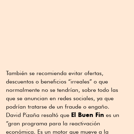
También se recomienda evitar ofertas,
descuentos o beneficios “irreales” o que
normalmente no se tendrían, sobre todo las
que se anuncian en redes sociales, ya que
podrían tratarse de un fraude o engaño.
El Buen Fin
David Pizaña resaltó que
es un
“gran programa para la reactivación
económica. Es un motor que mueve a la