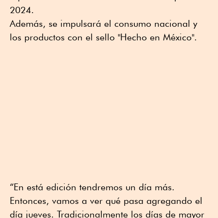
2024.
Además, se impulsará el consumo nacional y
los productos con el sello "Hecho en México".
“En está edición tendremos un día más.
Entonces, vamos a ver qué pasa agregando el
día jueves. Tradicionalmente los días de mayor