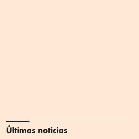
Últimas noticias