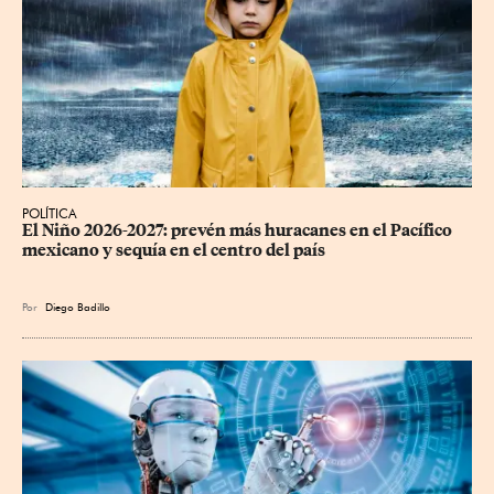
POLÍTICA
El Niño 2026-2027: prevén más huracanes en el Pacífico 
mexicano y sequía en el centro del país
Por
Diego Badillo