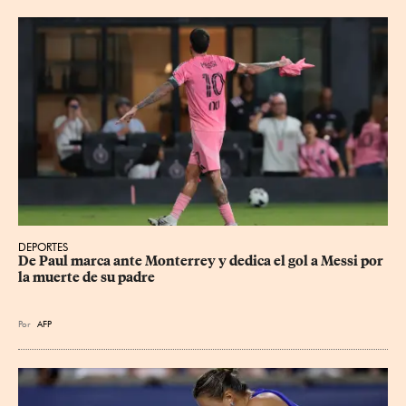
DEPORTES
De Paul marca ante Monterrey y dedica el gol a Messi por 
la muerte de su padre
Por
AFP