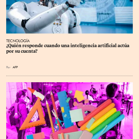
TECNOLOGÍA
¿Quién responde cuando una inteligencia artificial actúa 
por su cuenta?
Por
AFP