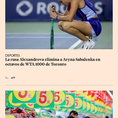
DEPORTES
La rusa Alexandrova elimina a Aryna Sabalenka en 
octavos de WTA 1000 de Toronto
Por
AFP