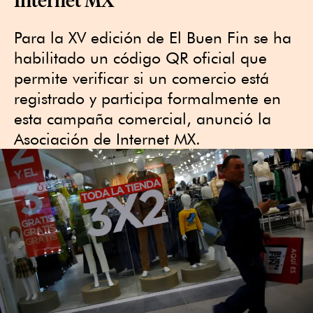
Para la XV edición de El Buen Fin se ha
habilitado un código QR oficial que
permite verificar si un comercio está
registrado y participa formalmente en
esta campaña comercial, anunció la
Asociación de Internet MX.