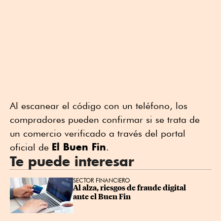
Al escanear el código con un teléfono, los
compradores pueden confirmar si se trata de
un comercio verificado a través del portal
El Buen Fin
oficial de
.
Te puede interesar
SECTOR FINANCIERO
Al alza, riesgos de fraude digital 
ante el Buen Fin