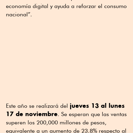
economía digital y ayuda a reforzar el consumo
nacional”.
jueves 13 al lunes
Este año se realizará del
17 de noviembre
. Se esperan que las ventas
superen los 200,000 millones de pesos,
equivalente a un aumento de 23.8% respecto al