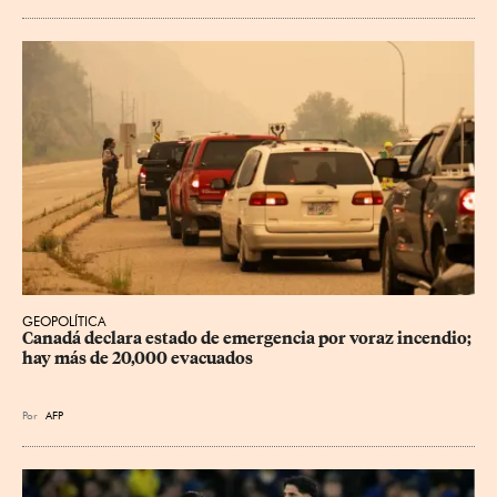
GEOPOLÍTICA
Canadá declara estado de emergencia por voraz incendio; 
hay más de 20,000 evacuados
Por
AFP