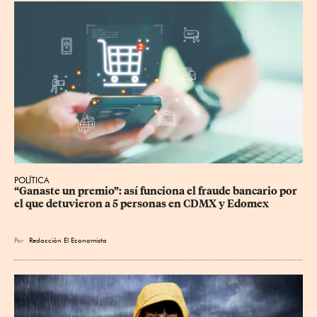
POLÍTICA
“Ganaste un premio”: así funciona el fraude bancario por 
el que detuvieron a 5 personas en CDMX y Edomex
Por
Redacción El Economista