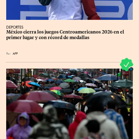
DEPORTES
México cierra los juegos Centroamericanos 2026 en el 
primer lugar y con récord de medallas
Por
AFP