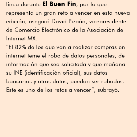
El Buen Fin
línea durante
, por lo que
representa un gran reto a vencer en esta nueva
edición, aseguró David Pizaña, vicepresidente
de Comercio Electrónico de la Asociación de
Internet MX.
“El 82% de los que van a realizar compras en
internet teme el robo de datos personales, de
información que sea solicitada y que mañana
su INE (identificación oficial), sus datos
bancarios y otros datos, puedan ser robados.
Este es uno de los retos a vencer”, subrayó.