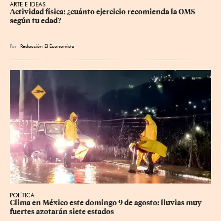
ARTE E IDEAS
Actividad física: ¿cuánto ejercicio recomienda la OMS 
según tu edad?
Por
Redacción El Economista
POLÍTICA
Clima en México este domingo 9 de agosto: lluvias muy 
fuertes azotarán siete estados