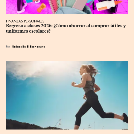
FINANZAS PERSONALES
Regreso a clases 2026: ¿Cómo ahorrar al comprar útiles y 
uniformes escolares?
Por
Redacción El Economista