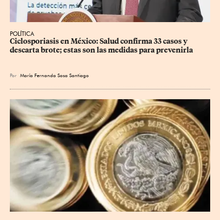
POLÍTICA
Ciclosporiasis en México: Salud confirma 33 casos y 
descarta brote; estas son las medidas para prevenirla
Por
María Fernanda Sosa Santiago