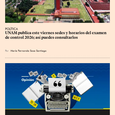
POLÍTICA
UNAM publica este viernes sedes y horarios del examen 
de control 2026; así puedes consultarlos
Por
María Fernanda Sosa Santiago