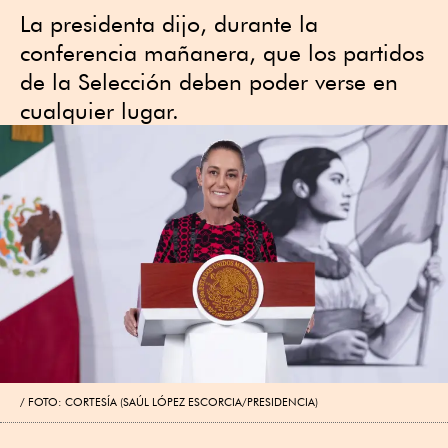
La presidenta dijo, durante la
conferencia mañanera, que los partidos
de la Selección deben poder verse en
cualquier lugar.
FOTO: CORTESÍA (SAÚL LÓPEZ ESCORCIA/PRESIDENCIA)