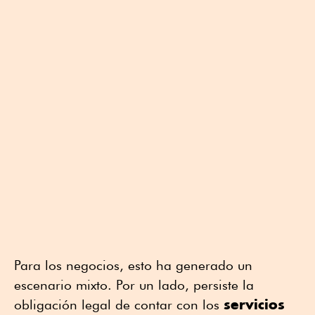
Para los negocios, esto ha generado un
escenario mixto. Por un lado, persiste la
servicios
obligación legal de contar con los