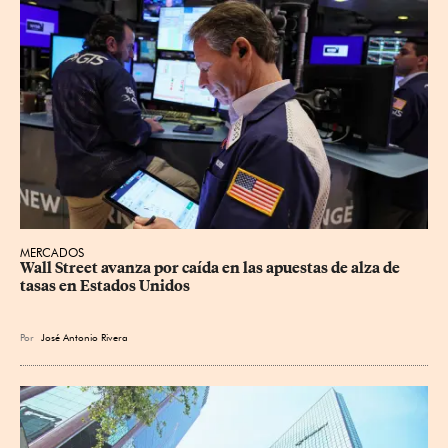
MERCADOS
Wall Street avanza por caída en las apuestas de alza de 
tasas en Estados Unidos
Por
José Antonio Rivera