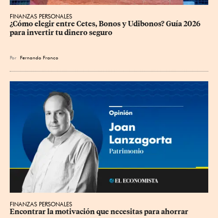
FINANZAS PERSONALES
¿Cómo elegir entre Cetes, Bonos y Udibonos? Guía 2026 
para invertir tu dinero seguro
Por
Fernando Franco
FINANZAS PERSONALES
Encontrar la motivación que necesitas para ahorrar