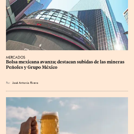
MERCADOS
Bolsa mexicana avanza; destacan subidas de las mineras 
Peñoles y Grupo México
Por
José Antonio Rivera