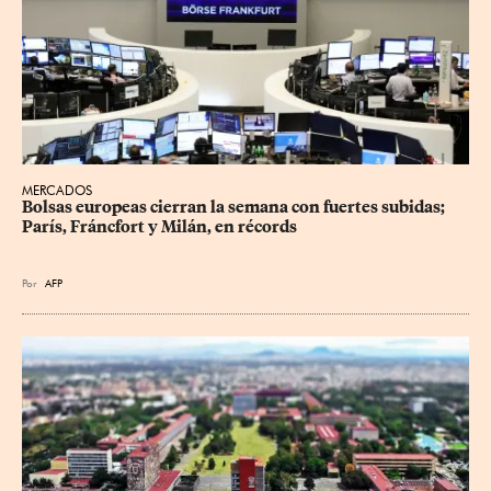
MERCADOS
Bolsas europeas cierran la semana con fuertes subidas; 
París, Fráncfort y Milán, en récords
Por
AFP