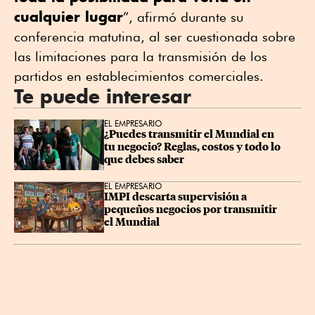
cualquier lugar
”, afirmó durante su
conferencia matutina, al ser cuestionada sobre
las limitaciones para la transmisión de los
partidos en establecimientos comerciales.
Te puede interesar
EL EMPRESARIO
¿Puedes transmitir el Mundial en 
tu negocio? Reglas, costos y todo lo 
que debes saber
EL EMPRESARIO
IMPI descarta supervisión a 
pequeños negocios por transmitir 
el Mundial