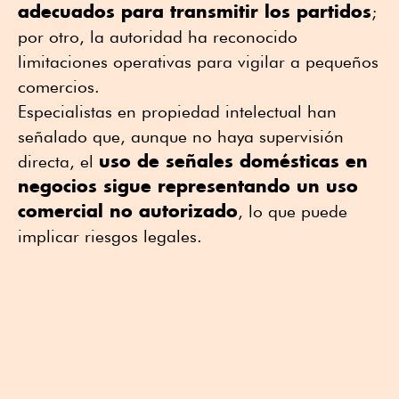
adecuados para transmitir los partidos
;
por otro, la autoridad ha reconocido
limitaciones operativas para vigilar a pequeños
comercios.
Especialistas en propiedad intelectual han
señalado que, aunque no haya supervisión
uso de señales domésticas en
directa, el
negocios sigue representando un uso
comercial no autorizado
, lo que puede
implicar riesgos legales.