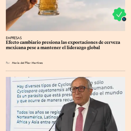
EMPRESAS
Efecto cambiario presiona las exportaciones de cerveza 
mexicana pese a mantener el liderazgo global
Por
María del Pilar Martínez