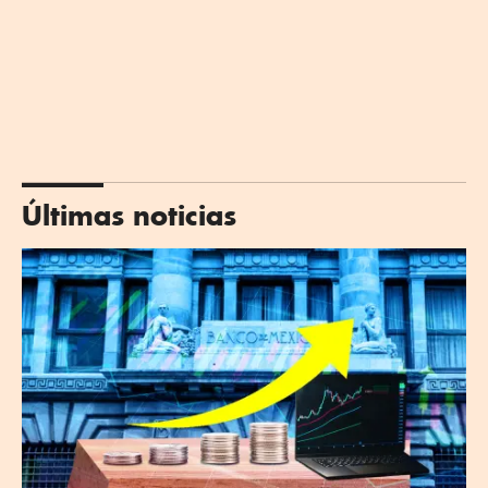
Últimas noticias