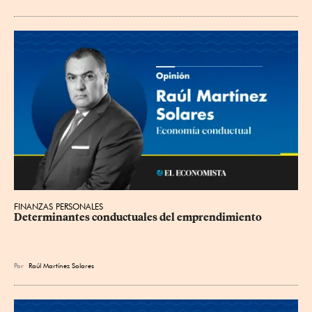
FINANZAS PERSONALES
Determinantes conductuales del emprendimiento
Por
Raúl Martínez Solares