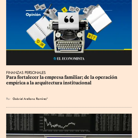
FINANZAS PERSONALES
Para fortalecer la empresa familiar; de la operación 
empírica a la arquitectura institucional
Por
Gabriel Arellano Ramírez*