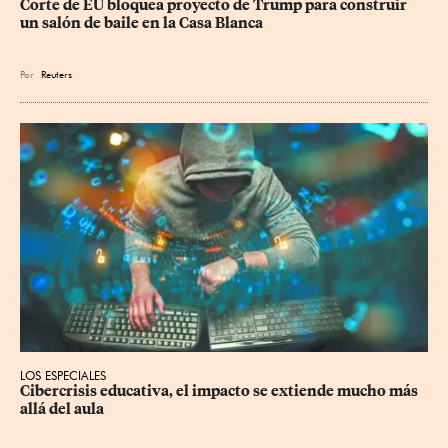
Corte de EU bloquea proyecto de Trump para construir 
un salón de baile en la Casa Blanca
Por
Reuters
LOS ESPECIALES
Cibercrisis educativa, el impacto se extiende mucho más 
allá del aula