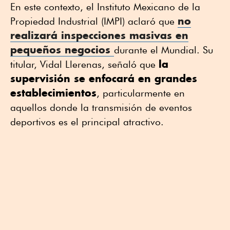
En este contexto, el Instituto Mexicano de la
no
Propiedad Industrial (IMPI) aclaró que
realizará inspecciones masivas en
pequeños negocios
durante el Mundial. Su
la
titular, Vidal Llerenas, señaló que
supervisión se enfocará en grandes
establecimientos
, particularmente en
aquellos donde la transmisión de eventos
deportivos es el principal atractivo.