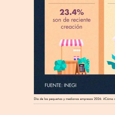
Día de las pequeñas y medianas empresas 2026: ¿Cómo s