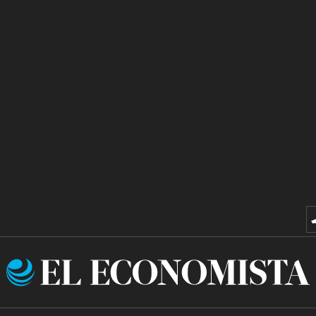
El
Economista