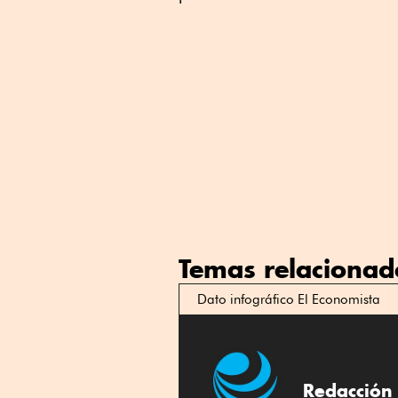
Temas relacionad
Dato infográfico El Economista
Redacción 