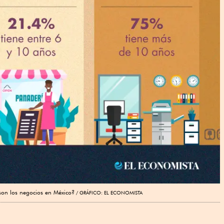
on los negocios en México?
GRÁFICO: EL ECONOMISTA