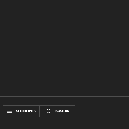
SECCIONES
BUSCAR