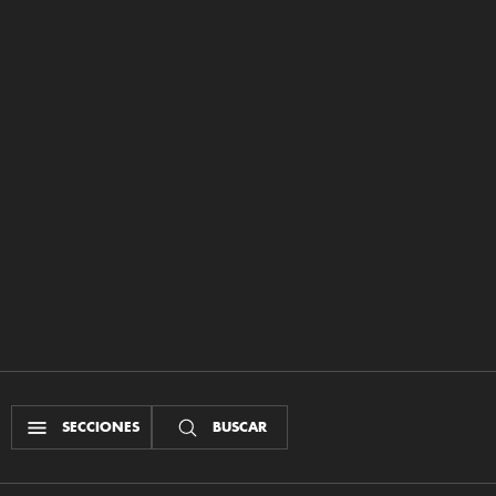
SECCIONES
BUSCAR