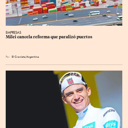
EMPRESAS
Milei cancela reforma que paralizó puertos
Por
El Cronista/Argentina