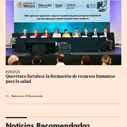
ESTADOS
Querétaro fortalece la formación de recursos humanos 
para la salud
Por
Redacción El Economista
Noticias Recomendadas