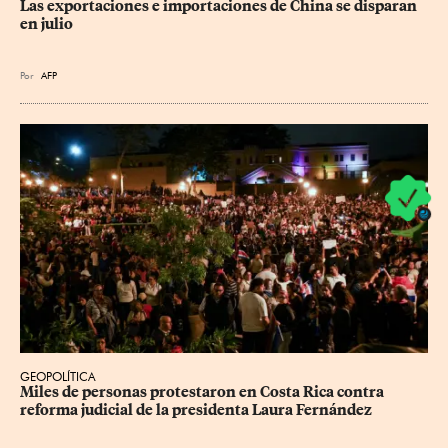
Las exportaciones e importaciones de China se disparan 
en julio
Por
AFP
GEOPOLÍTICA
Miles de personas protestaron en Costa Rica contra 
reforma judicial de la presidenta Laura Fernández