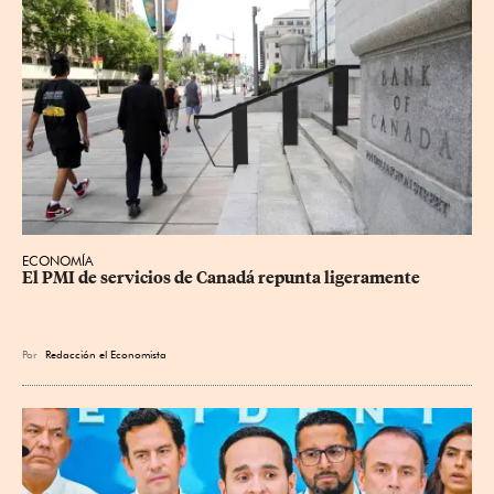
ECONOMÍA
El PMI de servicios de Canadá repunta ligeramente
Por
Redacción el Economista