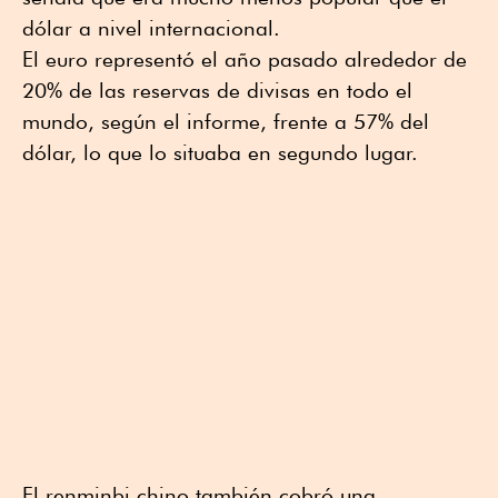
dólar a nivel internacional.
El euro representó el año pasado alrededor de
20% de las reservas de divisas en todo el
mundo, según el informe, frente a 57% del
dólar, lo que lo situaba en segundo lugar.
El renminbi chino también cobró una