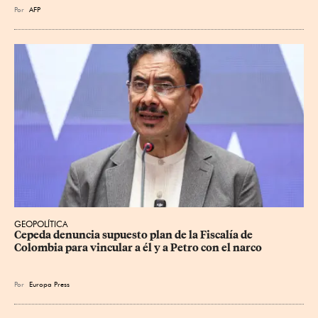
Por
AFP
GEOPOLÍTICA
Cepeda denuncia supuesto plan de la Fiscalía de 
Colombia para vincular a él y a Petro con el narco
Por
Europa Press