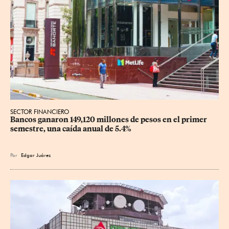
SECTOR FINANCIERO
Bancos ganaron 149,120 millones de pesos en el primer 
semestre, una caída anual de 5.4%
Por
Edgar Juárez