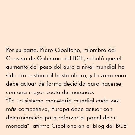
Por su parte, Piero Cipollone, miembro del
Consejo de Gobierno del BCE, señaló que el
aumento del peso del euro a nivel mundial ha
sido circunstancial hasta ahora, y la zona euro
debe actuar de forma decidida para hacerse
con una mayor cuota de mercado.
“En un sistema monetario mundial cada vez
más competitivo, Europa debe actuar con
determinación para reforzar el papel de su
moneda”, afirmó Cipollone en el blog del BCE.