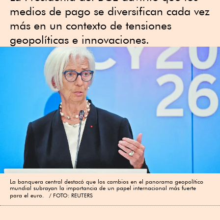
medios de pago se diversifican cada vez
más en un contexto de tensiones
geopolíticas e innovaciones.
La banquera central destacó que los cambios en el panorama geopolítico
mundial subrayan la importancia de un papel internacional más fuerte
para el euro.
FOTO: REUTERS