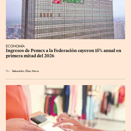
ECONOMÍA
Ingresos de Pemex a la Federación cayeron 15% anual en 
primera mitad del 2026
Por
Sebastián Díaz Mora