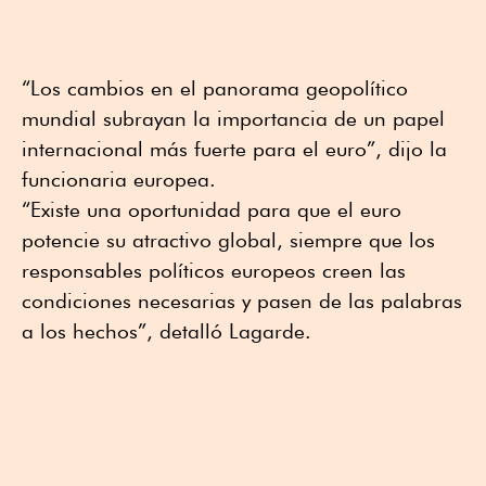
“Los cambios en el panorama geopolítico
mundial subrayan la importancia de un papel
internacional más fuerte para el euro”, dijo la
funcionaria europea.
“Existe una oportunidad para que el euro
potencie su atractivo global, siempre que los
responsables políticos europeos creen las
condiciones necesarias y pasen de las palabras
a los hechos”, detalló Lagarde.