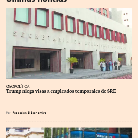
GEOPOLÍTICA
Trump niega visas a empleados temporales de SRE
Por
Redacción El Economista