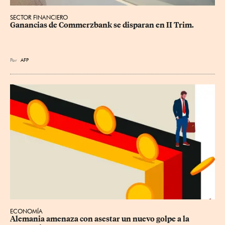
SECTOR FINANCIERO
Ganancias de Commerzbank se disparan en II Trim.
Por
AFP
ECONOMÍA
Alemania amenaza con asestar un nuevo golpe a la 