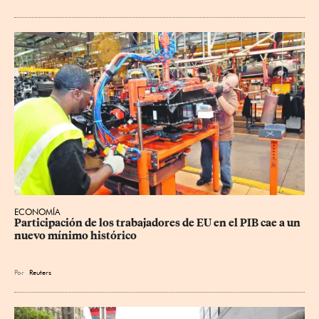
ECONOMÍA
Participación de los trabajadores de EU en el PIB cae a un 
nuevo mínimo histórico
Por
Reuters