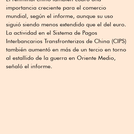
importancia creciente para el comercio
mundial, según el informe, aunque su uso
siguió siendo menos extendido que el del euro.
La actividad en el Sistema de Pagos
Interbancarios Transfronterizos de China (CIPS)
también aumentó en más de un tercio en torno
al estallido de la guerra en Oriente Medio,
señaló el informe.