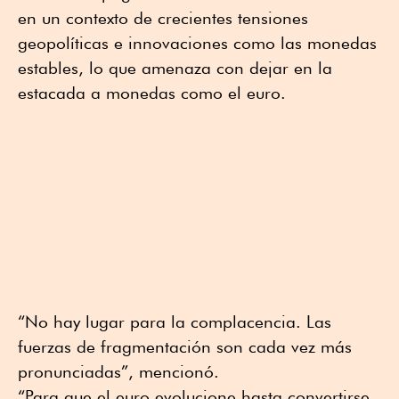
en un contexto de crecientes tensiones
geopolíticas e innovaciones como las monedas
estables, lo que amenaza con dejar en la
estacada a monedas como el euro.
“No hay lugar para la complacencia. Las
fuerzas de fragmentación son cada vez más
pronunciadas”, mencionó.
“Para que el euro evolucione hasta convertirse