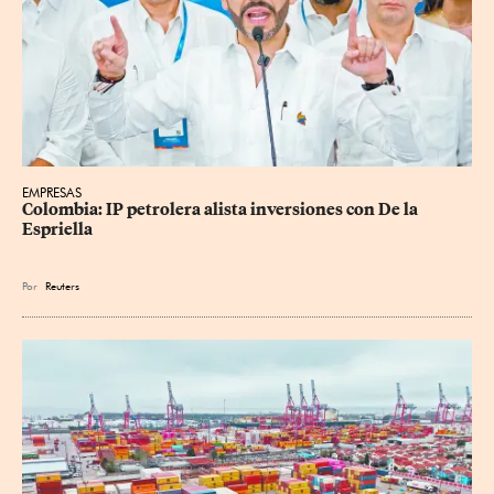
EMPRESAS
Colombia: IP petrolera alista inversiones con De la 
Espriella
Por
Reuters