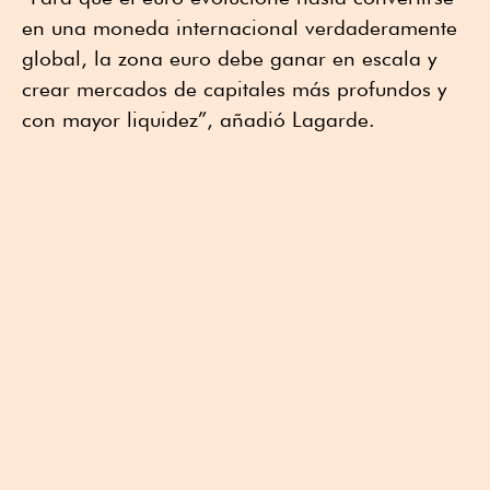
en una moneda internacional verdaderamente
global, la zona euro debe ganar en escala y
crear mercados de capitales más profundos y
con mayor liquidez”, añadió Lagarde.