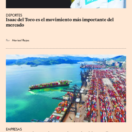
DEPORTES
Isaac del Toro es el movimiento más importante del 
mercado
Por
Marisol Rojas
EMPRESAS