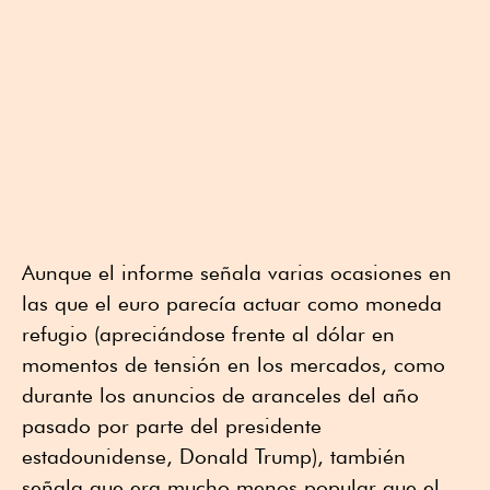
Aunque el informe señala varias ocasiones en
las que el euro parecía actuar como moneda
refugio (apreciándose frente al dólar en
momentos de tensión en los mercados, como
durante los anuncios de aranceles del año
pasado por parte del presidente
estadounidense, Donald Trump), también
señala que era mucho menos popular que el