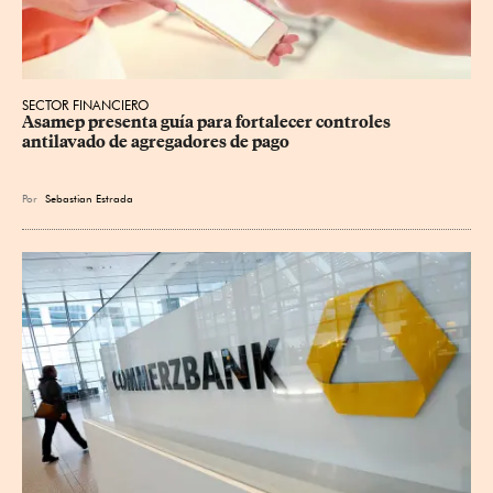
SECTOR FINANCIERO
Asamep presenta guía para fortalecer controles 
antilavado de agregadores de pago
Por
Sebastian Estrada